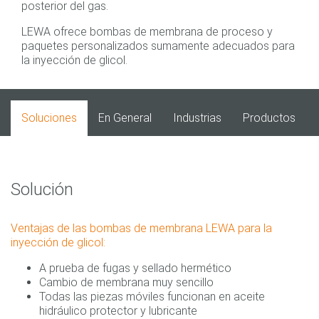
posterior del gas.
LEWA ofrece bombas de membrana de proceso y
paquetes personalizados sumamente adecuados para
la inyección de glicol.
Soluciones
En General
Industrias
Productos
Solución
Ventajas de las bombas de membrana LEWA para la
inyección de glicol:
A prueba de fugas y sellado hermético
Cambio de membrana muy sencillo
Todas las piezas móviles funcionan en aceite
hidráulico protector y lubricante