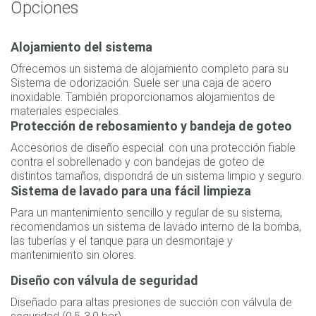
Opciones
Alojamiento del sistema
Ofrecemos un sistema de alojamiento completo para su
Sistema de odorización. Suele ser una caja de acero
inoxidable. También proporcionamos alojamientos de
materiales especiales.
Protección de rebosamiento y bandeja de goteo
Accesorios de diseño especial: con una protección fiable
contra el sobrellenado y con bandejas de goteo de
distintos tamaños, dispondrá de un sistema limpio y seguro.
Sistema de lavado para una fácil limpieza
Para un mantenimiento sencillo y regular de su sistema,
recomendamos un sistema de lavado interno de la bomba,
las tuberías y el tanque para un desmontaje y
mantenimiento sin olores.
Diseño con válvula de seguridad
Diseñado para altas presiones de succión con válvula de