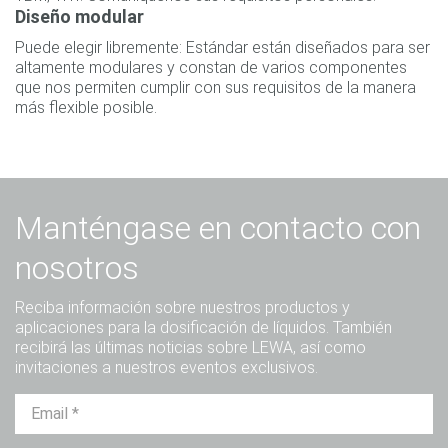
Diseño modular
Puede elegir libremente: Estándar están diseñados para ser
altamente modulares y constan de varios componentes
que nos permiten cumplir con sus requisitos de la manera
más flexible posible.
Manténgase en contacto con
nosotros
Reciba información sobre nuestros productos y
aplicaciones para la dosificación de líquidos. También
recibirá las últimas noticias sobre LEWA, así como
invitaciones a nuestros eventos exclusivos.