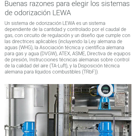
Buenas razones para elegir los sistemas
de odorización LEWA
Un sistema de odorización LEWA es un sistema
dependiente de la cantidad y controlado por el caudal de
gas, con circuito de regulación y un diseño que cumple con
las directrices aplicables (incluyendo la Ley alemana de
aguas (WHG), la Asociación técnica y científica alemana
para gas y agua (DVGW), ATEX, ASME, Directiva de equipos
de presión, Instrucciones técnicas alemanas sobre control
de la calidad del aire (TA-Luft), y la Disposición técnica
alemana para líquidos combustibles (TRbF)).