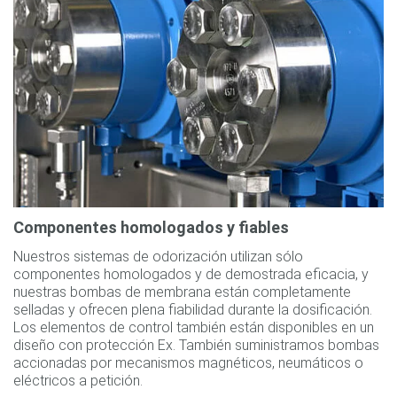
Componentes homologados y fiables
Nuestros sistemas de odorización utilizan sólo
componentes homologados y de demostrada eficacia, y
nuestras bombas de membrana están completamente
selladas y ofrecen plena fiabilidad durante la dosificación.
Los elementos de control también están disponibles en un
diseño con protección Ex. También suministramos bombas
accionadas por mecanismos magnéticos, neumáticos o
eléctricos a petición.