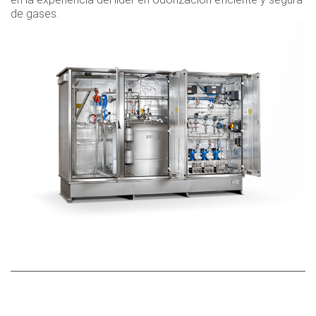
de gases.