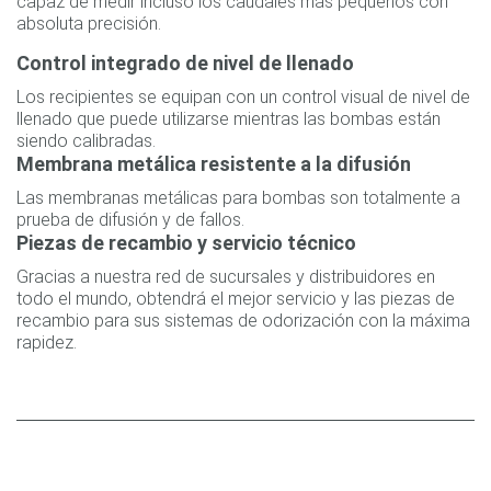
capaz de medir incluso los caudales más pequeños con
absoluta precisión.
Control integrado de nivel de llenado
Los recipientes se equipan con un control visual de nivel de
llenado que puede utilizarse mientras las bombas están
siendo calibradas.
Membrana metálica resistente a la difusión
Las membranas metálicas para bombas son totalmente a
prueba de difusión y de fallos.
Piezas de recambio y servicio técnico
Gracias a nuestra red de sucursales y distribuidores en
todo el mundo, obtendrá el mejor servicio y las piezas de
recambio para sus sistemas de odorización con la máxima
rapidez.