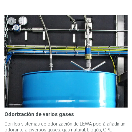
Odorización de varios gases
Con los sistemas de odorización de LEWA podrá añadir un
odorante a diversos gases: gas natural, biogás, GPL,