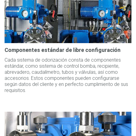
Componentes estándar de libre configuración
Cada sistema de odorización consta de componentes
estándar, como sistema de control bomba, recipiente,
abrevadero, caudalímetro, tubos y válvulas, así como
accesorios. Estos componentes pueden configurarse
según datos del cliente y en perfecto cumplimiento de sus
requisitos.