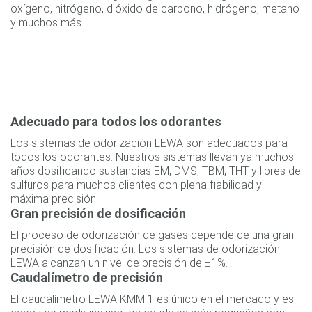
oxígeno, nitrógeno, dióxido de carbono, hidrógeno, metano
y muchos más.
Adecuado para todos los odorantes
Los sistemas de odorización LEWA son adecuados para
todos los odorantes. Nuestros sistemas llevan ya muchos
años dosificando sustancias EM, DMS, TBM, THT y libres de
sulfuros para muchos clientes con plena fiabilidad y
máxima precisión.
Gran precisión de dosificación
El proceso de odorización de gases depende de una gran
precisión de dosificación. Los sistemas de odorización
LEWA alcanzan un nivel de precisión de ±1%.
Caudalímetro de precisión
El caudalímetro LEWA KMM 1 es único en el mercado y es