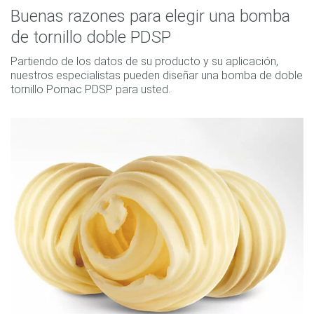
Buenas razones para elegir una bomba
de tornillo doble PDSP
Partiendo de los datos de su producto y su aplicación,
nuestros especialistas pueden diseñar una bomba de doble
tornillo Pomac PDSP para usted.