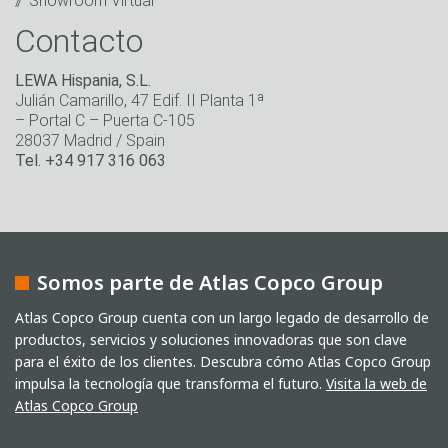
Showroom Virtual
Contacto
LEWA Hispania, S.L.
Julián Camarillo, 47 Edif. II Planta 1ª
– Portal C – Puerta C-105
28037 Madrid / Spain
Tel. +34 917 316 063
Somos parte de Atlas Copco Group
Atlas Copco Group cuenta con un largo legado de desarrollo de
productos, servicios y soluciones innovadoras que son clave
para el éxito de los clientes. Descubra cómo Atlas Copco Group
impulsa la tecnología que transforma el futuro.
Visita la web de
Atlas Copco Group