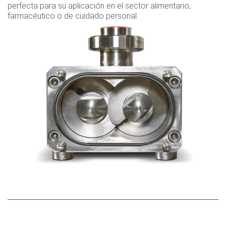
perfecta para su aplicación en el sector alimentario,
farmacéutico o de cuidado personal.