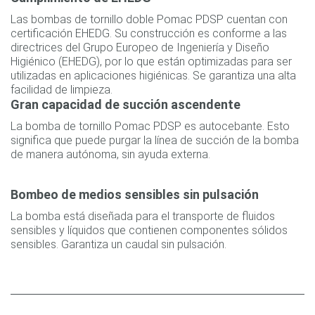
Las bombas de tornillo doble Pomac PDSP cuentan con
certificación EHEDG. Su construcción es conforme a las
directrices del Grupo Europeo de Ingeniería y Diseño
Higiénico (EHEDG), por lo que están optimizadas para ser
utilizadas en aplicaciones higiénicas. Se garantiza una alta
facilidad de limpieza.
Gran capacidad de succión ascendente
La bomba de tornillo Pomac PDSP es autocebante. Esto
significa que puede purgar la línea de succión de la bomba
de manera autónoma, sin ayuda externa.
Bombeo de medios sensibles sin pulsación
La bomba está diseñada para el transporte de fluidos
sensibles y líquidos que contienen componentes sólidos
sensibles. Garantiza un caudal sin pulsación.