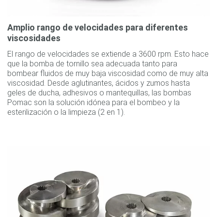
Amplio rango de velocidades para diferentes
viscosidades
El rango de velocidades se extiende a 3600 rpm. Esto hace
que la bomba de tornillo sea adecuada tanto para
bombear fluidos de muy baja viscosidad como de muy alta
viscosidad. Desde aglutinantes, ácidos y zumos hasta
geles de ducha, adhesivos o mantequillas, las bombas
Pomac son la solución idónea para el bombeo y la
esterilización o la limpieza (2 en 1).