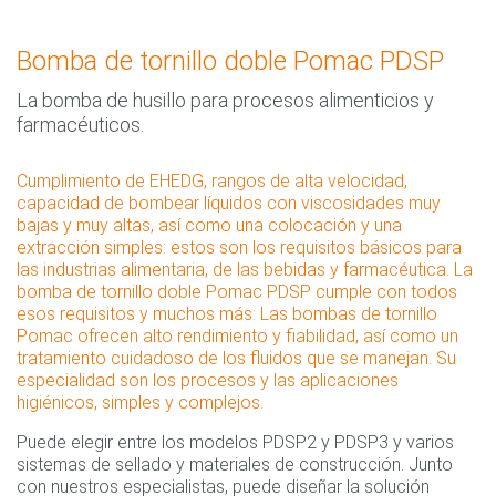
Bomba de tornillo doble Pomac PDSP
La bomba de husillo para procesos alimenticios y
farmacéuticos.
Cumplimiento de EHEDG, rangos de alta velocidad,
capacidad de bombear líquidos con viscosidades muy
bajas y muy altas, así como una colocación y una
extracción simples: estos son los requisitos básicos para
las industrias alimentaria, de las bebidas y farmacéutica. La
bomba de tornillo doble Pomac PDSP cumple con todos
esos requisitos y muchos más: Las bombas de tornillo
Pomac ofrecen alto rendimiento y fiabilidad, así como un
tratamiento cuidadoso de los fluidos que se manejan. Su
especialidad son los procesos y las aplicaciones
higiénicos, simples y complejos.
Puede elegir entre los modelos PDSP2 y PDSP3 y varios
sistemas de sellado y materiales de construcción. Junto
con nuestros especialistas, puede diseñar la solución