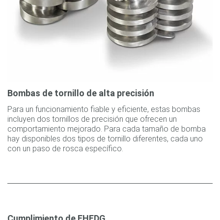
Bombas de tornillo de alta precisión
Para un funcionamiento fiable y eficiente, estas bombas
incluyen dos tornillos de precisión que ofrecen un
comportamiento mejorado. Para cada tamaño de bomba
hay disponibles dos tipos de tornillo diferentes, cada uno
con un paso de rosca específico.
Cumplimiento de EHEDG