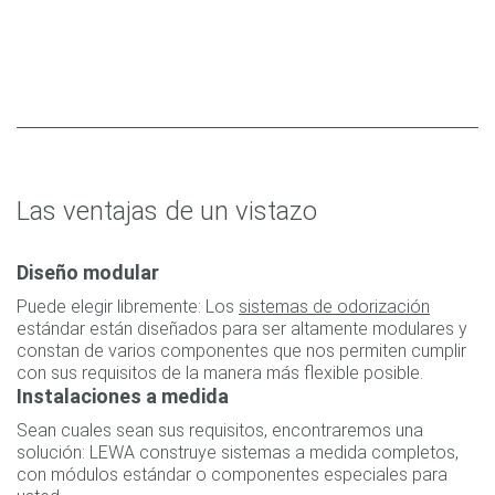
Las ventajas de un vistazo
Diseño modular
Puede elegir libremente: Los
sistemas de odorización
estándar están diseñados para ser altamente modulares y
constan de varios componentes que nos permiten cumplir
con sus requisitos de la manera más flexible posible.
Instalaciones a medida
Sean cuales sean sus requisitos, encontraremos una
solución: LEWA construye sistemas a medida completos,
con módulos estándar o componentes especiales para