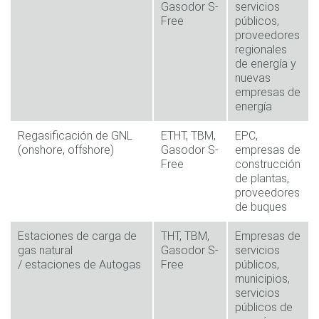
Gasodor S-
servicios
Free
públicos,
proveedores
regionales
de energía y
nuevas
empresas de
energía
Regasificación de GNL
ETHT, TBM,
EPC,
(onshore, offshore)
Gasodor S-
empresas de
Free
construcción
de plantas,
proveedores
de buques
Estaciones de carga de
THT, TBM,
Empresas de
gas natural
Gasodor S-
servicios
/ estaciones de Autogas
Free
públicos,
municipios,
servicios
públicos de