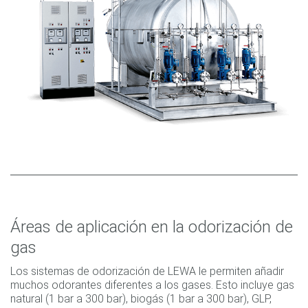
Áreas de aplicación en la odorización de
gas
Los sistemas de odorización de LEWA le permiten añadir
muchos odorantes diferentes a los gases. Esto incluye gas
natural (1 bar a 300 bar), biogás (1 bar a 300 bar), GLP,