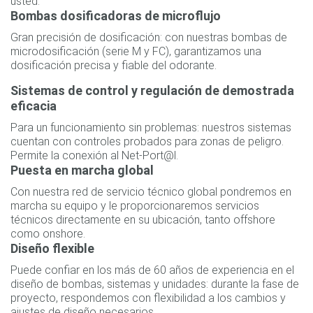
usted.
Bombas dosificadoras de microflujo
Gran precisión de dosificación: con nuestras bombas de
microdosificación (serie M y FC), garantizamos una
dosificación precisa y fiable del odorante.
Sistemas de control y regulación de demostrada
eficacia
Para un funcionamiento sin problemas: nuestros sistemas
cuentan con controles probados para zonas de peligro.
Permite la conexión al Net-Port@l.
Puesta en marcha global
Con nuestra red de servicio técnico global pondremos en
marcha su equipo y le proporcionaremos servicios
técnicos directamente en su ubicación, tanto offshore
como onshore.
Diseño flexible
Puede confiar en los más de 60 años de experiencia en el
diseño de bombas, sistemas y unidades: durante la fase de
proyecto, respondemos con flexibilidad a los cambios y
ajustes de diseño necesarios.