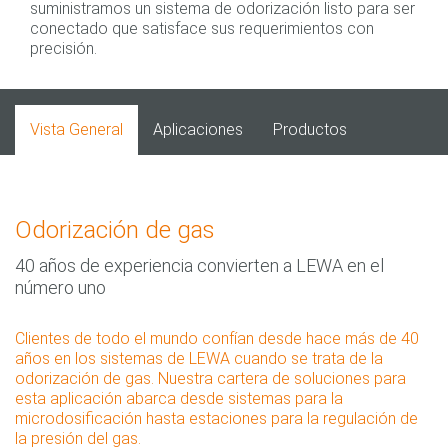
suministramos un sistema de odorización listo para ser
conectado que satisface sus requerimientos con
precisión.
Vista General
Aplicaciones
Productos
Odorización de gas
40 años de experiencia convierten a LEWA en el
número uno
Clientes de todo el mundo confían desde hace más de 40
años en los sistemas de LEWA cuando se trata de la
odorización de gas. Nuestra cartera de soluciones para
esta aplicación abarca desde sistemas para la
microdosificación hasta estaciones para la regulación de
la presión del gas.