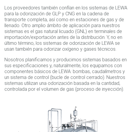
Los proveedores también confían en los sistemas de LEWA
para la odorización de GLP y CNG en la cadena de
transporte completa, así como en estaciones de gas y de
llenado. Otro amplio ámbito de aplicación para nuestros
sistemas es el gas natural licuado (GNL) en terminales de
importación/exportación antes de la distribución. Y, no en
último término, los sistemas de odorización de LEWA se
usan también para odorizar oxígeno y gases técnicos.
Nosotros planificamos y producimos sistemas basados en
sus especificaciones y, naturalmente, los equipamos con
componentes básicos de LEWA: bombas, caudalímetros y
un sistema de control (bucle de control cerrado). Nuestros
sistemas utilizan una odorización basada en la cantidad,
controlada por el volumen de gas (proceso de inyección).