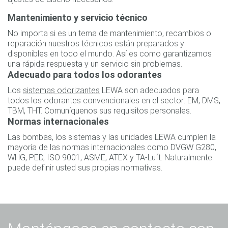
Mantenimiento y servicio técnico
No importa si es un tema de mantenimiento, recambios o
reparación nuestros técnicos están preparados y
disponibles en todo el mundo. Así es como garantizamos
una rápida respuesta y un servicio sin problemas.
Adecuado para todos los odorantes
Los
sistemas odorizantes
LEWA son adecuados para
todos los odorantes convencionales en el sector: EM, DMS,
TBM, THT. Comuníquenos sus requisitos personales.
Normas internacionales
Las bombas, los sistemas y las unidades LEWA cumplen la
mayoría de las normas internacionales como DVGW G280,
WHG, PED, ISO 9001, ASME, ATEX y TA-Luft. Naturalmente
puede definir usted sus propias normativas.