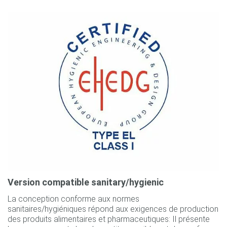
Version compatible sanitary/hygienic
La conception conforme aux normes
sanitaires/hygiéniques répond aux exigences de production
des produits alimentaires et pharmaceutiques: Il présente