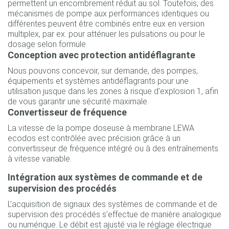
permettent un encombrement réduit au sol. Toutefois, des
mécanismes de pompe aux performances identiques ou
différentes peuvent être combinés entre eux en version
multiplex, par ex. pour atténuer les pulsations ou pour le
dosage selon formule.
Conception avec protection antidéflagrante
Nous pouvons concevoir, sur demande, des pompes,
équipements et systèmes antidéflagrants pour une
utilisation jusque dans les zones à risque d’explosion 1, afin
de vous garantir une sécurité maximale.
Convertisseur de fréquence
La vitesse de la pompe doseuse à membrane LEWA
ecodos est contrôlée avec précision grâce à un
convertisseur de fréquence intégré ou à des entraînements
à vitesse variable.
Intégration aux systèmes de commande et de
supervision des procédés
L’acquisition de signaux des systèmes de commande et de
supervision des procédés s’effectue de manière analogique
ou numérique. Le débit est ajusté via le réglage électrique