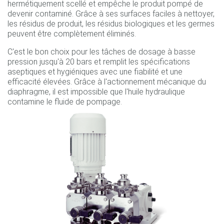
hermétiquement scellé et empêche le produit pompé de
devenir contaminé. Grâce à ses surfaces faciles à nettoyer,
les résidus de produit, les résidus biologiques et les germes
peuvent être complètement éliminés.
C'est le bon choix pour les tâches de dosage à basse
pression jusqu'à 20 bars et remplit les spécifications
aseptiques et hygiéniques avec une fiabilité et une
efficacité élevées. Grâce à l'actionnement mécanique du
diaphragme, il est impossible que l'huile hydraulique
contamine le fluide de pompage.