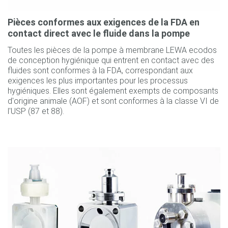
Pièces conformes aux exigences de la FDA en
contact direct avec le fluide dans la pompe
Toutes les pièces de la pompe à membrane LEWA ecodos
de conception hygiénique qui entrent en contact avec des
fluides sont conformes à la FDA, correspondant aux
exigences les plus importantes pour les processus
hygiéniques. Elles sont également exempts de composants
d'origine animale (AOF) et sont conformes à la classe VI de
l'USP (87 et 88).