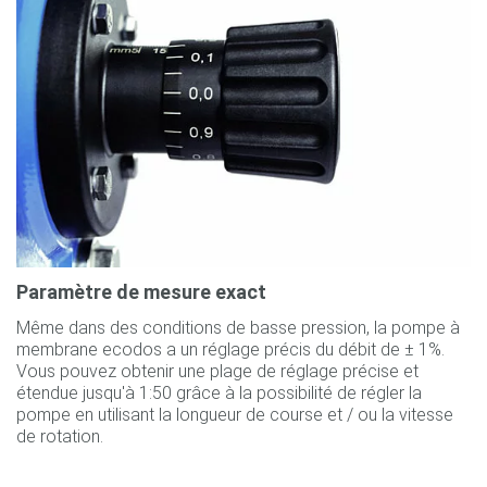
Paramètre de mesure exact
Même dans des conditions de basse pression, la pompe à
membrane ecodos a un réglage précis du débit de ± 1%.
Vous pouvez obtenir une plage de réglage précise et
étendue jusqu'à 1:50 grâce à la possibilité de régler la
pompe en utilisant la longueur de course et / ou la vitesse
de rotation.