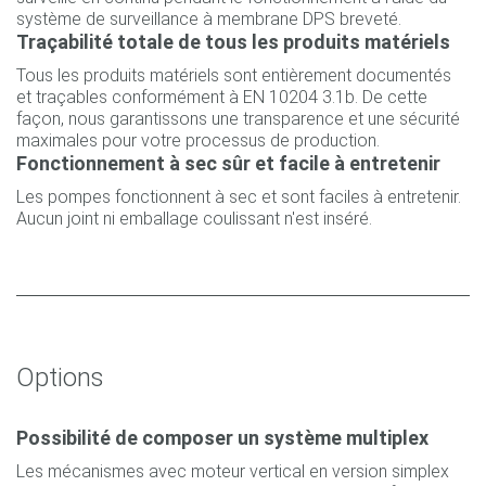
système de surveillance à membrane DPS breveté.
Traçabilité totale de tous les produits matériels
Tous les produits matériels sont entièrement documentés
et traçables conformément à EN 10204 3.1b. De cette
façon, nous garantissons une transparence et une sécurité
maximales pour votre processus de production.
Fonctionnement à sec sûr et facile à entretenir
Les pompes fonctionnent à sec et sont faciles à entretenir.
Aucun joint ni emballage coulissant n'est inséré.
Options
Possibilité de composer un système multiplex
Les mécanismes avec moteur vertical en version simplex