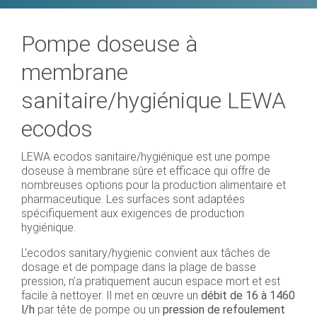
Pompe doseuse à
membrane
sanitaire/hygiénique LEWA
ecodos
LEWA ecodos sanitaire/hygiénique est une pompe
doseuse à membrane sûre et efficace qui offre de
nombreuses options pour la production alimentaire et
pharmaceutique. Les surfaces sont adaptées
spécifiquement aux exigences de production
hygiénique.
L'ecodos sanitary/hygienic convient aux tâches de
dosage et de pompage dans la plage de basse
pression, n'a pratiquement aucun espace mort et est
facile à nettoyer. Il met en œuvre un
débit de 16 à 1460
l/h
par tête de pompe ou un
pression de refoulement