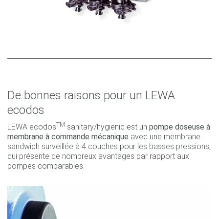
De bonnes raisons pour un LEWA
ecodos
TM
LEWA ecodos
sanitary/hygienic est un
pompe doseuse à
membrane à commande mécanique
avec une membrane
sandwich surveillée à 4 couches pour les basses pressions,
qui présente de nombreux avantages par rapport aux
pompes comparables.