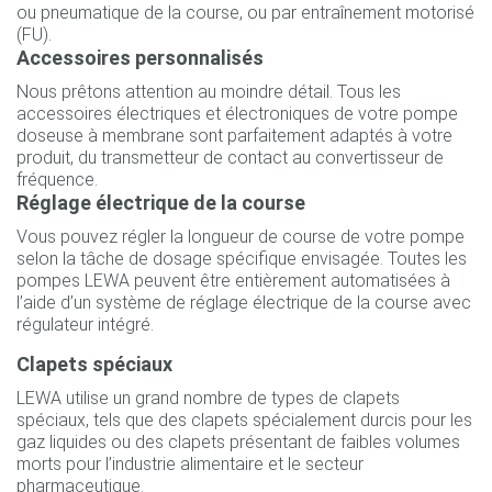
ou pneumatique de la course, ou par entraînement motorisé
(FU).
Accessoires personnalisés
Nous prêtons attention au moindre détail. Tous les
accessoires électriques et électroniques de votre pompe
doseuse à membrane sont parfaitement adaptés à votre
produit, du transmetteur de contact au convertisseur de
fréquence.
Réglage électrique de la course
Vous pouvez régler la longueur de course de votre pompe
selon la tâche de dosage spécifique envisagée. Toutes les
pompes LEWA peuvent être entièrement automatisées à
l’aide d’un système de réglage électrique de la course avec
régulateur intégré.
Clapets spéciaux
LEWA utilise un grand nombre de types de clapets
spéciaux, tels que des clapets spécialement durcis pour les
gaz liquides ou des clapets présentant de faibles volumes
morts pour l’industrie alimentaire et le secteur
pharmaceutique.