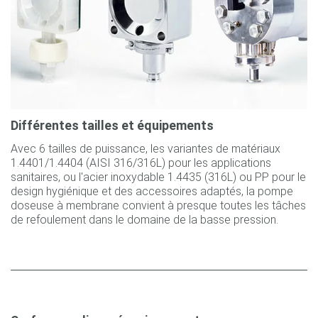
Différentes tailles et équipements
Avec 6 tailles de puissance, les variantes de matériaux
1.4401/1.4404 (AISI 316/316L) pour les applications
sanitaires, ou l'acier inoxydable 1.4435 (316L) ou PP pour le
design hygiénique et des accessoires adaptés, la pompe
doseuse à membrane convient à presque toutes les tâches
de refoulement dans le domaine de la basse pression.