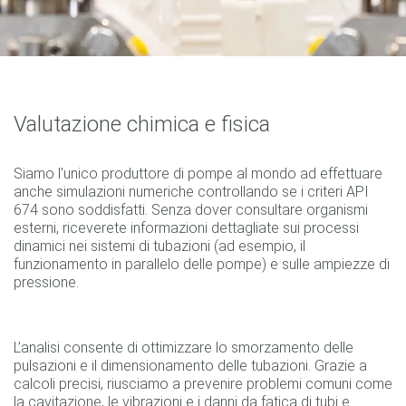
Valutazione chimica e fisica
Siamo l'unico produttore di pompe al mondo ad effettuare
anche simulazioni numeriche controllando se i criteri API
674 sono soddisfatti. Senza dover consultare organismi
esterni, riceverete informazioni dettagliate sui processi
dinamici nei sistemi di tubazioni (ad esempio, il
funzionamento in parallelo delle pompe) e sulle ampiezze di
pressione.
L’analisi consente di ottimizzare lo smorzamento delle
pulsazioni e il dimensionamento delle tubazioni. Grazie a
calcoli precisi, riusciamo a prevenire problemi comuni come
la cavitazione, le vibrazioni e i danni da fatica di tubi e