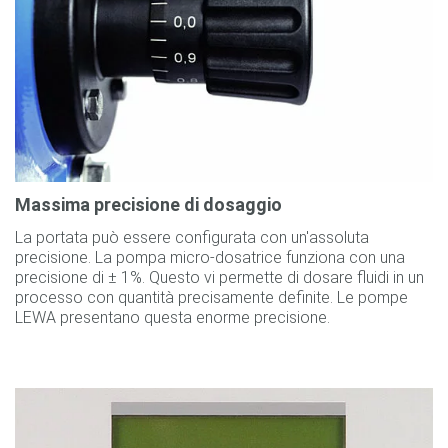
Massima precisione di dosaggio
La portata può essere configurata con un'assoluta
precisione. La pompa micro-dosatrice funziona con una
precisione di ± 1%. Questo vi permette di dosare fluidi in un
processo con quantità precisamente definite. Le pompe
LEWA presentano questa enorme precisione.