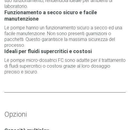
suo funzionamento, rendendola ideale per ambienti di
laboratorio.
Funzionamento a secco sicuro e facile
manutenzione
Le pompe hanno un funzionamento sicuro a secco ed una
facile manutenzione. Non sono presenti guarnizioni o
pacchetti. Questo garantisce la massima sicurezza del
processo.
Ideali per fluidi supercritici e costosi
Le pompe micro-dosatrici FC sono adatte per il trattamento
di fluidi supercritici o costosi grazie al loro dosaggio
preciso e sicuro.
Opzioni