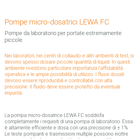
Pompe micro-dosatrici LEWA FC
Pompe da laboratorio per portate estremamente
piccole.
Nei laboratori, nei centri di collaudo e altri ambienti di test, si
devono spesso dosare piccole quantità di liquidi. In questi
ambiente rivestono particolare importanza l'affidabilità
operativa e le ampie possibilità di utilizzo. I flussi dosati
devono essere riproducibili e controllabili con alta
precisione. Il fluido deve essere protetto da eventuali
impurità.
La pompa micro-dosatrice LEWA FC soddisfa
completamente i requisiti di una pompa di laboratorio. Essa
è altamente efficiente e dosa con una precisione di ± 1%.
Le teste pompanti e trasmissioni multiple possono inoltre