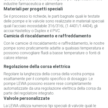
industrie farmaceutica e alimentare.
Materiali per progetti speciali
Se il processo lo richiede, le parti bagnate quali le testate
delle pompe e le valvole sono realizzate in materiali speciali
quali l'acciaio inossidabile 316/316L (1.4401/1.4404), gli
acciai Hastelloy o Duplex e il PVC.
Camicia di riscaldamento e raffreddamento
Con le camicie di riscaldamento e raffreddamento, le nostre
pompe sono praticamente adatte a qualsiasi temperatura e
possono convogliare fluidi a basse temperature o fonti di
calore intense.
Regolazione della corsa elettrica
Regolare la lunghezza della corsa della vostra pompa
esattamente per il compito specifico di dosaggio: Le
pompe LEWA possono essere rese completamente
automatizzate da una regolazione elettrica della corsa da
parte del regolatore integrato.
Valvole personalizzate
La LEWA utilizza numerosi tipi speciali di valvole quali le