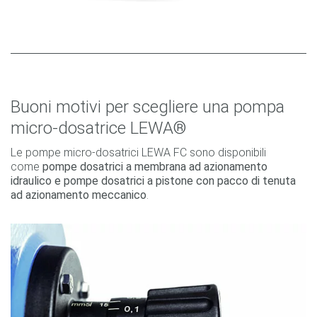
Buoni motivi per scegliere una pompa
micro-dosatrice LEWA®
Le pompe micro-dosatrici LEWA FC sono disponibili
come
pompe dosatrici a membrana ad azionamento
idraulico e pompe dosatrici a pistone con pacco di tenuta
ad azionamento meccanico
.