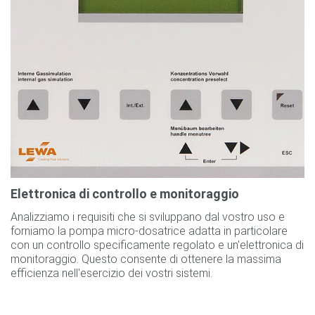
Elettronica di controllo e monitoraggio
Analizziamo i requisiti che si sviluppano dal vostro uso e
forniamo la pompa micro-dosatrice adatta in particolare
con un controllo specificamente regolato e un'elettronica di
monitoraggio. Questo consente di ottenere la massima
efficienza nell'esercizio dei vostri sistemi.