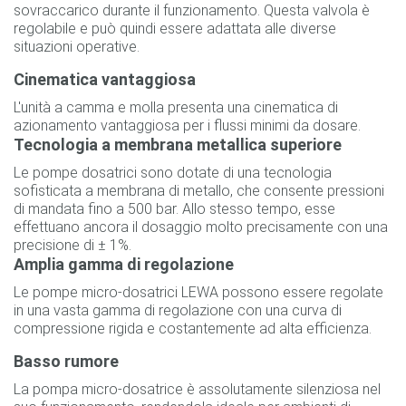
sovraccarico durante il funzionamento. Questa valvola è
regolabile e può quindi essere adattata alle diverse
situazioni operative.
Cinematica vantaggiosa
L'unità a camma e molla presenta una cinematica di
azionamento vantaggiosa per i flussi minimi da dosare.
Tecnologia a membrana metallica superiore
Le pompe dosatrici sono dotate di una tecnologia
sofisticata a membrana di metallo, che consente pressioni
di mandata fino a 500 bar. Allo stesso tempo, esse
effettuano ancora il dosaggio molto precisamente con una
precisione di ± 1%.
Amplia gamma di regolazione
Le pompe micro-dosatrici LEWA possono essere regolate
in una vasta gamma di regolazione con una curva di
compressione rigida e costantemente ad alta efficienza.
Basso rumore
La pompa micro-dosatrice è assolutamente silenziosa nel