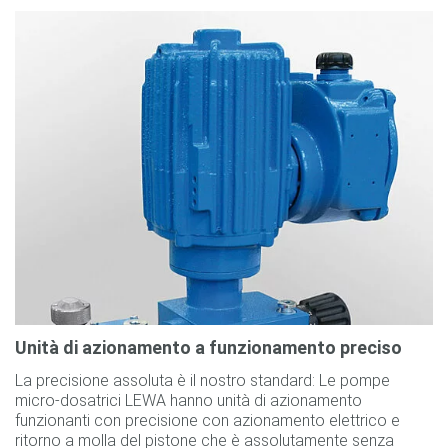
Unità di azionamento a funzionamento preciso
La precisione assoluta è il nostro standard: Le pompe
micro-dosatrici LEWA hanno unità di azionamento
funzionanti con precisione con azionamento elettrico e
ritorno a molla del pistone che è assolutamente senza