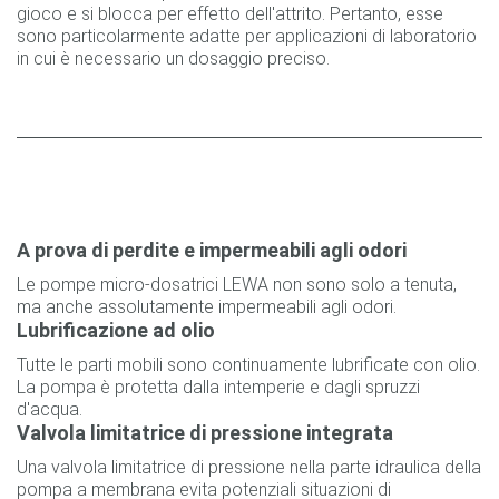
gioco e si blocca per effetto dell'attrito. Pertanto, esse
sono particolarmente adatte per applicazioni di laboratorio
in cui è necessario un dosaggio preciso.
A prova di perdite e impermeabili agli odori
Le pompe micro-dosatrici LEWA non sono solo a tenuta,
ma anche assolutamente impermeabili agli odori.
Lubrificazione ad olio
Tutte le parti mobili sono continuamente lubrificate con olio.
La pompa è protetta dalla intemperie e dagli spruzzi
d'acqua.
Valvola limitatrice di pressione integrata
Una valvola limitatrice di pressione nella parte idraulica della
pompa a membrana evita potenziali situazioni di