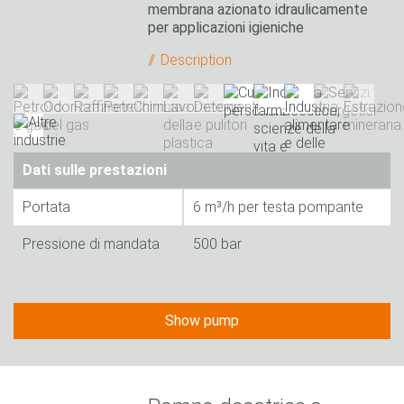
membrana azionato idraulicamente
per applicazioni igieniche
Description
Dati sulle prestazioni
Portata
6 m³/h per testa pompante
Pressione di mandata
500 bar
Show pump