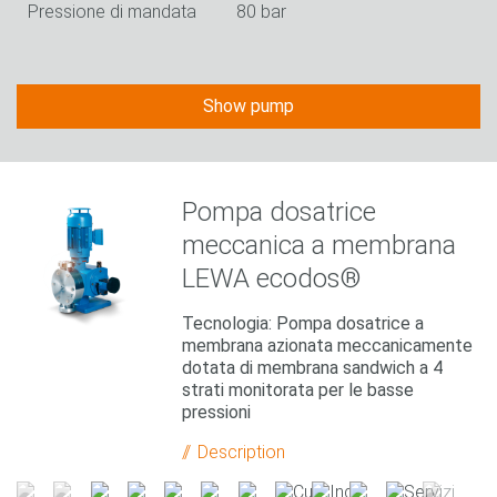
Pressione di mandata
80 bar
Show pump
Pompa dosatrice
meccanica a membrana
LEWA ecodos®
Tecnologia: Pompa dosatrice a
membrana azionata meccanicamente
dotata di membrana sandwich a 4
strati monitorata per le basse
pressioni
Description