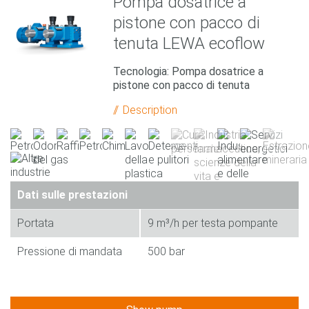
Pompa dosatrice a
pistone con pacco di
tenuta LEWA ecoflow
Tecnologia: Pompa dosatrice a
pistone con pacco di tenuta
Description
Dati sulle prestazioni
Portata
9 m³/h per testa pompante
Pressione di mandata
500 bar