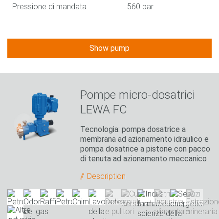
Pressione di mandata
560 bar
Show pump
Pompe micro-dosatrici
LEWA FC
Tecnologia: pompa dosatrice a
membrana ad azionamento idraulico e
pompa dosatrice a pistone con pacco
di tenuta ad azionamento meccanico
Description