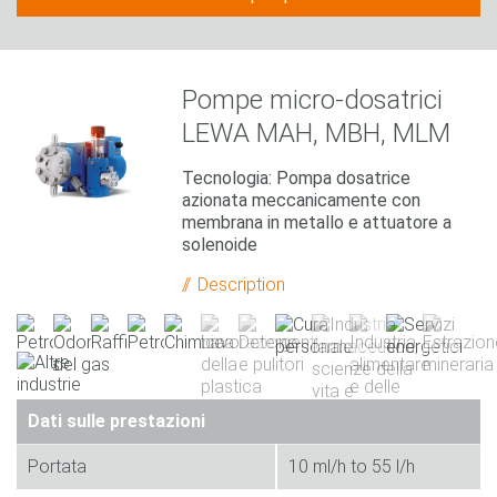
Pompe micro-dosatrici
LEWA MAH, MBH, MLM
Tecnologia: Pompa dosatrice
azionata meccanicamente con
membrana in metallo e attuatore a
solenoide
Description
Dati sulle prestazioni
Portata
10 ml/h to 55 l/h