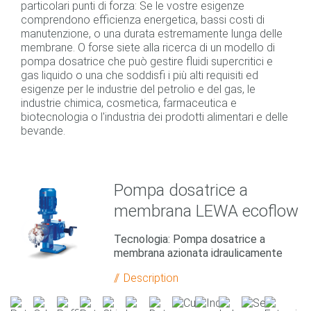
particolari punti di forza: Se le vostre esigenze
comprendono efficienza energetica, bassi costi di
manutenzione, o una durata estremamente lunga delle
membrane. O forse siete alla ricerca di un modello di
pompa dosatrice che può gestire fluidi supercritici e
gas liquido o una che soddisfi i più alti requisiti ed
esigenze per le industrie del petrolio e del gas, le
industrie chimica, cosmetica, farmaceutica e
biotecnologia o l'industria dei prodotti alimentari e delle
bevande.
Pompa dosatrice a
membrana LEWA ecoflow
Tecnologia: Pompa dosatrice a
membrana azionata idraulicamente
Description