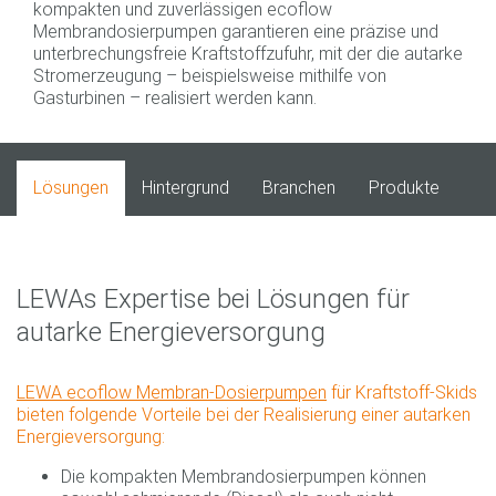
kompakten und zuverlässigen ecoflow
Membrandosierpumpen garantieren eine präzise und
unterbrechungsfreie Kraftstoffzufuhr, mit der die autarke
Stromerzeugung – beispielsweise mithilfe von
Gasturbinen – realisiert werden kann.
Lösungen
Hintergrund
Branchen
Produkte
LEWAs Expertise bei Lösungen für
autarke Energieversorgung
LEWA ecoflow Membran-Dosierpumpen
für Kraftstoff-Skids
bieten folgende Vorteile bei der Realisierung einer autarken
Energieversorgung:
Die kompakten Membrandosierpumpen können