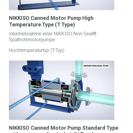
NIKKISO Canned Motor Pump High
Temperature Type (T Type)
Inbetriebnahme einer NIKKISO Non-Seal®
Spaltrohrmotorpumpe.
Hochtemperaturtyp (T-Typ)
NIKKISO Canned Motor Pump Standard Type