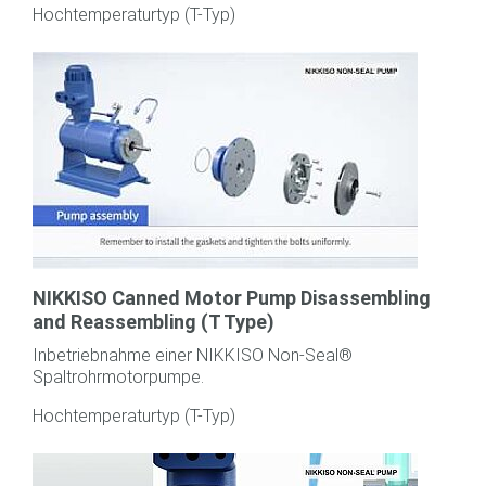
Hochtemperaturtyp (T-Typ)
NIKKISO Canned Motor Pump Disassembling
and Reassembling (T Type)
Inbetriebnahme einer NIKKISO Non-Seal®
Spaltrohrmotorpumpe.
Hochtemperaturtyp (T-Typ)