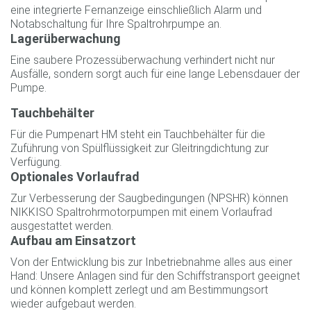
eine integrierte Fernanzeige einschließlich Alarm und
Notabschaltung für Ihre Spaltrohrpumpe an.
Lagerüberwachung
Eine saubere Prozessüberwachung verhindert nicht nur
Ausfälle, sondern sorgt auch für eine lange Lebensdauer der
Pumpe.
Tauchbehälter
Für die Pumpenart HM steht ein Tauchbehälter für die
Zuführung von Spülflüssigkeit zur Gleitringdichtung zur
Verfügung.
Optionales Vorlaufrad
Zur Verbesserung der Saugbedingungen (NPSHR) können
NIKKISO Spaltrohrmotorpumpen mit einem Vorlaufrad
ausgestattet werden.
Aufbau am Einsatzort
Von der Entwicklung bis zur Inbetriebnahme alles aus einer
Hand: Unsere Anlagen sind für den Schiffstransport geeignet
und können komplett zerlegt und am Bestimmungsort
wieder aufgebaut werden.