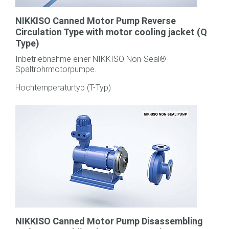
NIKKISO Canned Motor Pump Reverse
Circulation Type with motor cooling jacket (Q
Type)
Inbetriebnahme einer NIKKISO Non-Seal®
Spaltrohrmotorpumpe.
Hochtemperaturtyp (T-Typ)
NIKKISO Canned Motor Pump Disassembling