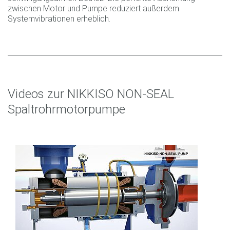
zwischen Motor und Pumpe reduziert außerdem
Systemvibrationen erheblich.
Videos zur NIKKISO NON-SEAL
Spaltrohrmotorpumpe