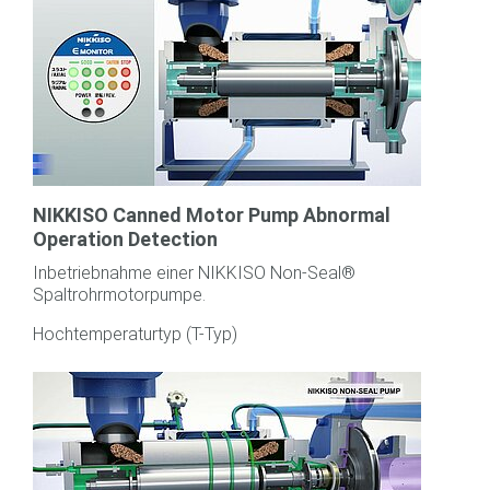
NIKKISO Canned Motor Pump Abnormal
Operation Detection
Inbetriebnahme einer NIKKISO Non-Seal®
Spaltrohrmotorpumpe.
Hochtemperaturtyp (T-Typ)