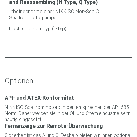
and Reassembling (N Type, Q Type)
Inbetriebnahme einer NIKKISO Non-Seal®
Spaltrohrmotorpumpe.
Hochtemperaturtyp (T-Typ)
Optionen
API- und ATEX-Konformität
NIKKISO Spaltrohrmotorpumpen entsprechen der API 685-
Norm. Daher werden sie in der Öl- und Chemieindustrie sehr
häufig eingesetzt.
Fernanzeige zur Remote-Überwachung
Sicherheit ist das A und O: Deshalb bieten wir Ihnen optional