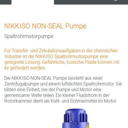
NIKKISO NON-SEAL Pumpe
Spaltrohrmotorpumpe
Für Transfer- und Zirkulationsaufgaben in der chemischen
Industrie ist die NIKKISO Spaltrohrmotorpumpe eine
geeignete Lösung. Gefährliche, toxische Fluide können mit
ihr gefördert werden.
Die NIKKISO NON-SEAL Pumpe besteht aus einer
Zentrifugalpumpe und einem luftdichten Spaltrohrmotor. Sie
bilden eine Einheit, bei der Pumpe und Motor eine
gemeinsame Welle teilen. Ein kleiner Fluidstrom in der
Rotorkammer dient als Kühl- und Schmiermittel im Motor.