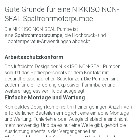
Gute Gründe für eine NIKKISO NON-
SEAL Spaltrohrmotorpumpe
Die NIKKISO NON-SEAL Pumpe ist
eine
Spaltrohrmotorpumpe
, die Hochdruck- und
Hochtemperatur-Anwendungen abdeckt.
Arbeitsschutzkonform
Das luftdichte Design der NIKKISO NON-SEAL Pumpen
schützt das Bedienpersonal vor dem Kontakt mit
gesundheitsschädlichen Substanzen. Die Pumpen sind
zudem für die Förderung explosiver, flammbarer und
weiterer aggressiver Fluide ausgelegt.
Einfache Montage und Wartung
Kompaktes Design kombiniert mit einer geringen Anzahl von
erforderlichen Bauteilen ermöglicht eine einfache Montage
und Wartung. Fühlerlehre oder Ausgleichsbleche sind nicht
mehr notwendig. Und da es nur eine Welle gibt, gehört die
Ausrichtung ebenfalls der Vergangenheit an.