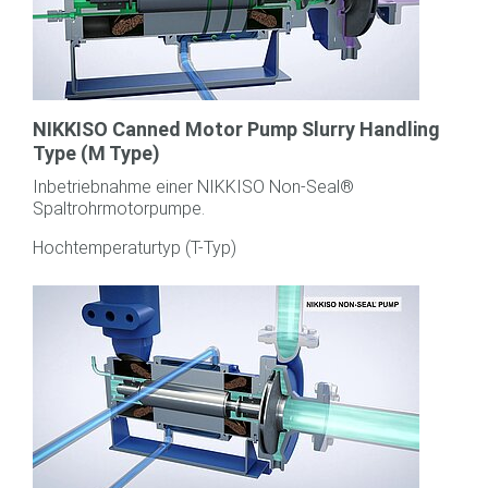
NIKKISO Canned Motor Pump Slurry Handling
Type (M Type)
Inbetriebnahme einer NIKKISO Non-Seal®
Spaltrohrmotorpumpe.
Hochtemperaturtyp (T-Typ)