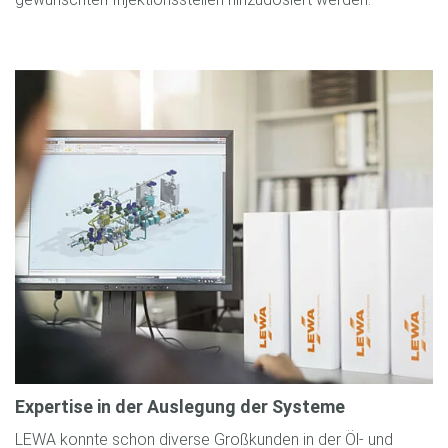
Expertise in der Auslegung der Systeme
LEWA konnte schon diverse Großkunden in der Öl- und