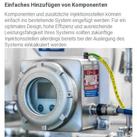
Einfaches Hinzufügen von Komponenten
Komponenten und zusätzliche Injektionsstellen können
einfach ins bestehende System eingefügt werden. Für ein
optimales Design, hohe Effizienz und ausreichende
Leistungsfähigkeit Ihres Systems sollten zukünftige
Injektionsstellen allerdings bereits bei der Auslegung des
Systems einkalkuliert werden.