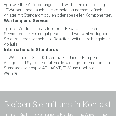
Egal wie Ihre Anforderungen sind, wir finden eine Lösung:
LEWA baut Ihnen auch eine komplett kundenspezifische
Anlage mit Standardmodulen oder speziellen Komponenten.
Wartung und Service
Egal ob Wartung, Ersatzteile oder Reparatur – unsere
Servicetechniker sind gut geschult und weltweit verfügbar.
So garantieren wir schnelle Reaktionszeit und reibungslose
Abläufe.
Internationale Standards
LEWA ist nach ISO 9001 zertifiziert. Unsere Pumpen,
Anlagen und Systeme erfüllen alle wichtigen internationalen
Standards wie bspw. API, ASME, TÜV und noch viele
weitere.
Bleiben Sie mit uns in Kontakt
Erhalten Sie Einblicke in unsere Produkte und Anwendungen