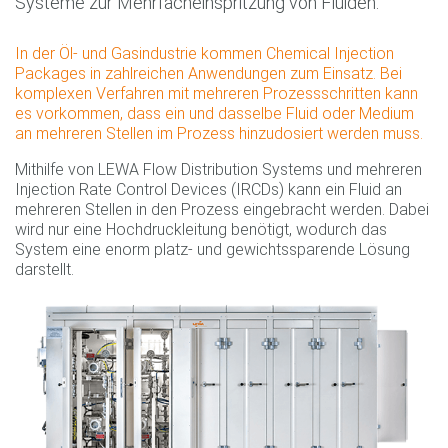
Systeme zur Mehrfacheinspritzung von Fluiden.
In der Öl- und Gasindustrie kommen Chemical Injection
Packages in zahlreichen Anwendungen zum Einsatz. Bei
komplexen Verfahren mit mehreren Prozessschritten kann
es vorkommen, dass ein und dasselbe Fluid oder Medium
an mehreren Stellen im Prozess hinzudosiert werden muss.
Mithilfe von LEWA Flow Distribution Systems und mehreren
Injection Rate Control Devices (IRCDs) kann ein Fluid an
mehreren Stellen in den Prozess eingebracht werden. Dabei
wird nur eine Hochdruckleitung benötigt, wodurch das
System eine enorm platz- und gewichtssparende Lösung
darstellt.