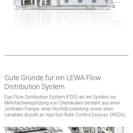
Gute Gründe für ein LEWA Flow
Distribution System
Das Flow Distribution System (FDS) als ein System zur
Mehrfacheinspritzung von Chemikalien besteht aus einer
zentralen Pumpe, einer Hochdruckleitung sowie einer
variablen Anzahl an Injection Rate Control Devices (IRCDs).