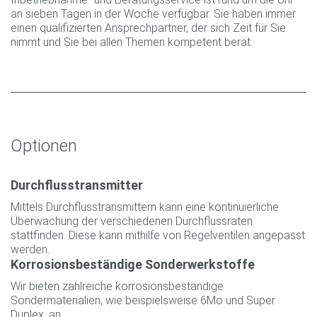
an sieben Tagen in der Woche verfügbar. Sie haben immer
einen qualifizierten Ansprechpartner, der sich Zeit für Sie
nimmt und Sie bei allen Themen kompetent berät.
Optionen
Durchflusstransmitter
Mittels Durchflusstransmittern kann eine kontinuierliche
Überwachung der verschiedenen Durchflussraten
stattfinden. Diese kann mithilfe von Regelventilen angepasst
werden.
Korrosionsbeständige Sonderwerkstoffe
Wir bieten zahlreiche korrosionsbeständige
Sondermaterialien, wie beispielsweise 6Mo und Super
Duplex, an.