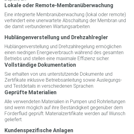
Lokale oder Remote-Membranüberwachung
Eine integrierte Membranüberwachung (lokal oder remote)
verhindert eine unerwartete Abschaltung der Membran und
die damit verbundenen Wartungsarbeiten.
Hublängenverstellung und Drehzahlregler
Hublängenverstellung und Drehzahlregelung ermöglichen
einen niedrigen Energieverbrauch während des gesamten
Betriebs und stellen eine maximale Effizienz sicher.
Vollständige Dokumentation
Sie erhalten von uns unterstützende Dokumente und
Zertifikate inklusive Betriebsanleitung sowie Auslegungs-
und Testdetails in verschiedenen Sprachen.
Geprüfte Materialien
Alle verwendeten Materialien in Pumpen und Rohrleitungen
sind wenn möglich auf ihre Beständigkeit gegenüber dem
Förderfluid geprüft. Materialzertifikate werden auf Wunsch
geliefert.
Kundenspezifische Anlagen