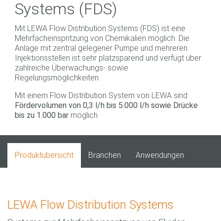
Systems (FDS)
Mit LEWA Flow Distribution Systems (FDS) ist eine
Mehrfacheinspritzung von Chemikalien möglich. Die
Anlage mit zentral gelegener Pumpe und mehreren
Injektionsstellen ist sehr platzsparend und verfügt über
zahlreiche Überwachungs- sowie
Regelungsmöglichkeiten.
Mit einem Flow Distribution System von LEWA sind
Fördervolumen von 0,3 l/h bis 5.000 l/h sowie Drücke
bis zu 1.000 bar
möglich
Produktübersicht
Branchen
Anwendungen
LEWA Flow Distribution Systems