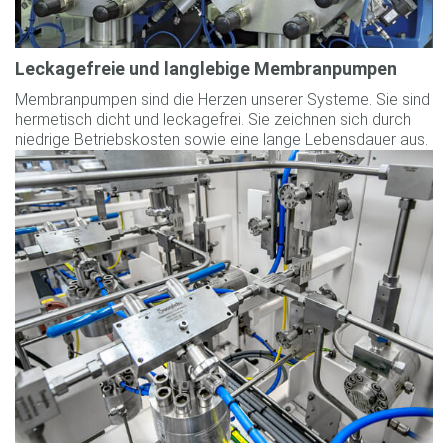
Leckagefreie und langlebige Membranpumpen
Membranpumpen sind die Herzen unserer Systeme. Sie sind
hermetisch dicht und leckagefrei. Sie zeichnen sich durch
niedrige Betriebskosten sowie eine lange Lebensdauer aus.