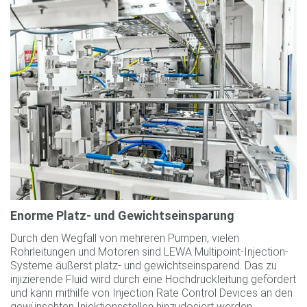
Enorme Platz- und Gewichtseinsparung
Durch den Wegfall von mehreren Pumpen, vielen
Rohrleitungen und Motoren sind LEWA Multipoint-Injection-
Systeme äußerst platz- und gewichtseinsparend. Das zu
injizierende Fluid wird durch eine Hochdruckleitung gefördert
und kann mithilfe von Injection Rate Control Devices an den
gewünschten Injektionsstellen hinzudosiert werden.