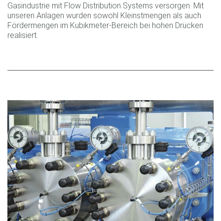
Gasindustrie mit Flow Distribution Systems versorgen. Mit
unseren Anlagen wurden sowohl Kleinstmengen als auch
Fördermengen im Kubikmeter-Bereich bei hohen Drücken
realisiert.