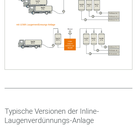
Typische Versionen der Inline-
Laugenverdünnungs-Anlage