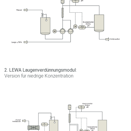
2. LEWA Laugenverdünnungsmodul:
Version für niedrige Konzentration