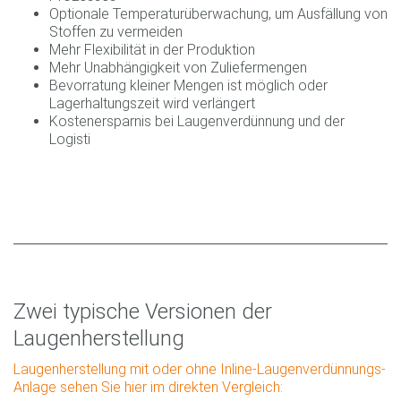
Optionale Temperaturüberwachung, um Ausfällung von
Stoffen zu vermeiden
Mehr Flexibilität in der Produktion
Mehr Unabhängigkeit von Zuliefermengen
Bevorratung kleiner Mengen ist möglich oder
Lagerhaltungszeit wird verlängert
Kostenersparnis bei Laugenverdünnung und der
Logisti
Zwei typische Versionen der
Laugenherstellung
Laugenherstellung mit oder ohne Inline-Laugenverdünnungs-
Anlage sehen Sie hier im direkten Vergleich: