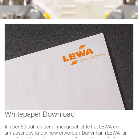
Whitepaper Download
In über 60 Jahren der Firmengeschichte hat LEWA ein
umfassendes Know-how erworben. Daher kann LEWA für