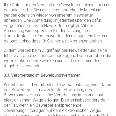
Ihre Daten für den Versand des Newsletters bleiben bei uns
gespeichert, bis Sie uns eine entsprechende Mitteilung
senden oder sich wieder von unserem Newsletter
abmelden. Eine Abmeldung ist jederzeit über den dafür
vorgesehenen Link im Newsletter möglich. Mit der
Abmeldung widersprechen Sie der Nutzung Ihrer
Kontaktdaten. Ihre Daten werden dann umgehend bei uns
gelöscht, ohne dass für Sie insoweit Kosten entstehen.
Zudem werden beim Zugriff auf den Newsletter und seine
Inhalte automatisch personenbezogene Daten erhoben, die
wir zu statistischen Zwecken und zur Optimierung des
Angebots verwenden.
3.3. Verarbeitung im Bewerbungsverfahren
Wir erheben und verarbeiten die personenbezogenen Daten
von Bewerbern zum Zwecke der Abwicklung des
Bewerbungsverfahrens. Die Verarbeitung kann auch auf
elektronischem Wege erfolgen. Dies ist insbesondere dann
der Fall, wenn ein Bewerber entsprechende
Bewerbungsunterlagen auf dem elektronischen Wege,
beispielsweise über unser Online-Formular oder per E-Mail,