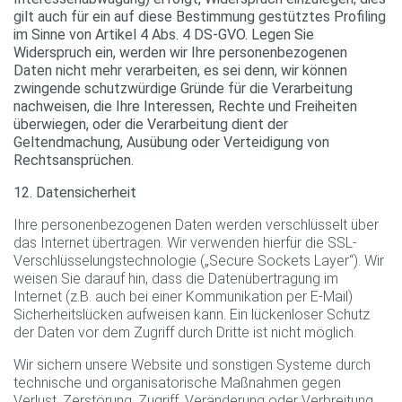
gilt auch für ein auf diese Bestimmung gestütztes Profiling
im Sinne von Artikel 4 Abs. 4 DS-GVO. Legen Sie
Widerspruch ein, werden wir Ihre personenbezogenen
Daten nicht mehr verarbeiten, es sei denn, wir können
zwingende schutzwürdige Gründe für die Verarbeitung
nachweisen, die Ihre Interessen, Rechte und Freiheiten
überwiegen, oder die Verarbeitung dient der
Geltendmachung, Ausübung oder Verteidigung von
Rechtsansprüchen.
12. Datensicherheit
Ihre personenbezogenen Daten werden verschlüsselt über
das Internet übertragen. Wir verwenden hierfür die SSL-
Verschlüsselungstechnologie („Secure Sockets Layer“). Wir
weisen Sie darauf hin, dass die Datenübertragung im
Internet (z.B. auch bei einer Kommunikation per E-Mail)
Sicherheitslücken aufweisen kann. Ein lückenloser Schutz
der Daten vor dem Zugriff durch Dritte ist nicht möglich.
Wir sichern unsere Website und sonstigen Systeme durch
technische und organisatorische Maßnahmen gegen
Verlust, Zerstörung, Zugriff, Veränderung oder Verbreitung