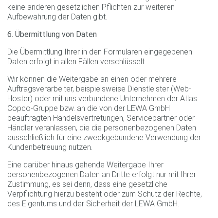
keine anderen gesetzlichen Pflichten zur weiteren
Aufbewahrung der Daten gibt.
6. Übermittlung von Daten
Die Übermittlung Ihrer in den Formularen eingegebenen
Daten erfolgt in allen Fällen verschlüsselt.
Wir können die Weitergabe an einen oder mehrere
Auftragsverarbeiter, beispielsweise Dienstleister (Web-
Hoster) oder mit uns verbundene Unternehmen der Atlas
Copco-Gruppe bzw. an die von der LEWA GmbH
beauftragten Handelsvertretungen, Servicepartner oder
Händler veranlassen, die die personenbezogenen Daten
ausschließlich für eine zweckgebundene Verwendung der
Kundenbetreuung nutzen.
Eine darüber hinaus gehende Weitergabe Ihrer
personenbezogenen Daten an Dritte erfolgt nur mit Ihrer
Zustimmung, es sei denn, dass eine gesetzliche
Verpflichtung hierzu besteht oder zum Schutz der Rechte,
des Eigentums und der Sicherheit der LEWA GmbH.