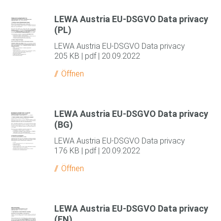
LEWA Austria EU-DSGVO Data privacy
(PL)
LEWA Austria EU-DSGVO Data privacy
205 KB | pdf | 20.09.2022
Öffnen
LEWA Austria EU-DSGVO Data privacy
(BG)
LEWA Austria EU-DSGVO Data privacy
176 KB | pdf | 20.09.2022
Öffnen
LEWA Austria EU-DSGVO Data privacy
(EN)