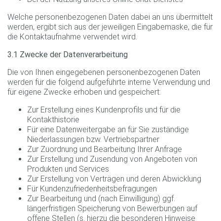
Welche personenbezogenen Daten dabei an uns übermittelt
werden, ergibt sich aus der jeweiligen Eingabemaske, die für
die Kontaktaufnahme verwendet wird.
3.1 Zwecke der Datenverarbeitung
Die von Ihnen eingegebenen personenbezogenen Daten
werden für die folgend aufgeführte interne Verwendung und
für eigene Zwecke erhoben und gespeichert:
Zur Erstellung eines Kundenprofils und für die
Kontakthistorie
Für eine Datenweitergabe an für Sie zuständige
Niederlassungen bzw. Vertriebspartner
Zur Zuordnung und Bearbeitung Ihrer Anfrage
Zur Erstellung und Zusendung von Angeboten von
Produkten und Services
Zur Erstellung von Verträgen und deren Abwicklung
Für Kundenzufriedenheitsbefragungen
Zur Bearbeitung und (nach Einwilligung) ggf.
längerfristigen Speicherung von Bewerbungen auf
offene Stellen (s. hierzu die besonderen Hinweise