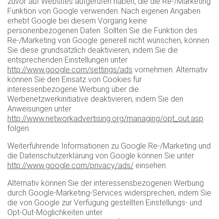
zuvor auf Websites aufgerufen haben, die die Re-/Marketing
Funktion von Google verwenden. Nach eigenen Angaben
erhebt Google bei diesem Vorgang keine
personenbezogenen Daten. Sollten Sie die Funktion des
Re-/Marketing von Google generell nicht wünschen, können
Sie diese grundsätzlich deaktivieren, indem Sie die
entsprechenden Einstellungen unter
http://www.google.com/settings/ads
vornehmen. Alternativ
können Sie den Einsatz von Cookies für
interessenbezogene Werbung über die
Werbenetzwerkinitiative deaktivieren, indem Sie den
Anweisungen unter
http://www.networkadvertising.org/managing/opt_out.asp
folgen.
Weiterführende Informationen zu Google Re-/Marketing und
die Datenschutzerklärung von Google können Sie unter
http://www.google.com/privacy/ads/
einsehen.
Alternativ können Sie der interessensbezogenen Werbung
durch Google-Marketing-Services widersprechen, indem Sie
die von Google zur Verfügung gestellten Einstellungs- und
Opt-Out-Möglichkeiten unter