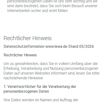
personenbezogenen Daten ist uns sehr wichtig und wir
sind darin bestrebt, dass Sie sich beim Besuch unserer
Internetseiten sicher und wohl fühlen.
Rechtlicher Hinweis
Datenschutzinformation www.lewa.de Stand 05/2026
Rechtlicher Hinweis
Um zu gewährleisten, dass Sie in vollem Umfang über die
Erhebung, Verarbeitung und Nutzung personenbezogener
Daten auf unseren Websites informiert sind, lesen Sie bitte
nachstehende Hinweise.
1. Verantwortlicher für die Verarbeitung der
personenbezogenen Daten
Ihre Daten werden im Namen und Auftrag der