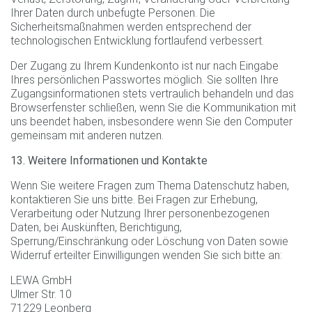
Ihrer Daten durch unbefugte Personen. Die
Sicherheitsmaßnahmen werden entsprechend der
technologischen Entwicklung fortlaufend verbessert.
Der Zugang zu Ihrem Kundenkonto ist nur nach Eingabe
Ihres persönlichen Passwortes möglich. Sie sollten Ihre
Zugangsinformationen stets vertraulich behandeln und das
Browserfenster schließen, wenn Sie die Kommunikation mit
uns beendet haben, insbesondere wenn Sie den Computer
gemeinsam mit anderen nutzen.
13. Weitere Informationen und Kontakte
Wenn Sie weitere Fragen zum Thema Datenschutz haben,
kontaktieren Sie uns bitte. Bei Fragen zur Erhebung,
Verarbeitung oder Nutzung Ihrer personenbezogenen
Daten, bei Auskünften, Berichtigung,
Sperrung/Einschränkung oder Löschung von Daten sowie
Widerruf erteilter Einwilligungen wenden Sie sich bitte an:
LEWA GmbH
Ulmer Str. 10
71229 Leonberg