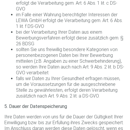
erfolgt die Verarbeitung gem. Art. 6 Abs. 1 lit. c DS-
GVO
im Falle einer Wahrung berechtigter Interessen der
LEWA GmbH erfolgt die Verarbeitung gem. Art. 6 Abs.
1 lit. f DS-GVO
bei der Verarbeitung Ihrer Daten aus einem
Bewerbungsverfahren erfolgt diese zusätzlich gem. §
26 BDSG
sollten Sie uns freiwillig besondere Kategorien von
personenbezogenen Daten bei Ihrer Bewerbung
mitteilen (z.B. Angaben zu einer Schwerbehinderung),
so werden Ihre Daten auch nach Art. 9 Abs. 2 lit. b DS-
GVO verarbeitet
falls wir Daten zu Ihrer Gesundheit erfragen müssen,
um die Voraussetzungen für die ausgeschriebene
Stelle zu gewährleisten, erfolgt deren Verarbeitung
zusätzlich nach Art. 9 Abs. 2 lit. a DS-GVO.
5. Dauer der Datenspeicherung
Ihre Daten werden von uns für die Dauer der Gültigkeit Ihrer
Einwilligung bzw. bis zur Erfüllung ihres Zwecks gespeichert.
Im Anschluss daran werden diese Daten gelöscht, wenn es