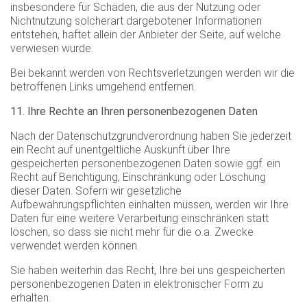
insbesondere für Schäden, die aus der Nutzung oder
Nichtnutzung solcherart dargebotener Informationen
entstehen, haftet allein der Anbieter der Seite, auf welche
verwiesen wurde.
Bei bekannt werden von Rechtsverletzungen werden wir die
betroffenen Links umgehend entfernen.
11. Ihre Rechte an Ihren personenbezogenen Daten
Nach der Datenschutzgrundverordnung haben Sie jederzeit
ein Recht auf unentgeltliche Auskunft über Ihre
gespeicherten personenbezogenen Daten sowie ggf. ein
Recht auf Berichtigung, Einschränkung oder Löschung
dieser Daten. Sofern wir gesetzliche
Aufbewahrungspflichten einhalten müssen, werden wir Ihre
Daten für eine weitere Verarbeitung einschränken statt
löschen, so dass sie nicht mehr für die o.a. Zwecke
verwendet werden können.
Sie haben weiterhin das Recht, Ihre bei uns gespeicherten
personenbezogenen Daten in elektronischer Form zu
erhalten.