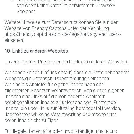
speichert keine Daten im persistenten Browser-
Speicher.
Weitere Hinweise zum Datenschutz können Sie auf der
Website von Friendly Captcha unter der Verlinkung
https://friendlycaptcha.com/de/legal/privacy-end-users/
einsehen.
10. Links zu anderen Websites
Unsere Internet-Präsenz enthält Links zu anderen Websites.
Wir haben keinen Einfluss darauf, dass die Betreiber anderer
Websites die Datenschutzbestimmungen einhalten.
Wir sind als Anbieter für eigene Inhalte nach den
allgemeinen Gesetzen verantwortlich. Von diesen eigenen
Inhalten sind Links auf die von anderen Anbietern
bereitgehaltenen Inhalte zu unterscheiden. Für fremde
Inhalte, die über Links zur Nutzung bereitgestellt werden,
übernehmen wir keine Verantwortung und machen uns
deren Inhalt nicht zu Eigen.
Für illegale, fehlerhafte oder unvollständige Inhalte und