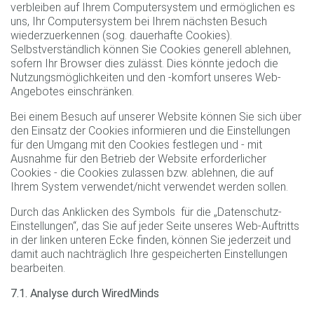
verbleiben auf Ihrem Computersystem und ermöglichen es
uns, Ihr Computersystem bei Ihrem nächsten Besuch
wiederzuerkennen (sog. dauerhafte Cookies).
Selbstverständlich können Sie Cookies generell ablehnen,
sofern Ihr Browser dies zulässt. Dies könnte jedoch die
Nutzungsmöglichkeiten und den -komfort unseres Web-
Angebotes einschränken.
Bei einem Besuch auf unserer Website können Sie sich über
den Einsatz der Cookies informieren und die Einstellungen
für den Umgang mit den Cookies festlegen und - mit
Ausnahme für den Betrieb der Website erforderlicher
Cookies - die Cookies zulassen bzw. ablehnen, die auf
Ihrem System verwendet/nicht verwendet werden sollen.
Durch das Anklicken des Symbols für die „Datenschutz-
Einstellungen“, das Sie auf jeder Seite unseres Web-Auftritts
in der linken unteren Ecke finden, können Sie jederzeit und
damit auch nachträglich Ihre gespeicherten Einstellungen
bearbeiten.
7.1. Analyse durch WiredMinds