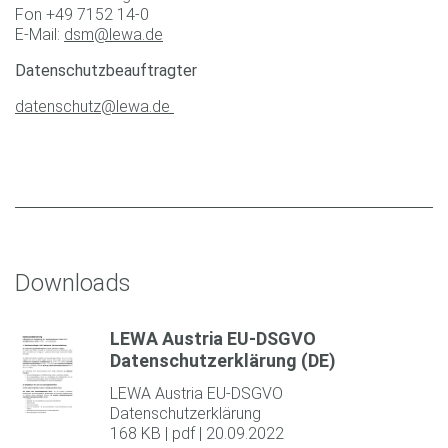
Fon +49 7152 14-0
E-Mail:
dsm@lewa.de
Datenschutzbeauftragter
datenschutz@lewa.de
Downloads
LEWA Austria EU-DSGVO
Datenschutzerklärung (DE)
LEWA Austria EU-DSGVO
Datenschutzerklärung
168 KB | pdf | 20.09.2022