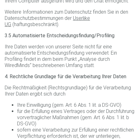
Ihrem Computer ausgeführt wird und den Chat ermöglicht.
Weitere Informationen zum Datenschutz finden Sie in den
Datenschutzbestimmungen der
Userlike
UG
(haftungsbeschränkt).
3.5 Automatisierte Entscheidungsfindung/Profiling
Ihre Daten werden von unserer Seite nicht für eine
automatisierte Entscheidungsfindung verwendet. Ein
Profiling findet in dem beim Punkt „Analyse durch
WiredMinds“ beschriebenen Umfang statt.
4. Rechtliche Grundlage für die Verarbeitung Ihrer Daten
Die Rechtmäßigkeit (Rechtsgrundlage) für die Verarbeitung
Ihrer Daten ergibt sich durch
Ihre Einwilligung (gem. Art. 6 Abs. 1 lit. a DS-GVO)
für die Erfüllung eines Vertrages oder der Durchführung
vorvertraglicher Maßnahmen (gem. Art. 6 Abs. 1 lit. b
DS-GVO)
sofern eine Verarbeitung zur Erfüllung einer rechtlichen
Verpflichtung erforderlich ist, der wir unterliegen,