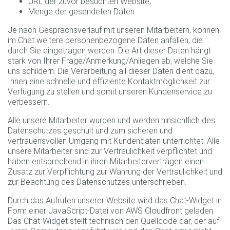
URL der zuvor besuchten Website,
Menge der gesendeten Daten.
Je nach Gesprächsverlauf mit unseren Mitarbeitern, können
im Chat weitere personenbezogene Daten anfallen, die
durch Sie eingetragen werden. Die Art dieser Daten hängt
stark von Ihrer Frage/Anmerkung/Anliegen ab, welche Sie
uns schildern. Die Verarbeitung all dieser Daten dient dazu,
Ihnen eine schnelle und effiziente Kontaktmöglichkeit zur
Verfügung zu stellen und somit unseren Kundenservice zu
verbessern.
Alle unsere Mitarbeiter wurden und werden hinsichtlich des
Datenschutzes geschult und zum sicheren und
vertrauensvollen Umgang mit Kundendaten unterrichtet. Alle
unsere Mitarbeiter sind zur Vertraulichkeit verpflichtet und
haben entsprechend in ihren Mitarbeiterverträgen einen
Zusatz zur Verpflichtung zur Wahrung der Vertraulichkeit und
zur Beachtung des Datenschutzes unterschrieben.
Durch das Aufrufen unserer Website wird das Chat-Widget in
Form einer JavaScript-Datei von AWS Cloudfront geladen.
Das Chat-Widget stellt technisch den Quellcode dar, der auf