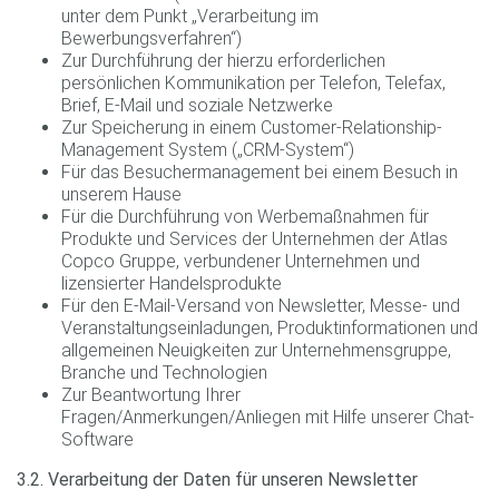
unter dem Punkt „Verarbeitung im
Bewerbungsverfahren“)
Zur Durchführung der hierzu erforderlichen
persönlichen Kommunikation per Telefon, Telefax,
Brief, E-Mail und soziale Netzwerke
Zur Speicherung in einem Customer-Relationship-
Management System („CRM-System“)
Für das Besuchermanagement bei einem Besuch in
unserem Hause
Für die Durchführung von Werbemaßnahmen für
Produkte und Services der Unternehmen der Atlas
Copco Gruppe, verbundener Unternehmen und
lizensierter Handelsprodukte
Für den E-Mail-Versand von Newsletter, Messe- und
Veranstaltungseinladungen, Produktinformationen und
allgemeinen Neuigkeiten zur Unternehmensgruppe,
Branche und Technologien
Zur Beantwortung Ihrer
Fragen/Anmerkungen/Anliegen mit Hilfe unserer Chat-
Software
3.2. Verarbeitung der Daten für unseren Newsletter