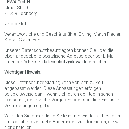
LEWA GmbH
Ulmer Str. 10
71229 Leonberg
verarbeitet.
Verantwortliche und Geschäftsführer Dr.-Ing. Martin Fiedler,
Stefan Glasmeyer
Unseren Datenschutzbeauftragten können Sie über die
oben angegebene postalische Adresse oder per E-Mail
unter der Adresse
datenschutz@lewa.de
erreichen.
Wichtiger Hinweis:
Diese Datenschutzerklärung kann von Zeit zu Zeit
angepasst werden. Diese Anpassungen erfolgen
beispielsweise dann, wenn sich durch den technischen
Fortschritt, gesetzliche Vorgaben oder sonstige Einflüsse
Veränderungen ergeben.
Wir bitten Sie daher diese Seite immer wieder zu besuchen,
um sich über eventuelle Änderungen zu informieren, die wir
hier einstellen.