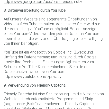
http://www.google.com/ads/preferences
nutzen.
8. Datenverarbeitung durch YouTube
Auf unserer Website sind sogenannte Einbettungen von
Videos auf YouTube enthalten. Von unserer Seite wird nur
die Verbindung zu YouTube ermöglicht. Bei der Anzeige
eines YouTube-Videos werden jedoch Daten an YouTube
übermittelt, für die wir vor der Übertragung eine Einwilligung
von Ihnen benötigen.
YouTube ist ein Angebot von Google Inc.. Zweck und
Umfang der Datenerhebung und -nutzung durch Google
sowie Ihre Rechte und Einstellungsmöglichkeiten zum
Schutz als YouTube-Kunde entnehmen Sie bitte den
Datenschutzhinweisen von YouTube
http://www.youtube.com/t/privacy
.
9. Verwendung von Friendly Captcha
Friendly Captcha ist eine Schutzlösung, um die Nutzung von
Websites durch automatisierte Programme und Skripte
(sogenannte „Bots“) zu erschweren. Friendly Captcha
schützt so Websites vor Missbrauch. Aus diesem Grund