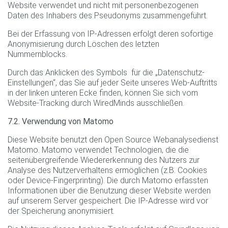
Website verwendet und nicht mit personenbezogenen
Daten des Inhabers des Pseudonyms zusammengeführt.
Bei der Erfassung von IP-Adressen erfolgt deren sofortige
Anonymisierung durch Löschen des letzten
Nummernblocks.
Durch das Anklicken des Symbols für die „Datenschutz-
Einstellungen“, das Sie auf jeder Seite unseres Web-Auftritts
in der linken unteren Ecke finden, können Sie sich vom
Website-Tracking durch WiredMinds ausschließen.
7.2. Verwendung von Matomo
Diese Website benutzt den Open Source Webanalysedienst
Matomo. Matomo verwendet Technologien, die die
seitenübergreifende Wiedererkennung des Nutzers zur
Analyse des Nutzerverhaltens ermöglichen (z.B. Cookies
oder Device-Fingerprinting). Die durch Matomo erfassten
Informationen über die Benutzung dieser Website werden
auf unserem Server gespeichert. Die IP-Adresse wird vor
der Speicherung anonymisiert.