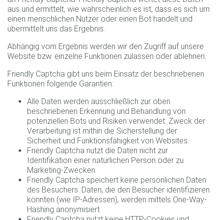
aus und ermittelt, wie wahrscheinlich es ist, dass es sich um
einen menschlichen Nutzer oder einen Bot handelt und
übermittelt uns das Ergebnis.
Abhängig vom Ergebnis werden wir den Zugriff auf unsere
Website bzw. einzelne Funktionen zulassen oder ablehnen.
Friendly Captcha gibt uns beim Einsatz der beschriebenen
Funktionen folgende Garantien:
Alle Daten werden ausschließlich zur oben
beschriebenen Erkennung und Behandlung von
potenziellen Bots und Risiken verwendet. Zweck der
Verarbeitung ist mithin die Sicherstellung der
Sicherheit und Funktionsfähigkeit von Websites.
Friendly Captcha nutzt die Daten nicht zur
Identifikation einer natürlichen Person oder zu
Marketing-Zwecken.
Friendly Captcha speichert keine persönlichen Daten
des Besuchers. Daten, die den Besucher identifizieren
könnten (wie IP-Adressen), werden mittels One-Way-
Hashing anonymisiert.
Friendly Captcha nutzt keine HTTP-Cookies und