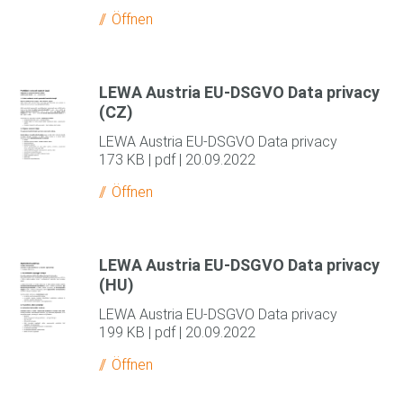
Öffnen
LEWA Austria EU-DSGVO Data privacy
(CZ)
LEWA Austria EU-DSGVO Data privacy
173 KB | pdf | 20.09.2022
Öffnen
LEWA Austria EU-DSGVO Data privacy
(HU)
LEWA Austria EU-DSGVO Data privacy
199 KB | pdf | 20.09.2022
Öffnen