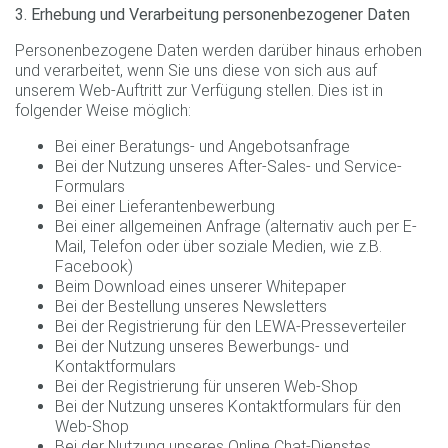
3. Erhebung und Verarbeitung personenbezogener Daten
Personenbezogene Daten werden darüber hinaus erhoben
und verarbeitet, wenn Sie uns diese von sich aus auf
unserem Web-Auftritt zur Verfügung stellen. Dies ist in
folgender Weise möglich:
Bei einer Beratungs- und Angebotsanfrage
Bei der Nutzung unseres After-Sales- und Service-
Formulars
Bei einer Lieferantenbewerbung
Bei einer allgemeinen Anfrage (alternativ auch per E-
Mail, Telefon oder über soziale Medien, wie z.B.
Facebook)
Beim Download eines unserer Whitepaper
Bei der Bestellung unseres Newsletters
Bei der Registrierung für den LEWA-Presseverteiler
Bei der Nutzung unseres Bewerbungs- und
Kontaktformulars
Bei der Registrierung für unseren Web-Shop
Bei der Nutzung unseres Kontaktformulars für den
Web-Shop
Bei der Nutzung unseres Online Chat-Dienstes