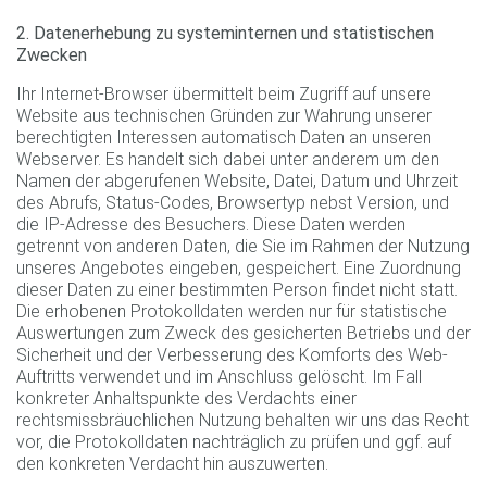
2. Datenerhebung zu systeminternen und statistischen
Zwecken
Ihr Internet-Browser übermittelt beim Zugriff auf unsere
Website aus technischen Gründen zur Wahrung unserer
berechtigten Interessen automatisch Daten an unseren
Webserver. Es handelt sich dabei unter anderem um den
Namen der abgerufenen Website, Datei, Datum und Uhrzeit
des Abrufs, Status-Codes, Browsertyp nebst Version, und
die IP-Adresse des Besuchers. Diese Daten werden
getrennt von anderen Daten, die Sie im Rahmen der Nutzung
unseres Angebotes eingeben, gespeichert. Eine Zuordnung
dieser Daten zu einer bestimmten Person findet nicht statt.
Die erhobenen Protokolldaten werden nur für statistische
Auswertungen zum Zweck des gesicherten Betriebs und der
Sicherheit und der Verbesserung des Komforts des Web-
Auftritts verwendet und im Anschluss gelöscht. Im Fall
konkreter Anhaltspunkte des Verdachts einer
rechtsmissbräuchlichen Nutzung behalten wir uns das Recht
vor, die Protokolldaten nachträglich zu prüfen und ggf. auf
den konkreten Verdacht hin auszuwerten.