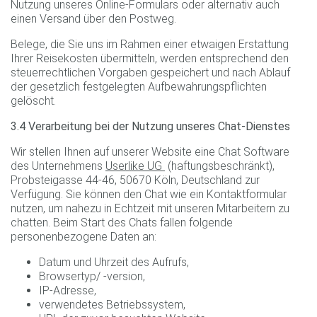
Nutzung unseres Online-Formulars oder alternativ auch
einen Versand über den Postweg.
Belege, die Sie uns im Rahmen einer etwaigen Erstattung
Ihrer Reisekosten übermitteln, werden entsprechend den
steuerrechtlichen Vorgaben gespeichert und nach Ablauf
der gesetzlich festgelegten Aufbewahrungspflichten
gelöscht.
3.4 Verarbeitung bei der Nutzung unseres Chat-Dienstes
Wir stellen Ihnen auf unserer Website eine Chat Software
des Unternehmens
Userlike UG
(haftungsbeschränkt),
Probsteigasse 44-46, 50670 Köln, Deutschland zur
Verfügung. Sie können den Chat wie ein Kontaktformular
nutzen, um nahezu in Echtzeit mit unseren Mitarbeitern zu
chatten. Beim Start des Chats fallen folgende
personenbezogene Daten an:
Datum und Uhrzeit des Aufrufs,
Browsertyp/ -version,
IP-Adresse,
verwendetes Betriebssystem,