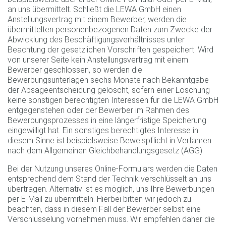
an uns übermittelt. Schließt die LEWA GmbH einen
Anstellungsvertrag mit einem Bewerber, werden die
übermittelten personenbezogenen Daten zum Zwecke der
Abwicklung des Beschäftigungsverhältnisses unter
Beachtung der gesetzlichen Vorschriften gespeichert. Wird
von unserer Seite kein Anstellungsvertrag mit einem
Bewerber geschlossen, so werden die
Bewerbungsunterlagen sechs Monate nach Bekanntgabe
der Absageentscheidung gelöscht, sofern einer Löschung
keine sonstigen berechtigten Interessen für die LEWA GmbH
entgegenstehen oder der Bewerber im Rahmen des
Bewerbungsprozesses in eine längerfristige Speicherung
eingewilligt hat. Ein sonstiges berechtigtes Interesse in
diesem Sinne ist beispielsweise Beweispflicht in Verfahren
nach dem Allgemeinen Gleichbehandlungsgesetz (AGG).
Bei der Nutzung unseres Online-Formulars werden die Daten
entsprechend dem Stand der Technik verschlüsselt an uns
übertragen. Alternativ ist es möglich, uns Ihre Bewerbungen
per E-Mail zu übermitteln. Hierbei bitten wir jedoch zu
beachten, dass in diesem Fall der Bewerber selbst eine
Verschlüsselung vornehmen muss. Wir empfehlen daher die