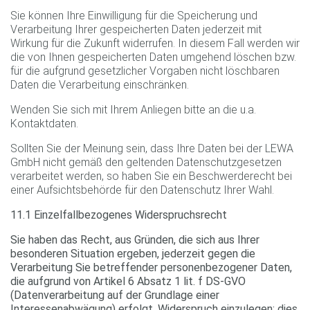
Sie können Ihre Einwilligung für die Speicherung und
Verarbeitung Ihrer gespeicherten Daten jederzeit mit
Wirkung für die Zukunft widerrufen. In diesem Fall werden wir
die von Ihnen gespeicherten Daten umgehend löschen bzw.
für die aufgrund gesetzlicher Vorgaben nicht löschbaren
Daten die Verarbeitung einschränken.
Wenden Sie sich mit Ihrem Anliegen bitte an die u.a.
Kontaktdaten.
Sollten Sie der Meinung sein, dass Ihre Daten bei der LEWA
GmbH nicht gemäß den geltenden Datenschutzgesetzen
verarbeitet werden, so haben Sie ein Beschwerderecht bei
einer Aufsichtsbehörde für den Datenschutz Ihrer Wahl.
11.1 Einzelfallbezogenes Widerspruchsrecht
Sie haben das Recht, aus Gründen, die sich aus Ihrer
besonderen Situation ergeben, jederzeit gegen die
Verarbeitung Sie betreffender personenbezogener Daten,
die aufgrund von Artikel 6 Absatz 1 lit. f DS-GVO
(Datenverarbeitung auf der Grundlage einer
Interessenabwägung) erfolgt, Widerspruch einzulegen; dies