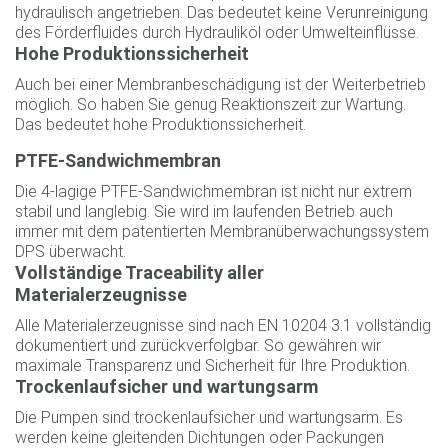
hydraulisch angetrieben. Das bedeutet keine Verunreinigung
des Förderfluides durch Hydrauliköl oder Umwelteinflüsse.
Hohe Produktionssicherheit
Auch bei einer Membranbeschädigung ist der Weiterbetrieb
möglich. So haben Sie genug Reaktionszeit zur Wartung.
Das bedeutet hohe Produktionssicherheit.
PTFE-Sandwichmembran
Die 4-lagige PTFE-Sandwichmembran ist nicht nur extrem
stabil und langlebig. Sie wird im laufenden Betrieb auch
immer mit dem patentierten Membranüberwachungssystem
DPS überwacht.
Vollständige Traceability aller
Materialerzeugnisse
Alle Materialerzeugnisse sind nach EN 10204 3.1 vollständig
dokumentiert und zurückverfolgbar. So gewähren wir
maximale Transparenz und Sicherheit für Ihre Produktion.
Trockenlaufsicher und wartungsarm
Die Pumpen sind trockenlaufsicher und wartungsarm. Es
werden keine gleitenden Dichtungen oder Packungen