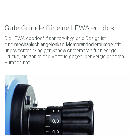
Gute Gründe für eine LEWA ecodos
TM
Die LEWA ecodos
sanitary/hygienic Design ist
eine
mechanisch angelenkte Membrandosierpumpe
mit
überwachter 4-lagiger Sandwichmembran für niedrige
Drücke, die zahlreiche Vorteile gegenüber vergleichbaren
Pumpen hat.