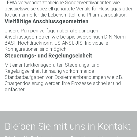
LEWA verwendet zahlreiche Sonderventilvarianten wie
beispielsweise speziell gehärtete Ventile für Flüssiggas oder
totraumarme für die Lebensmittel- und Pharmaproduktion.
Vielfältige Anschlussgeometrien
Unsere Pumpen verfügen über alle gängigen
Anschlussgeometrien wie beispielsweise nach DIN-Norm,
BASF-Hochdrucknorm, US-ANSI, JIS. Individuelle
Konfigurationen sind möglich.
Steuerungs- und Regelungseinheit
Mit einer funktionsgeprüften Steuerungs- und
Regelungseinheit für häufig vorkommende
Standardaufgaben von Dosiermembranpumpen wie z.B.
Chargendosierung werden Ihre Prozesse schneller und
einfacher.
Bleiben Sie mit uns in Kontakt