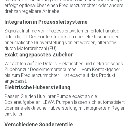
erfolgt optional über einen Frequenzumrichter oder andere
drehzahlregelbare Antriebe.
Integration in Prozessleitsysteme
Signalaufnahme von Prozessleitsystemen erfolgt analog
oder digital. Der Förderstrom kann über elektrische oder
pneumatische Hubverstellung variiert werden, alternativ
durch Motordrehzahl (FU).
Exakt angepasstes Zubehör
Wir achten auf alle Details: Elektrisches und elektronisches
Zubehör zur Dosiermembranpumpe – vom Kontaktgeber
bis zum Frequenzumrichter – ist exakt auf das Produkt
angepasst.
Elektrische Hubverstellung
Passen Sie den Hub Ihrer Pumpe exakt an die
Dosieraufgabe an: LEWA-Pumpen lassen sich automatisiert
über eine elektrische Hubverstellung mit integriertem Regler
einstellen.
Verschiedene Sonderventile