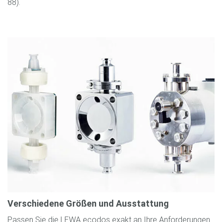
88).
Verschiedene Größen und Ausstattung
Passen Sie die LEWA ecodos exakt an Ihre Anforderungen