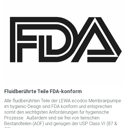
Fluidberührte Teile FDA-konform
Alle fluidberührten Teile der LEWA ecodos Membranpumpe
im hygienic-Design sind FDA konform und entsprechen
somit den wichtigsten Anforderungen für hygienische
Prozesse. Außerdem sind sie frei von tierischen
Bestandteilen (AOF) und genügen der USP Class VI (87 &