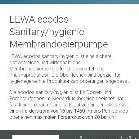
LEWA ecodos
Sanitary/hygienic
Membrandosierpumpe
LEWA ecodos sanitary/hygienic ist eine sichere,
optionsreiche und wirtschaftliche
Membrandosierpumpe für Lebensmittel- und
Pharmaproduktion. Die Oberflächen sind speziell für
hygienegerechte Produktionsanforderungen angepasst.
Die ecodos sanitary/hygienic ist für Dosier- und
Förderaufgaben im Niederdruckbereich geeignet, hat
fast keine Toträume und ist leicht zu reinigen. Sie setzt
einen
Förderstrom von 16 bis 1460 l/h
pro Pumpenkopf
oder einen
maximalen Förderdruck von 20 bar
um.