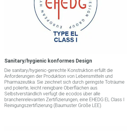
Sanitary/hygienic konformes Design
Die sanitary/hygienic-gerechte Konstruktion erfüllt die
Anforderungen der Produktion von Lebensmitteln und
Pharmazeutika: Sie zeichnet sich durch geringste Toträume
und polierte, leicht reinigbare Oberflächen aus.
Selbstverständlich verfügt die ecodos über alle
branchenrelevanten Zertifizierungen, eine EHEDG EL Class I
Reinigungszertifizierung (Baumuster Größe LEE).