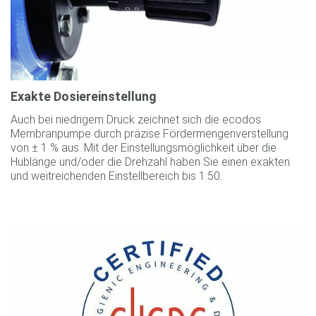
Exakte Dosiereinstellung
Auch bei niedrigem Druck zeichnet sich die ecodos
Membranpumpe durch präzise Fördermengenverstellung
von ± 1 % aus. Mit der Einstellungsmöglichkeit über die
Hublänge und/oder die Drehzahl haben Sie einen exakten
und weitreichenden Einstellbereich bis 1:50.