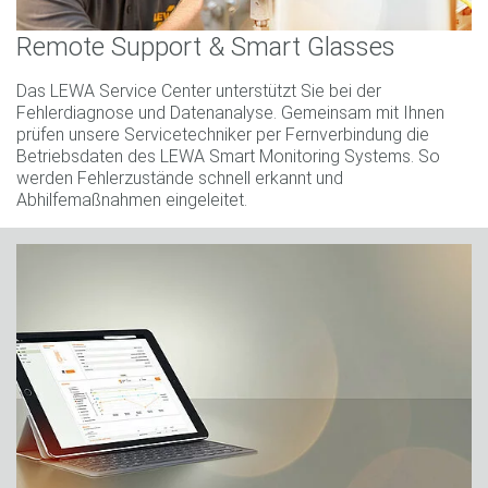
Remote Support & Smart Glasses
Das LEWA Service Center unterstützt Sie bei der
Fehlerdiagnose und Datenanalyse. Gemeinsam mit Ihnen
prüfen unsere Servicetechniker per Fernverbindung die
Betriebsdaten des LEWA Smart Monitoring Systems. So
werden Fehlerzustände schnell erkannt und
Abhilfemaßnahmen eingeleitet.