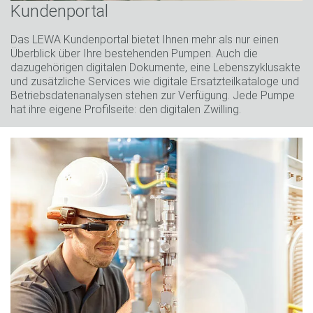
Kundenportal
Das LEWA Kundenportal bietet Ihnen mehr als nur einen
Überblick über Ihre bestehenden Pumpen. Auch die
dazugehörigen digitalen Dokumente, eine Lebenszyklusakte
und zusätzliche Services wie digitale Ersatzteilkataloge und
Betriebsdatenanalysen stehen zur Verfügung. Jede Pumpe
hat ihre eigene Profilseite: den digitalen Zwilling.