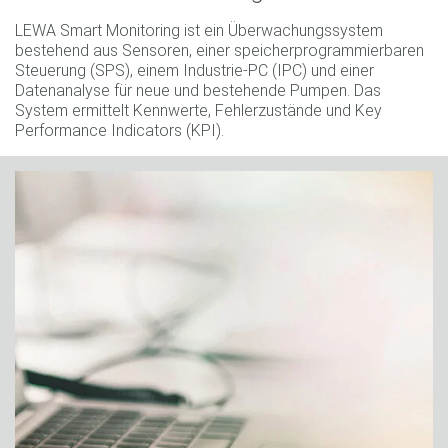
LEWA Smart Monitoring ist ein Überwachungssystem
bestehend aus Sensoren, einer speicherprogrammierbaren
Steuerung (SPS), einem Industrie-PC (IPC) und einer
Datenanalyse für neue und bestehende Pumpen. Das
System ermittelt Kennwerte, Fehlerzustände und Key
Performance Indicators (KPI).