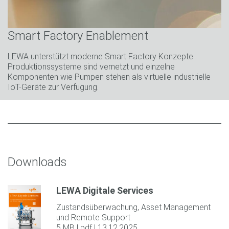
Smart Factory Enablement
LEWA unterstützt moderne Smart Factory Konzepte.
Produktionssysteme sind vernetzt und einzelne
Komponenten wie Pumpen stehen als virtuelle industrielle
IoT-Geräte zur Verfügung.
Downloads
LEWA Digitale Services
Zustandsüberwachung, Asset Management
und Remote Support.
5 MB | pdf | 13.12.2025