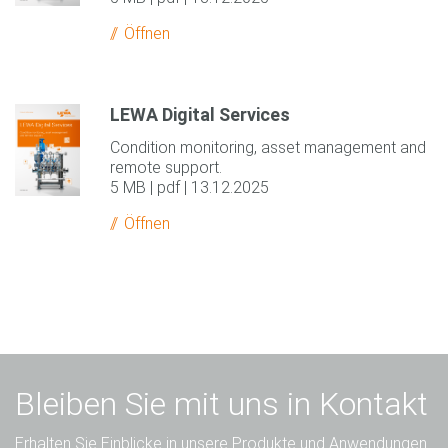
Öffnen
LEWA Digital Services
Condition monitoring, asset management and
remote support.
5 MB | pdf | 13.12.2025
Öffnen
Bleiben Sie mit uns in Kontakt
Erhalten Sie Einblicke in unsere Produkte und Anwendungen