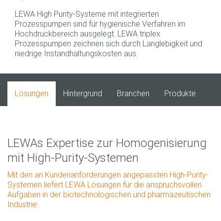
LEWA High Purity‐Systeme mit integrierten
Prozesspumpen sind für hygienische Verfahren im
Hochdruckbereich ausgelegt. LEWA triplex
Prozesspumpen zeichnen sich durch Langlebigkeit und
niedrige Instandhaltungskosten aus.
Lösungen
Hintergrund
Branchen
Produkte
LEWAs Expertise zur Homogenisierung
mit High‐Purity‐Systemen
Mit den an Kundenanforderungen angepassten High‐Purity‐
Systemen liefert LEWA Lösungen für die anspruchsvollen
Aufgaben in der biotechnologischen und pharmazeutischen
Industrie: