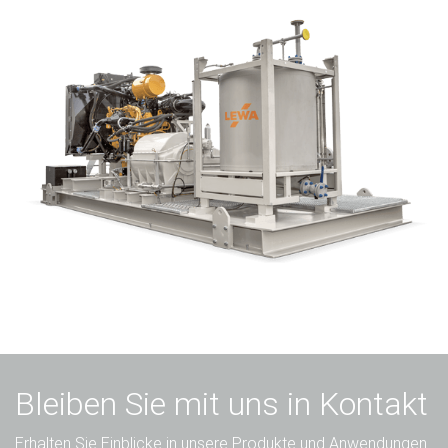
Bleiben Sie mit uns in Kontakt
Erhalten Sie Einblicke in unsere Produkte und Anwendungen