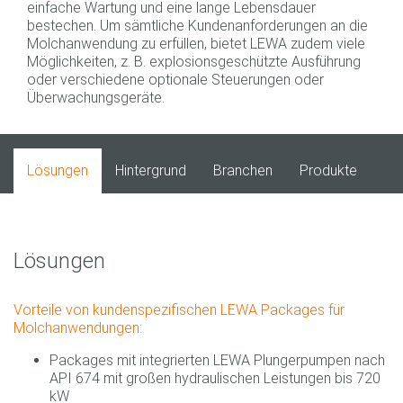
einfache Wartung und eine lange Lebensdauer
bestechen. Um sämtliche Kundenanforderungen an die
Molchanwendung zu erfüllen, bietet LEWA zudem viele
Möglichkeiten, z. B. explosionsgeschützte Ausführung
oder verschiedene optionale Steuerungen oder
Überwachungsgeräte.
Lösungen
Hintergrund
Branchen
Produkte
Lösungen
Vorteile von kundenspezifischen LEWA Packages für
Molchanwendungen:
Packages mit integrierten LEWA Plungerpumpen nach
API 674 mit großen hydraulischen Leistungen bis 720
kW