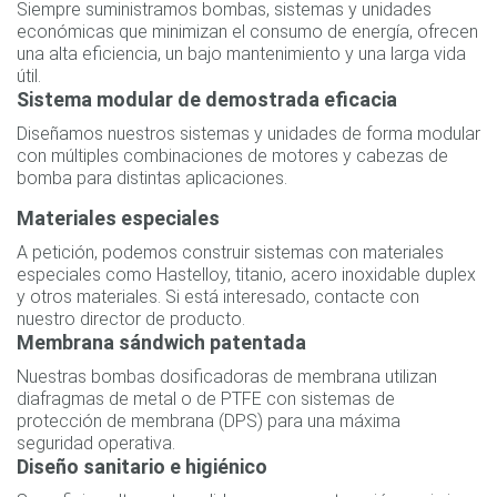
Siempre suministramos bombas, sistemas y unidades
económicas que minimizan el consumo de energía, ofrecen
una alta eficiencia, un bajo mantenimiento y una larga vida
útil.
Sistema modular de demostrada eficacia
Diseñamos nuestros sistemas y unidades de forma modular
con múltiples combinaciones de motores y cabezas de
bomba para distintas aplicaciones.
Materiales especiales
A petición, podemos construir sistemas con materiales
especiales como Hastelloy, titanio, acero inoxidable duplex
y otros materiales. Si está interesado, contacte con
nuestro director de producto.
Membrana sándwich patentada
Nuestras bombas dosificadoras de membrana utilizan
diafragmas de metal o de PTFE con sistemas de
protección de membrana (DPS) para una máxima
seguridad operativa.
Diseño sanitario e higiénico