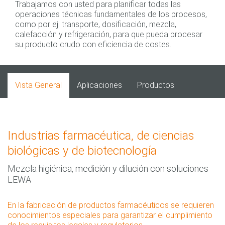
Trabajamos con usted para planificar todas las
operaciones técnicas fundamentales de los procesos,
como por ej. transporte, dosificación, mezcla,
calefacción y refrigeración, para que pueda procesar
su producto crudo con eficiencia de costes.
Vista General
Aplicaciones
Productos
Industrias farmacéutica, de ciencias
biológicas y de biotecnología
Mezcla higiénica, medición y dilución con soluciones
LEWA
En la fabricación de productos farmacéuticos se requieren
conocimientos especiales para garantizar el cumplimiento