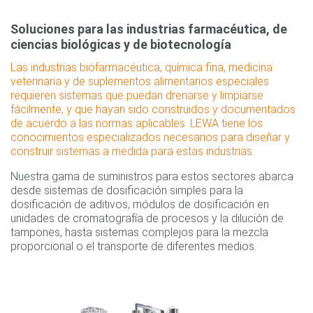
Soluciones para las industrias farmacéutica, de
ciencias biológicas y de biotecnología
Las industrias biofarmacéutica, química fina, medicina
veterinaria y de suplementos alimentarios especiales
requieren sistemas que puedan drenarse y limpiarse
fácilmente, y que hayan sido construidos y documentados
de acuerdo a las normas aplicables. LEWA tiene los
conocimientos especializados necesarios para diseñar y
construir sistemas a medida para estas industrias.
Nuestra gama de suministros para estos sectores abarca
desde sistemas de dosificación simples para la
dosificación de aditivos, módulos de dosificación en
unidades de cromatografía de procesos y la dilución de
tampones, hasta sistemas complejos para la mezcla
proporcional o el transporte de diferentes medios.