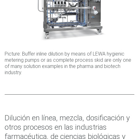
Picture: Buffer inline dilution by means of LEWA hygienic
metering pumps or as complete process skid are only one
of many solution examples in the pharma and biotech
industry.
Dilución en línea, mezcla, dosificación y
otros procesos en las industrias
farmacéutica, de ciencias biológicas y