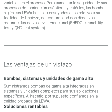
variables en el proceso. Para aumentar la seguridad de sus
procesos de fabricación asépticos y estériles, las bombas
higiénicas LEWA han sido ensayadas en lo relativo a su
facilidad de limpieza, de conformidad con directivas
reconocidas de validez internacional (EHEDG cleanability
test y QHD test system).
Las ventajas de un vistazo
Bombas, sistemas y unidades de gama alta
Suministramos bombas de gama alta integradas en
sistemas y unidades completos para sus
aplicaciones
específicas. Al hacerlo, por supuesto confiamos en la
calidad probada de LEWA.
Soluciones rentables