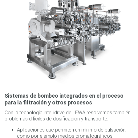
Sistemas de bombeo integrados en el proceso
para la filtración y otros procesos
Con la tecnología intellidrive de LEWA resolvemos también
problemas difíciles de dosificación y transporte:
Aplicaciones que permiten un mínimo de pulsación,
como por ejemplo medios cromatográficos