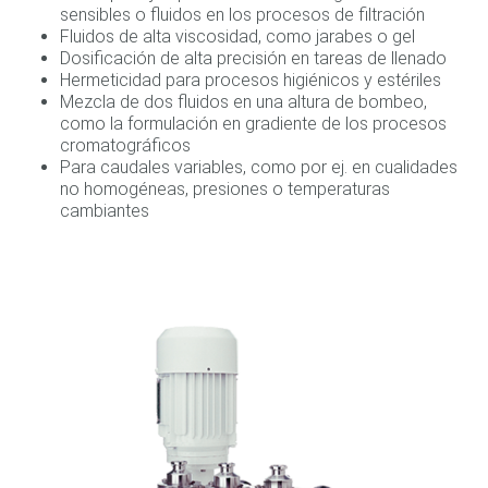
sensibles o fluidos en los procesos de filtración
Fluidos de alta viscosidad, como jarabes o gel
Dosificación de alta precisión en tareas de llenado
Hermeticidad para procesos higiénicos y estériles
Mezcla de dos fluidos en una altura de bombeo,
como la formulación en gradiente de los procesos
cromatográficos
Para caudales variables, como por ej. en cualidades
no homogéneas, presiones o temperaturas
cambiantes