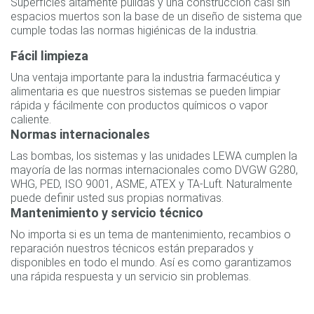
Superficies altamente pulidas y una construcción casi sin
espacios muertos son la base de un diseño de sistema que
cumple todas las normas higiénicas de la industria.
Fácil limpieza
Una ventaja importante para la industria farmacéutica y
alimentaria es que nuestros sistemas se pueden limpiar
rápida y fácilmente con productos químicos o vapor
caliente.
Normas internacionales
Las bombas, los sistemas y las unidades LEWA cumplen la
mayoría de las normas internacionales como DVGW G280,
WHG, PED, ISO 9001, ASME, ATEX y TA-Luft. Naturalmente
puede definir usted sus propias normativas.
Mantenimiento y servicio técnico
No importa si es un tema de mantenimiento, recambios o
reparación nuestros técnicos están preparados y
disponibles en todo el mundo. Así es como garantizamos
una rápida respuesta y un servicio sin problemas.