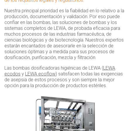
de los requisitos legales y regulatorios.
Nuestra principal prioridad es la fiabilidad en lo relativo a la
producción, documentación y validación. Por eso puede
confiar en las bombas, las soluciones de bombas y los
sistemas completos de LEWA, de probada eficacia para
muchos procesos de las industrias farmacéutica, de
ciencias biológicas y de biotecnología. Nuestros expertos
estarán encantados de asesorarle en la selección de
soluciones óptimas y a medida para sus procesos de
dosificación, purificación, mezcla y filtración.
Las bombas dosificadoras higiénicas de LEWA (
LEWA
ecodos
y
LEWA ecoflow
) satisfacen todas las exigencias
de asepsia de estos procesos y son siempre la mejor
opción para la producción de productos estériles.