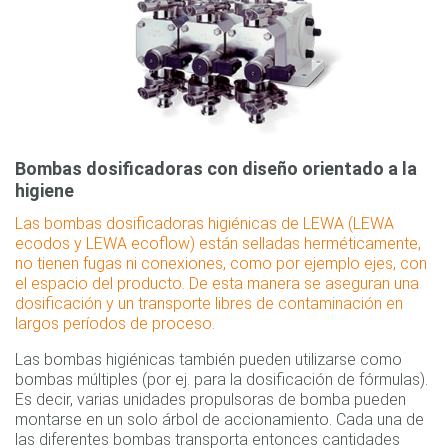
Bombas dosificadoras con diseño orientado a la
higiene
Las bombas dosificadoras higiénicas de LEWA (LEWA
ecodos y LEWA ecoflow) están selladas herméticamente,
no tienen fugas ni conexiones, como por ejemplo ejes, con
el espacio del producto. De esta manera se aseguran una
dosificación y un transporte libres de contaminación en
largos períodos de proceso.
Las bombas higiénicas también pueden utilizarse como
bombas múltiples (por ej. para la dosificación de fórmulas).
Es decir, varias unidades propulsoras de bomba pueden
montarse en un solo árbol de accionamiento. Cada una de
las diferentes bombas transporta entonces cantidades