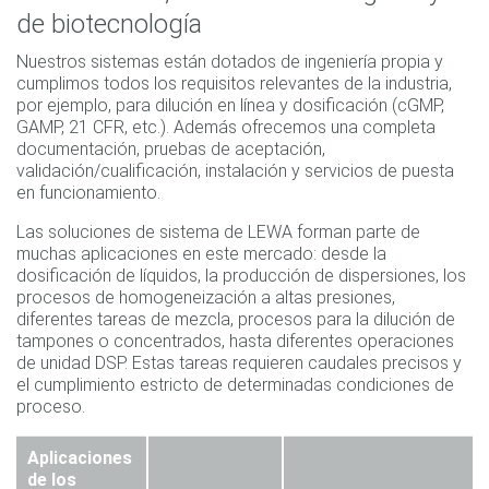
de biotecnología
Nuestros sistemas están dotados de ingeniería propia y
cumplimos todos los requisitos relevantes de la industria,
por ejemplo, para dilución en línea y dosificación (cGMP,
GAMP, 21 CFR, etc.). Además ofrecemos una completa
documentación, pruebas de aceptación,
validación/cualificación, instalación y servicios de puesta
en funcionamiento.
Las soluciones de sistema de LEWA forman parte de
muchas aplicaciones en este mercado: desde la
dosificación de líquidos, la producción de dispersiones, los
procesos de homogeneización a altas presiones,
diferentes tareas de mezcla, procesos para la dilución de
tampones o concentrados, hasta diferentes operaciones
de unidad DSP. Estas tareas requieren caudales precisos y
el cumplimiento estricto de determinadas condiciones de
proceso.
Aplicaciones
de los