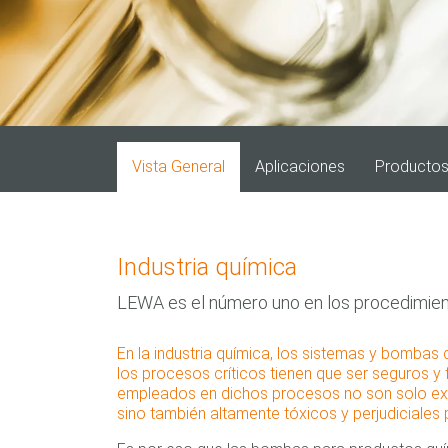
Vista General
Aplicaciones
Producto
Industria química
LEWA es el número uno en los procedimien
En la industria química, los sistemas y bombas
los procesos críticos tienen que ser seguros y f
empleados en dichos procesos no son solo e
sino también altamente tóxicos y perjudiciales