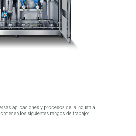
sas aplicaciones y procesos de la industria
btienen los siguientes rangos de trabajo: