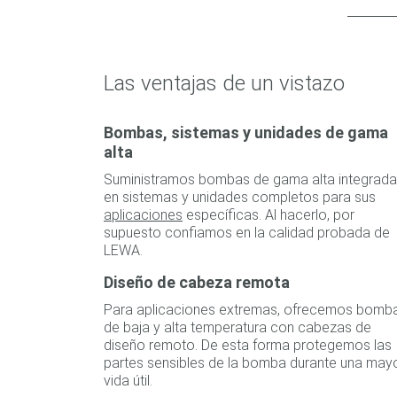
Las ventajas de un vistazo
Bombas, sistemas y unidades de gama
alta
Suministramos bombas de gama alta integrad
en sistemas y unidades completos para sus
aplicaciones
específicas. Al hacerlo, por
supuesto confiamos en la calidad probada de
LEWA.
Diseño de cabeza remota
Para aplicaciones extremas, ofrecemos bomb
de baja y alta temperatura con cabezas de
diseño remoto. De esta forma protegemos las
partes sensibles de la bomba durante una may
vida útil.