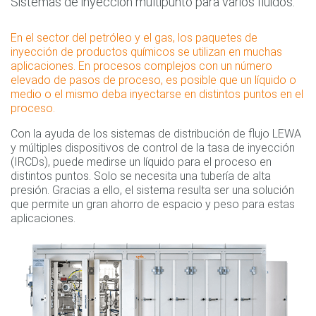
Sistemas de inyección multipunto para varios fluidos.
En el sector del petróleo y el gas, los paquetes de
inyección de productos químicos se utilizan en muchas
aplicaciones. En procesos complejos con un número
elevado de pasos de proceso, es posible que un líquido o
medio o el mismo deba inyectarse en distintos puntos en el
proceso.
Con la ayuda de los sistemas de distribución de flujo LEWA
y múltiples dispositivos de control de la tasa de inyección
(IRCDs), puede medirse un líquido para el proceso en
distintos puntos. Solo se necesita una tubería de alta
presión. Gracias a ello, el sistema resulta ser una solución
que permite un gran ahorro de espacio y peso para estas
aplicaciones.