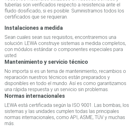
tuberías son verificados respecto a resistencia ante el
fluido dosificado, si es posible. Suministramos todos los
certificados que se requieran.
Instalaciones a medida
Sean cuales sean sus requisitos, encontraremos una
solución: LEWA construye sistemas a medida completos,
con módulos estándar o componentes especiales para
usted.
Mantenimiento y servicio técnico
No importa si es un tema de mantenimiento, recambios o
reparación nuestros técnicos están preparados y
disponibles en todo el mundo. Así es como garantizamos
una rápida respuesta y un servicio sin problemas.
Normas internacionales
LEWA está certificada según la ISO 9001. Las bombas, los
sistemas y las unidades cumplen todas las principales
normas internacionales, como API, ASME, TÜV y muchas
más.