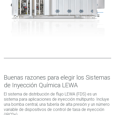
Buenas razones para elegir los Sistemas
de Inyección Química LEWA
El sistema de distribución de flujo LEWA (FDS) es un
sistema para aplicaciones de inyección multipunto. Incluye
una bomba central, una tubería de alta presión y un número
variable de dispositivos de control de tasa de inyección
(IRCDs).