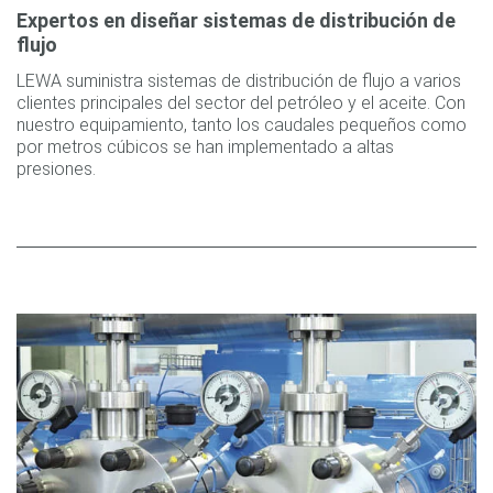
Expertos en diseñar sistemas de distribución de
flujo
LEWA suministra sistemas de distribución de flujo a varios
clientes principales del sector del petróleo y el aceite. Con
nuestro equipamiento, tanto los caudales pequeños como
por metros cúbicos se han implementado a altas
presiones.