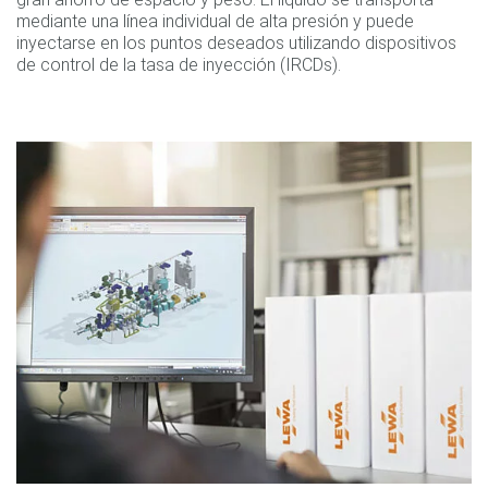
mediante una línea individual de alta presión y puede
inyectarse en los puntos deseados utilizando dispositivos
de control de la tasa de inyección (IRCDs).