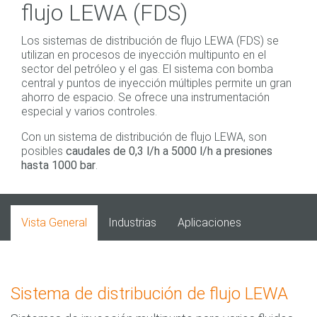
flujo LEWA (FDS)
Los sistemas de distribución de flujo LEWA (FDS) se
utilizan en procesos de inyección multipunto en el
sector del petróleo y el gas. El sistema con bomba
central y puntos de inyección múltiples permite un gran
ahorro de espacio. Se ofrece una instrumentación
especial y varios controles.
Con un sistema de distribución de flujo LEWA, son
posibles
caudales de 0,3 l/h a 5000 l/h a presiones
hasta 1000 bar
.
Vista General
Industrias
Aplicaciones
Sistema de distribución de flujo LEWA