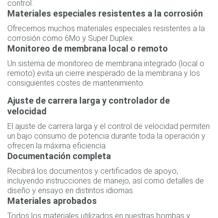
control.
Materiales especiales resistentes a la corrosión
Ofrecemos muchos materiales especiales resistentes a la
corrosión como 6Mo y Super Duplex.
Monitoreo de membrana local o remoto
Un sistema de monitoreo de membrana integrado (local o
remoto) evita un cierre inesperado de la membrana y los
consiguientes costes de mantenimiento.
Ajuste de carrera larga y controlador de
velocidad
El ajuste de carrera larga y el control de velocidad permiten
un bajo consumo de potencia durante toda la operación y
ofrecen la máxima eficiencia.
Documentación completa
Recibirá los documentos y certificados de apoyo,
incluyendo instrucciones de manejo, así como detalles de
diseño y ensayo en distintos idiomas.
Materiales aprobados
Todos los materiales utilizados en nuestras bombas y