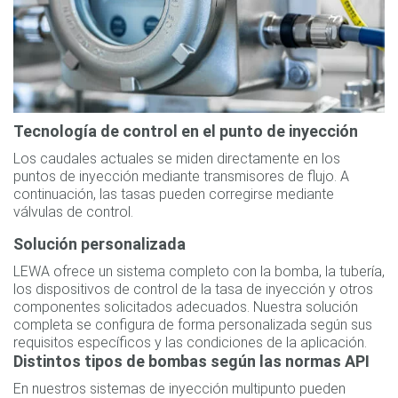
Tecnología de control en el punto de inyección
Los caudales actuales se miden directamente en los
puntos de inyección mediante transmisores de flujo. A
continuación, las tasas pueden corregirse mediante
válvulas de control.
Solución personalizada
LEWA ofrece un sistema completo con la bomba, la tubería,
los dispositivos de control de la tasa de inyección y otros
componentes solicitados adecuados. Nuestra solución
completa se configura de forma personalizada según sus
requisitos específicos y las condiciones de la aplicación.
Distintos tipos de bombas según las normas API
En nuestros sistemas de inyección multipunto pueden