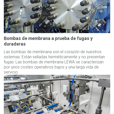
Bombas de membrana a prueba de fugas y
duraderas
Las bombas de membrana son el corazón de nuestros
sistemas. Están selladas herméticamente y no presentan
fugas. Las bombas de membrana LEWA se caracterizan
por unos costes operativos bajos y una larga vida de
servicio.