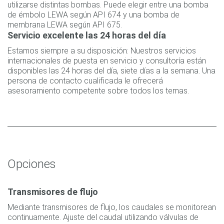
utilizarse distintas bombas. Puede elegir entre una bomba
de émbolo LEWA según API 674 y una bomba de
membrana LEWA según API 675.
Servicio excelente las 24 horas del día
Estamos siempre a su disposición: Nuestros servicios
internacionales de puesta en servicio y consultoría están
disponibles las 24 horas del día, siete días a la semana. Una
persona de contacto cualificada le ofrecerá
asesoramiento competente sobre todos los temas.
Opciones
Transmisores de flujo
Mediante transmisores de flujo, los caudales se monitorean
continuamente. Ajuste del caudal utilizando válvulas de