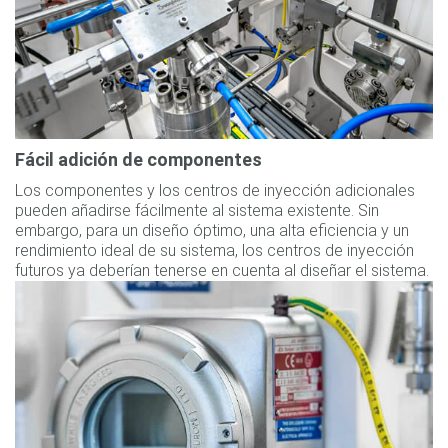
Fácil adición de componentes
Los componentes y los centros de inyección adicionales
pueden añadirse fácilmente al sistema existente. Sin
embargo, para un diseño óptimo, una alta eficiencia y un
rendimiento ideal de su sistema, los centros de inyección
futuros ya deberían tenerse en cuenta al diseñar el sistema.