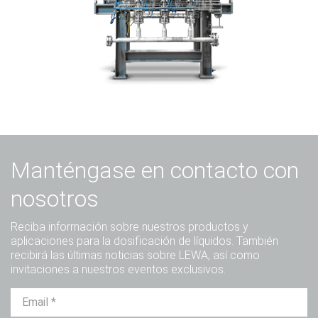
Manténgase en contacto con
nosotros
Reciba información sobre nuestros productos y
aplicaciones para la dosificación de líquidos. También
recibirá las últimas noticias sobre LEWA, así como
invitaciones a nuestros eventos exclusivos.