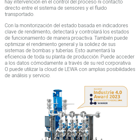
hay intervención en el control del proceso ni contacto
directo entre el sistema de sensores y el fluido
transportado.
Con la monitorización del estado basada en indicadores
clave de rendimiento, detectará y controlará los estados
de funcionamiento de manera proactiva. También puede
optimizar el rendimiento general y la solidez de sus
sistemas de bombas y tuberías. Esto aumentará la
eficiencia de toda su planta de producción. Puede acceder
a los datos cómodamente a través de su red corporativa.
O puede utilizar la cloud de LEWA con amplias posibilidades
de análisis y servicio.