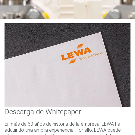
Descarga de Whitepaper
En más de 60 años de historia de la empresa, LEWA ha
adquirido una amplia experiencia. Por ello, LEWA puede