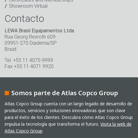
Showroom Virtual
Contacto
LEWA Brasil Equipamentos Ltda.
Rua Georg Rexroth 609
09951-270 Diadema/SP
Brazil
Tel. +55 11 4075-9999
Fax +55 11 4071 9920
Somos parte de Atlas Copco Group
Atlas Copco Group cuenta con un largo legado de desarrollo de
productos, servicios y soluciones innovadoras que son clave
para el éxito de los clientes. Descubra cómo Atlas Copco Group
impulsa la tecnología que transforma el futuro.
Visita la web de
Atlas Copco Group