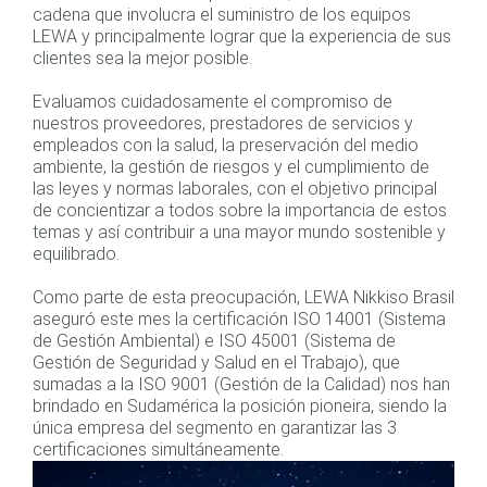
cadena que involucra el suministro de los equipos
LEWA y principalmente lograr que la experiencia de sus
clientes sea la mejor posible.
Evaluamos cuidadosamente el compromiso de
nuestros proveedores, prestadores de servicios y
empleados con la salud, la preservación del medio
ambiente, la gestión de riesgos y el cumplimiento de
las leyes y normas laborales, con el objetivo principal
de concientizar a todos sobre la importancia de estos
temas y así contribuir a una mayor mundo sostenible y
equilibrado.
Como parte de esta preocupación, LEWA Nikkiso Brasil
aseguró este mes la certificación ISO 14001 (Sistema
de Gestión Ambiental) e ISO 45001 (Sistema de
Gestión de Seguridad y Salud en el Trabajo), que
sumadas a la ISO 9001 (Gestión de la Calidad) nos han
brindado en Sudamérica la posición pioneira, siendo la
única empresa del segmento en garantizar las 3
certificaciones simultáneamente.