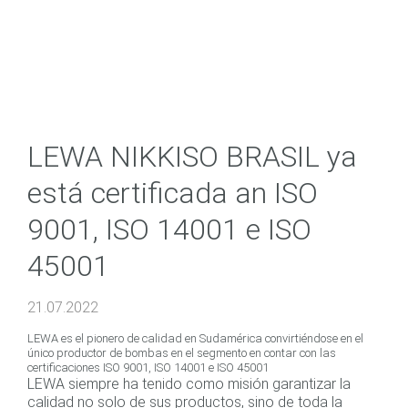
LEWA NIKKISO BRASIL ya
está certificada an ISO
9001, ISO 14001 e ISO
45001
21.07.2022
LEWA es el pionero de calidad en Sudamérica convirtiéndose en el
único productor de bombas en el segmento en contar con las
certificaciones ISO 9001, ISO 14001 e ISO 45001
LEWA siempre ha tenido como misión garantizar la
calidad no solo de sus productos, sino de toda la