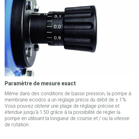
Paramètre de mesure exact
Même dans des conditions de basse pression, la pompe à
membrane ecodos a un réglage précis du débit de ± 1%.
Vous pouvez obtenir une plage de réglage précise et
étendue jusqu'à 1:50 grâce à la possibilité de régler la
pompe en utilisant la longueur de course et / ou la vitesse
de rotation.