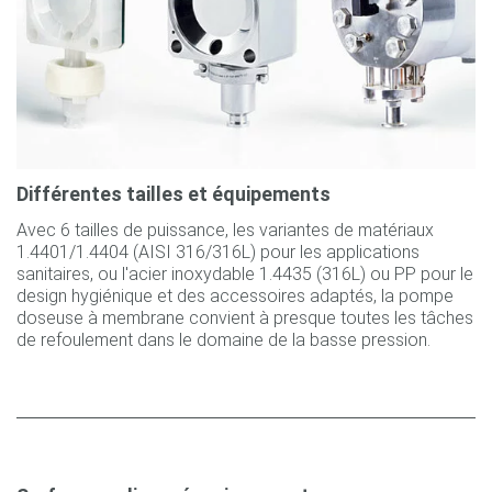
Différentes tailles et équipements
Avec 6 tailles de puissance, les variantes de matériaux
1.4401/1.4404 (AISI 316/316L) pour les applications
sanitaires, ou l'acier inoxydable 1.4435 (316L) ou PP pour le
design hygiénique et des accessoires adaptés, la pompe
doseuse à membrane convient à presque toutes les tâches
de refoulement dans le domaine de la basse pression.