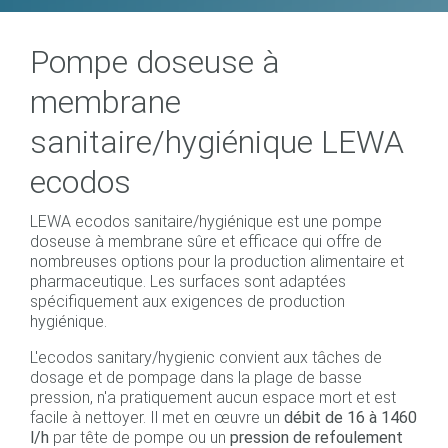
Pompe doseuse à
membrane
sanitaire/hygiénique LEWA
ecodos
LEWA ecodos sanitaire/hygiénique est une pompe
doseuse à membrane sûre et efficace qui offre de
nombreuses options pour la production alimentaire et
pharmaceutique. Les surfaces sont adaptées
spécifiquement aux exigences de production
hygiénique.
L'ecodos sanitary/hygienic convient aux tâches de
dosage et de pompage dans la plage de basse
pression, n'a pratiquement aucun espace mort et est
facile à nettoyer. Il met en œuvre un
débit de 16 à 1460
l/h
par tête de pompe ou un
pression de refoulement