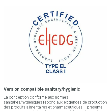
Version compatible sanitary/hygienic
La conception conforme aux normes
sanitaires/hygiéniques répond aux exigences de production
des produits alimentaires et pharmaceutiques: Il présente