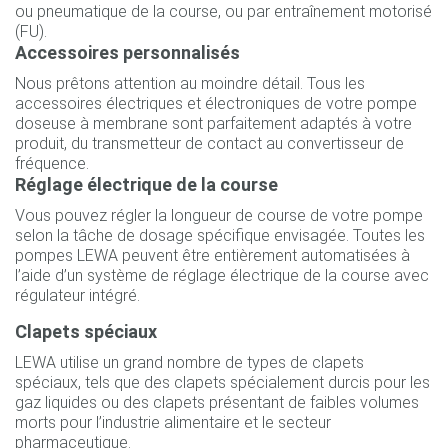
ou pneumatique de la course, ou par entraînement motorisé
(FU).
Accessoires personnalisés
Nous prêtons attention au moindre détail. Tous les
accessoires électriques et électroniques de votre pompe
doseuse à membrane sont parfaitement adaptés à votre
produit, du transmetteur de contact au convertisseur de
fréquence.
Réglage électrique de la course
Vous pouvez régler la longueur de course de votre pompe
selon la tâche de dosage spécifique envisagée. Toutes les
pompes LEWA peuvent être entièrement automatisées à
l’aide d’un système de réglage électrique de la course avec
régulateur intégré.
Clapets spéciaux
LEWA utilise un grand nombre de types de clapets
spéciaux, tels que des clapets spécialement durcis pour les
gaz liquides ou des clapets présentant de faibles volumes
morts pour l’industrie alimentaire et le secteur
pharmaceutique.