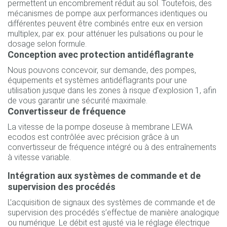
permettent un encombrement réduit au sol. Toutefois, des
mécanismes de pompe aux performances identiques ou
différentes peuvent être combinés entre eux en version
multiplex, par ex. pour atténuer les pulsations ou pour le
dosage selon formule.
Conception avec protection antidéflagrante
Nous pouvons concevoir, sur demande, des pompes,
équipements et systèmes antidéflagrants pour une
utilisation jusque dans les zones à risque d’explosion 1, afin
de vous garantir une sécurité maximale.
Convertisseur de fréquence
La vitesse de la pompe doseuse à membrane LEWA
ecodos est contrôlée avec précision grâce à un
convertisseur de fréquence intégré ou à des entraînements
à vitesse variable.
Intégration aux systèmes de commande et de
supervision des procédés
L’acquisition de signaux des systèmes de commande et de
supervision des procédés s’effectue de manière analogique
ou numérique. Le débit est ajusté via le réglage électrique