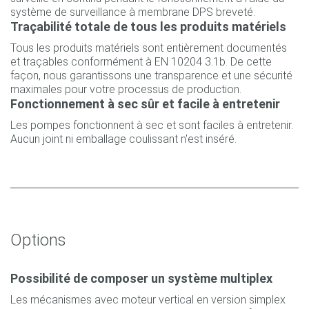
système de surveillance à membrane DPS breveté.
Traçabilité totale de tous les produits matériels
Tous les produits matériels sont entièrement documentés
et traçables conformément à EN 10204 3.1b. De cette
façon, nous garantissons une transparence et une sécurité
maximales pour votre processus de production.
Fonctionnement à sec sûr et facile à entretenir
Les pompes fonctionnent à sec et sont faciles à entretenir.
Aucun joint ni emballage coulissant n'est inséré.
Options
Possibilité de composer un système multiplex
Les mécanismes avec moteur vertical en version simplex