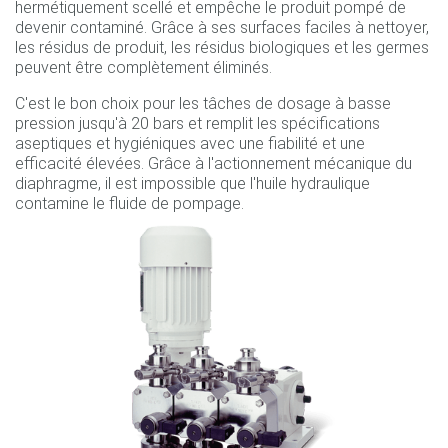
hermétiquement scellé et empêche le produit pompé de
devenir contaminé. Grâce à ses surfaces faciles à nettoyer,
les résidus de produit, les résidus biologiques et les germes
peuvent être complètement éliminés.
C'est le bon choix pour les tâches de dosage à basse
pression jusqu'à 20 bars et remplit les spécifications
aseptiques et hygiéniques avec une fiabilité et une
efficacité élevées. Grâce à l'actionnement mécanique du
diaphragme, il est impossible que l'huile hydraulique
contamine le fluide de pompage.