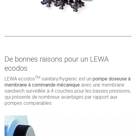
De bonnes raisons pour un LEWA
ecodos
TM
LEWA ecodos
sanitary/hygienic est un
pompe doseuse à
membrane à commande mécanique
avec une membrane
sandwich surveillée à 4 couches pour les basses pressions,
qui présente de nombreux avantages par rapport aux
pompes comparables.