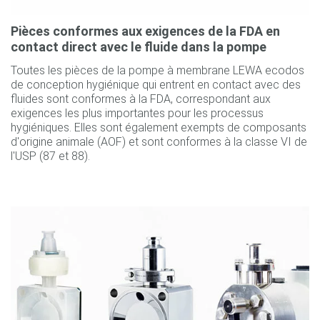
Pièces conformes aux exigences de la FDA en
contact direct avec le fluide dans la pompe
Toutes les pièces de la pompe à membrane LEWA ecodos
de conception hygiénique qui entrent en contact avec des
fluides sont conformes à la FDA, correspondant aux
exigences les plus importantes pour les processus
hygiéniques. Elles sont également exempts de composants
d'origine animale (AOF) et sont conformes à la classe VI de
l'USP (87 et 88).