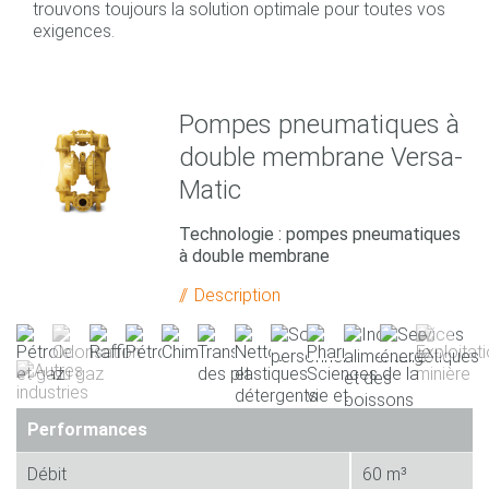
trouvons toujours la solution optimale pour toutes vos
exigences.
Pompes pneumatiques à
double membrane Versa-
Matic
Technologie : pompes pneumatiques
à double membrane
Description
Performances
Débit
60 m³