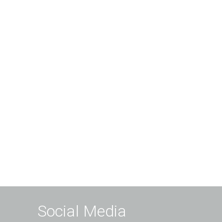
Social Media