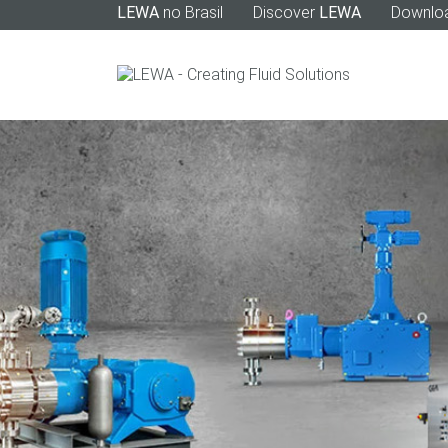
LEWA
no Brasil
Discover
LEWA
Downlo