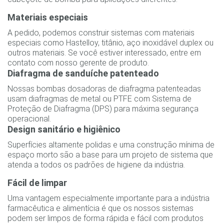
Materiais especiais
A pedido, podemos construir sistemas com materiais
especiais como Hastelloy, titânio, aço inoxidável duplex ou
outros materiais. Se você estiver interessado, entre em
contato com nosso gerente de produto.
Diafragma de sanduíche patenteado
Nossas bombas dosadoras de diafragma patenteadas
usam diafragmas de metal ou PTFE com Sistema de
Proteção de Diafragma (DPS) para máxima segurança
operacional.
Design sanitário e higiênico
Superfícies altamente polidas e uma construção mínima de
espaço morto são a base para um projeto de sistema que
atenda a todos os padrões de higiene da indústria.
Fácil de limpar
Uma vantagem especialmente importante para a indústria
farmacêutica e alimentícia é que os nossos sistemas
podem ser limpos de forma rápida e fácil com produtos