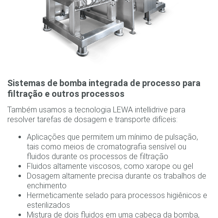
Sistemas de bomba integrada de processo para
filtração e outros processos
Também usamos a tecnologia LEWA intellidrive para
resolver tarefas de dosagem e transporte difíceis:
Aplicações que permitem um mínimo de pulsação,
tais como meios de cromatografia sensível ou
fluidos durante os processos de filtração
Fluidos altamente viscosos, como xarope ou gel
Dosagem altamente precisa durante os trabalhos de
enchimento
Hermeticamente selado para processos higiênicos e
esterilizados
Mistura de dois fluidos em uma cabeça da bomba,