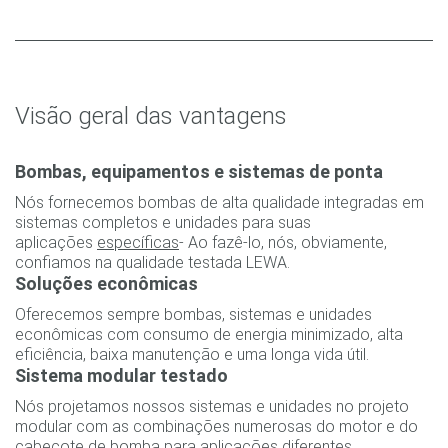
Visão geral das vantagens
Bombas, equipamentos e sistemas de ponta
Nós fornecemos bombas de alta qualidade integradas em
sistemas completos e unidades para suas
aplicações
específicas
- Ao fazê-lo, nós, obviamente,
confiamos na qualidade testada LEWA.
Soluções econômicas
Oferecemos sempre bombas, sistemas e unidades
econômicas com consumo de energia minimizado, alta
eficiência, baixa manutenção e uma longa vida útil.
Sistema modular testado
Nós projetamos nossos sistemas e unidades no projeto
modular com as combinações numerosas do motor e do
cabeçote de bomba para aplicações diferentes.