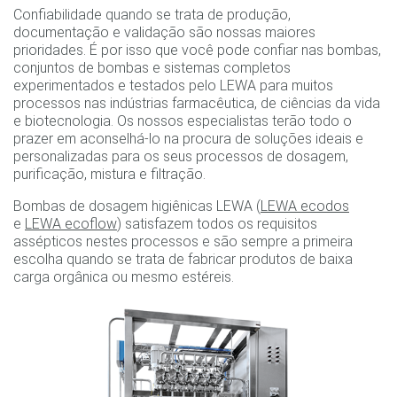
Confiabilidade quando se trata de produção,
documentação e validação são nossas maiores
prioridades. É por isso que você pode confiar nas bombas,
conjuntos de bombas e sistemas completos
experimentados e testados pelo LEWA para muitos
processos nas indústrias farmacêutica, de ciências da vida
e biotecnologia. Os nossos especialistas terão todo o
prazer em aconselhá-lo na procura de soluções ideais e
personalizadas para os seus processos de dosagem,
purificação, mistura e filtração.
Bombas de dosagem higiênicas LEWA (
LEWA ecodos
e
LEWA ecoflow
) satisfazem todos os requisitos
assépticos nestes processos e são sempre a primeira
escolha quando se trata de fabricar produtos de baixa
carga orgânica ou mesmo estéreis.