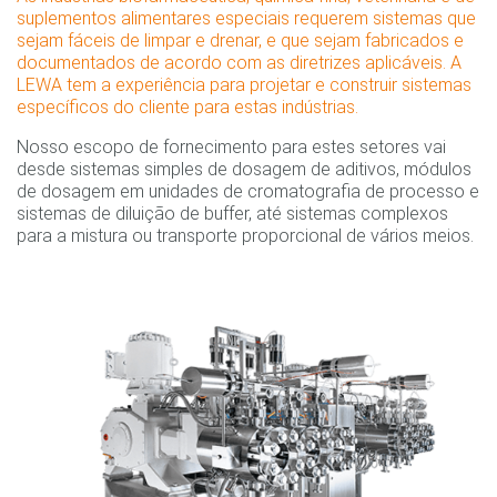
suplementos alimentares especiais requerem sistemas que
sejam fáceis de limpar e drenar, e que sejam fabricados e
documentados de acordo com as diretrizes aplicáveis. A
LEWA tem a experiência para projetar e construir sistemas
específicos do cliente para estas indústrias.
Nosso escopo de fornecimento para estes setores vai
desde sistemas simples de dosagem de aditivos, módulos
de dosagem em unidades de cromatografia de processo e
sistemas de diluição de buffer, até sistemas complexos
para a mistura ou transporte proporcional de vários meios.