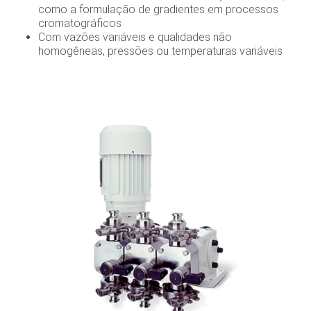
como a formulação de gradientes em processos
cromatográficos
Com vazões variáveis e qualidades não
homogêneas, pressões ou temperaturas variáveis