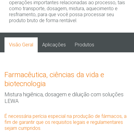
operações importantes relacionadas ao processo, tais
como transporte, dosagem, mistura, aquecimento e
resfriamento, para que você possa processar seu
produto bruto de forma rentável.
Visão Geral
Aplicações
Produtos
Farmacêutica, ciências da vida e
biotecnologia
Mistura higiênica, dosagem e diluição com soluções
LEWA
É necessária perícia especial na produção de fármacos, a
fim de garantir que os requisitos legais e regulamentares
sejam cumpridos.