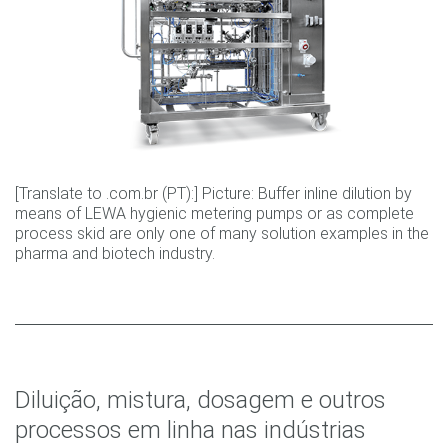
[Translate to .com.br (PT):] Picture: Buffer inline dilution by
means of LEWA hygienic metering pumps or as complete
process skid are only one of many solution examples in the
pharma and biotech industry.
Diluição, mistura, dosagem e outros
processos em linha nas indústrias