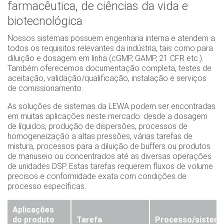
farmacêutica, de ciências da vida e
biotecnológica
Nossos sistemas possuem engenharia interna e atendem a
todos os requisitos relevantes da indústria, tais como para
diluição e dosagem em linha (cGMP, GAMP, 21 CFR etc.).
Também oferecemos documentação completa, testes de
aceitação, validação/qualificação, instalação e serviços
de comissionamento.
As soluções de sistemas da LEWA podem ser encontradas
em muitas aplicações neste mercado: desde a dosagem
de líquidos, produção de dispersões, processos de
homogeneização a altas pressões, várias tarefas de
mistura, processos para a diluição de buffers ou produtos
de manuseio ou concentrados até as diversas operações
de unidades DSP. Estas tarefas requerem fluxos de volume
precisos e conformidade exata com condições de
processo específicas.
Aplicações
do produto
Tarefa
Processo/sistem