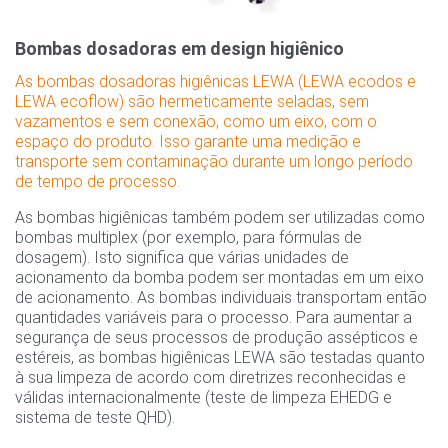
Bombas dosadoras em design higiênico
As bombas dosadoras higiênicas LEWA (LEWA ecodos e
LEWA ecoflow) são hermeticamente seladas, sem
vazamentos e sem conexão, como um eixo, com o
espaço do produto. Isso garante uma medição e
transporte sem contaminação durante um longo período
de tempo de processo.
As bombas higiênicas também podem ser utilizadas como
bombas multiplex (por exemplo, para fórmulas de
dosagem). Isto significa que várias unidades de
acionamento da bomba podem ser montadas em um eixo
de acionamento. As bombas individuais transportam então
quantidades variáveis para o processo. Para aumentar a
segurança de seus processos de produção assépticos e
estéreis, as bombas higiênicas LEWA são testadas quanto
à sua limpeza de acordo com diretrizes reconhecidas e
válidas internacionalmente (teste de limpeza EHEDG e
sistema de teste QHD).