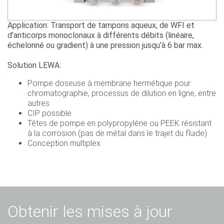
Application: Transport de tampons aqueux, de WFI et
d'anticorps monoclonaux à différents débits (linéaire,
échelonné ou gradient) à une pression jusqu'à 6 bar max.
Solution LEWA:
Pompe doseuse à membrane hermétique pour
chromatographie, processus de dilution en ligne, entre
autres
CIP possible
Têtes de pompe en polypropylène ou PEEK résistant
à la corrosion (pas de métal dans le trajet du fluide)
Conception multiplex
Obtenir les mises à jour