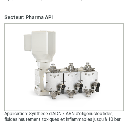
Secteur: Pharma API
Application: Synthèse d'ADN / ARN d'oligonucléotides;
fluides hautement toxiques et inflammables jusqu'à 10 bar