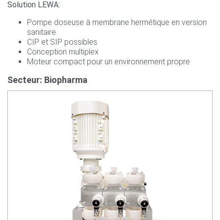
Solution LEWA:
Pompe doseuse à membrane hermétique en version
sanitaire
CIP et SIP possibles
Conception multiplex
Moteur compact pour un environnement propre
Secteur: Biopharma