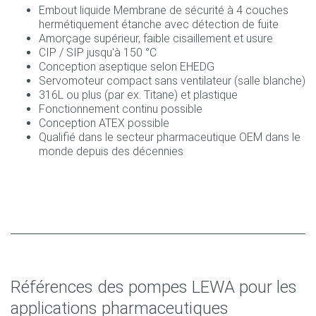
Embout liquide Membrane de sécurité à 4 couches
hermétiquement étanche avec détection de fuite
Amorçage supérieur, faible cisaillement et usure
CIP / SIP jusqu'à 150 °C
Conception aseptique selon EHEDG
Servomoteur compact sans ventilateur (salle blanche)
316L ou plus (par ex. Titane) et plastique
Fonctionnement continu possible
Conception ATEX possible
Qualifié dans le secteur pharmaceutique OEM dans le
monde depuis des décennies
Références des pompes LEWA pour les
applications pharmaceutiques