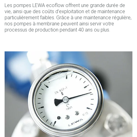
Les pompes LEWA ecoflow offrent une grande durée de
vie, ainsi que des coûts d’exploitation et de maintenance
particulièrement faibles. Grâce à une maintenance régulière,
nos pompes à membrane peuvent ainsi servir votre
processus de production pendant 40 ans ou plus.