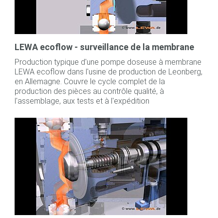
LEWA ecoflow - surveillance de la membrane
Production typique d'une pompe doseuse à membrane
LEWA ecoflow dans l'usine de production de Leonberg,
en Allemagne. Couvre le cycle complet de la
production des pièces au contrôle qualité, à
l'assemblage, aux tests et à l'expédition