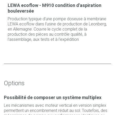
LEWA ecoflow - M910 condition d'aspiration
bouleversée
Production typique d'une pompe doseuse à membrane
LEWA ecoflow dans l'usine de production de Leonberg,
en Allemagne. Couvre le cycle complet de la
production des pièces au contrôle qualité, à
l'assemblage, aux tests et à l'expédition
Options
Possibilité de composer un système multiplex
Les mécanismes avec moteur vertical en version simplex
permettent un encombrement réduit au sol. Toutefois, des