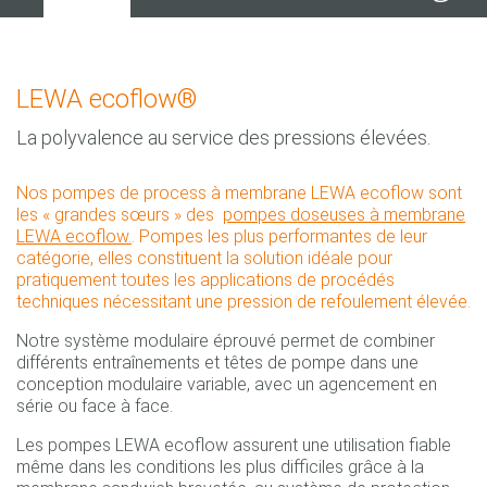
LEWA ecoflow®
La polyvalence au service des pressions élevées.
Nos pompes de process à membrane LEWA ecoflow sont
les « grandes sœurs » des
pompes doseuses à membrane
LEWA ecoflow.
. Pompes les plus performantes de leur
catégorie, elles constituent la solution idéale pour
pratiquement toutes les applications de procédés
techniques nécessitant une pression de refoulement élevée.
Notre système modulaire éprouvé permet de combiner
différents entraînements et têtes de pompe dans une
conception modulaire variable, avec un agencement en
série ou face à face.
Les pompes LEWA ecoflow assurent une utilisation fiable
même dans les conditions les plus difficiles grâce à la