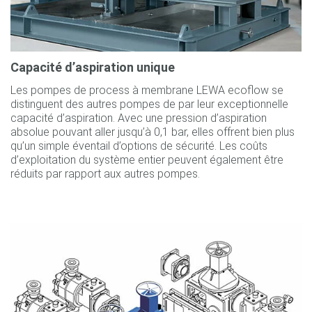
Capacité d’aspiration unique
Les pompes de process à membrane LEWA ecoflow se
distinguent des autres pompes de par leur exceptionnelle
capacité d’aspiration. Avec une pression d’aspiration
absolue pouvant aller jusqu’à 0,1 bar, elles offrent bien plus
qu’un simple éventail d’options de sécurité. Les coûts
d’exploitation du système entier peuvent également être
réduits par rapport aux autres pompes.