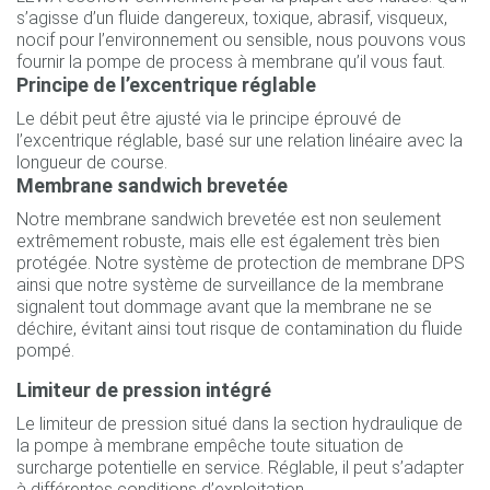
s’agisse d’un fluide dangereux, toxique, abrasif, visqueux,
nocif pour l’environnement ou sensible, nous pouvons vous
fournir la pompe de process à membrane qu’il vous faut.
Principe de l’excentrique réglable
Le débit peut être ajusté via le principe éprouvé de
l’excentrique réglable, basé sur une relation linéaire avec la
longueur de course.
Membrane sandwich brevetée
Notre membrane sandwich brevetée est non seulement
extrêmement robuste, mais elle est également très bien
protégée. Notre système de protection de membrane DPS
ainsi que notre système de surveillance de la membrane
signalent tout dommage avant que la membrane ne se
déchire, évitant ainsi tout risque de contamination du fluide
pompé.
Limiteur de pression intégré
Le limiteur de pression situé dans la section hydraulique de
la pompe à membrane empêche toute situation de
surcharge potentielle en service. Réglable, il peut s’adapter
à différentes conditions d’exploitation.