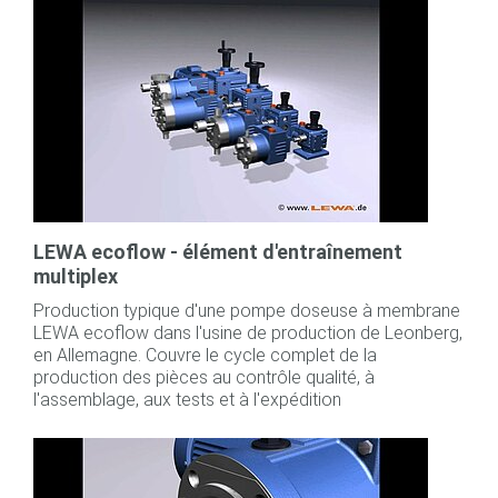
LEWA ecoflow - élément d'entraînement
multiplex
Production typique d'une pompe doseuse à membrane
LEWA ecoflow dans l'usine de production de Leonberg,
en Allemagne. Couvre le cycle complet de la
production des pièces au contrôle qualité, à
l'assemblage, aux tests et à l'expédition