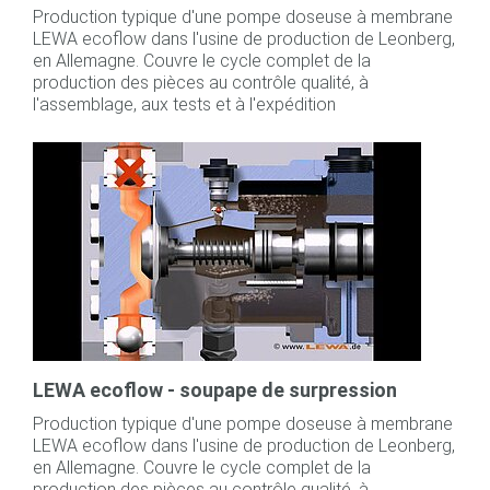
Production typique d'une pompe doseuse à membrane
LEWA ecoflow dans l'usine de production de Leonberg,
en Allemagne. Couvre le cycle complet de la
production des pièces au contrôle qualité, à
l'assemblage, aux tests et à l'expédition
LEWA ecoflow - soupape de surpression
Production typique d'une pompe doseuse à membrane
LEWA ecoflow dans l'usine de production de Leonberg,
en Allemagne. Couvre le cycle complet de la
production des pièces au contrôle qualité, à