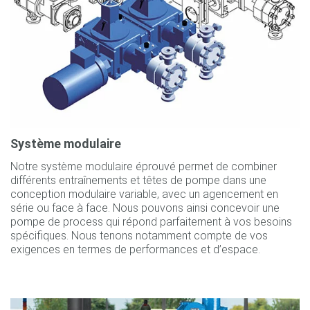
Système modulaire
Notre système modulaire éprouvé permet de combiner
différents entraînements et têtes de pompe dans une
conception modulaire variable, avec un agencement en
série ou face à face. Nous pouvons ainsi concevoir une
pompe de process qui répond parfaitement à vos besoins
spécifiques. Nous tenons notamment compte de vos
exigences en termes de performances et d’espace.