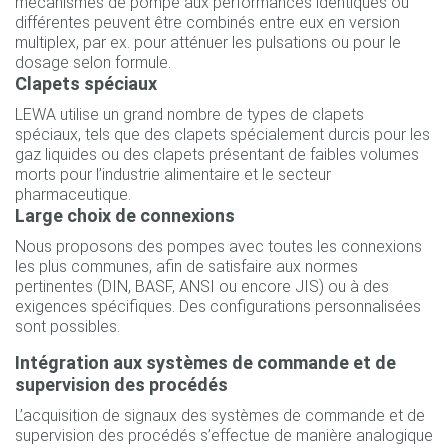
mécanismes de pompe aux performances identiques ou
différentes peuvent être combinés entre eux en version
multiplex, par ex. pour atténuer les pulsations ou pour le
dosage selon formule.
Clapets spéciaux
LEWA utilise un grand nombre de types de clapets
spéciaux, tels que des clapets spécialement durcis pour les
gaz liquides ou des clapets présentant de faibles volumes
morts pour l’industrie alimentaire et le secteur
pharmaceutique.
Large choix de connexions
Nous proposons des pompes avec toutes les connexions
les plus communes, afin de satisfaire aux normes
pertinentes (DIN, BASF, ANSI ou encore JIS) ou à des
exigences spécifiques. Des configurations personnalisées
sont possibles.
Intégration aux systèmes de commande et de
supervision des procédés
L’acquisition de signaux des systèmes de commande et de
supervision des procédés s’effectue de manière analogique