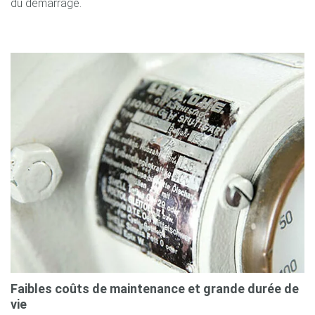
du démarrage.
Faibles coûts de maintenance et grande durée de
vie