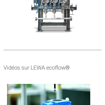
Vidéos sur LEWA ecoflow®