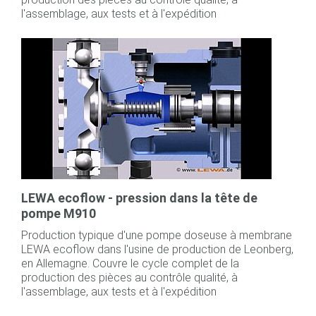
l'assemblage, aux tests et à l'expédition
LEWA ecoflow - pression dans la tête de
pompe M910
Production typique d'une pompe doseuse à membrane
LEWA ecoflow dans l'usine de production de Leonberg,
en Allemagne. Couvre le cycle complet de la
production des pièces au contrôle qualité, à
l'assemblage, aux tests et à l'expédition