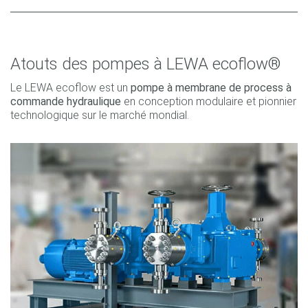
Atouts des pompes à LEWA ecoflow®
Le LEWA ecoflow est un
pompe à membrane de process à
commande hydraulique
en conception modulaire et pionnier
technologique sur le marché mondial.