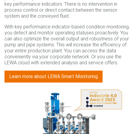
key performance indicators. There is no intervention in
process control or direct contact between the sensor
system and the conveyed fluid.
With key performance indicator-based condition monitoring,
you detect and monitor operating statuses proactively. You
can also optimize the overall output and robustness of your
pump and pipe systems. This will increase the efficiency of
your entire production plant. You can access the data
conveniently via your corporate network. Or you use the
LEWA cloud with extended analysis and service offers.
Learn more about LEWA Smart Monitoring