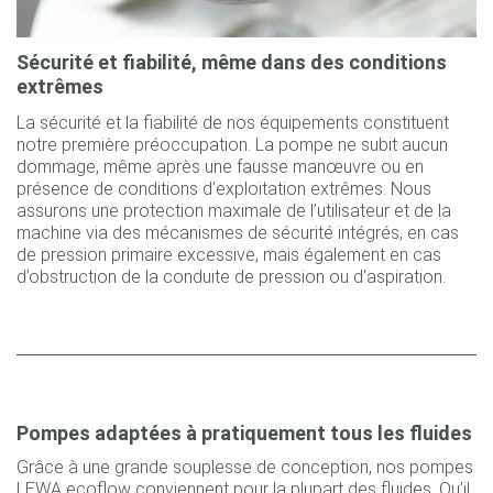
Sécurité et fiabilité, même dans des conditions
extrêmes
La sécurité et la fiabilité de nos équipements constituent
notre première préoccupation. La pompe ne subit aucun
dommage, même après une fausse manœuvre ou en
présence de conditions d’exploitation extrêmes. Nous
assurons une protection maximale de l’utilisateur et de la
machine via des mécanismes de sécurité intégrés, en cas
de pression primaire excessive, mais également en cas
d’obstruction de la conduite de pression ou d’aspiration.
Pompes adaptées à pratiquement tous les fluides
Grâce à une grande souplesse de conception, nos pompes
LEWA ecoflow conviennent pour la plupart des fluides. Qu’il