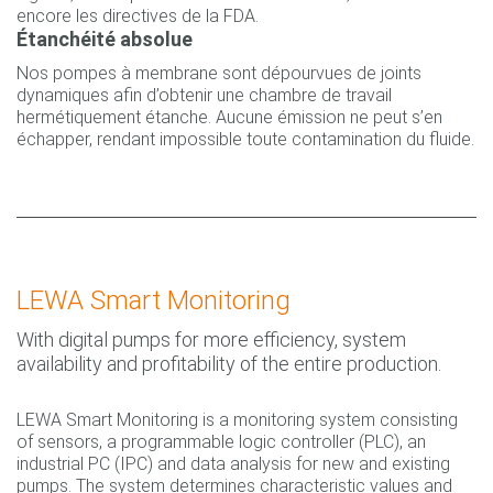
encore les directives de la FDA.
Étanchéité absolue
Nos pompes à membrane sont dépourvues de joints
dynamiques afin d’obtenir une chambre de travail
hermétiquement étanche. Aucune émission ne peut s’en
échapper, rendant impossible toute contamination du fluide.
LEWA Smart Monitoring
With digital pumps for more efficiency, system
availability and profitability of the entire production.
LEWA Smart Monitoring is a monitoring system consisting
of sensors, a programmable logic controller (PLC), an
industrial PC (IPC) and data analysis for new and existing
pumps. The system determines characteristic values and