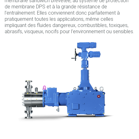
membrane sandwich brevetée, au système de protection
de membrane DPS et à la grande résistance de
l’entraînement. Elles conviennent donc parfaitement à
pratiquement toutes les applications, même celles
impliquant des fluides dangereux, combustibles, toxiques,
abrasifs, visqueux, nocifs pour l’environnement ou sensibles.