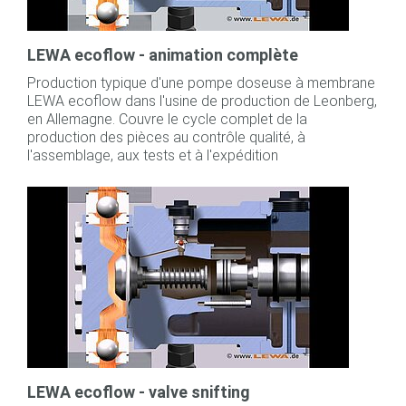
LEWA ecoflow - animation complète
Production typique d'une pompe doseuse à membrane
LEWA ecoflow dans l'usine de production de Leonberg,
en Allemagne. Couvre le cycle complet de la
production des pièces au contrôle qualité, à
l'assemblage, aux tests et à l'expédition
LEWA ecoflow - valve snifting