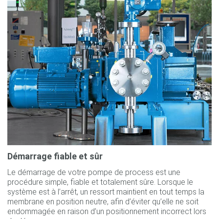
Démarrage fiable et sûr
Le démarrage de votre pompe de process est une
procédure simple, fiable et totalement sûre. Lorsque le
système est à l’arrêt, un ressort maintient en tout temps la
membrane en position neutre, afin d’éviter qu’elle ne soit
endommagée en raison d’un positionnement incorrect lors