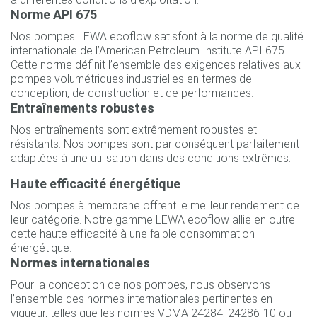
Norme API 675
Nos pompes LEWA ecoflow satisfont à la norme de qualité
internationale de l’American Petroleum Institute API 675.
Cette norme définit l’ensemble des exigences relatives aux
pompes volumétriques industrielles en termes de
conception, de construction et de performances.
Entraînements robustes
Nos entraînements sont extrêmement robustes et
résistants. Nos pompes sont par conséquent parfaitement
adaptées à une utilisation dans des conditions extrêmes.
Haute efficacité énergétique
Nos pompes à membrane offrent le meilleur rendement de
leur catégorie. Notre gamme LEWA ecoflow allie en outre
cette haute efficacité à une faible consommation
énergétique.
Normes internationales
Pour la conception de nos pompes, nous observons
l’ensemble des normes internationales pertinentes en
vigueur, telles que les normes VDMA 24284, 24286-10 ou