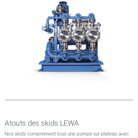
Atouts des skids LEWA
Nos skids comprennent tous une pompe sur plateau avec