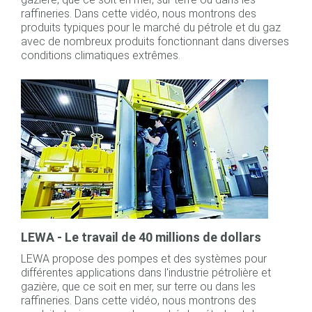
raffineries. Dans cette vidéo, nous montrons des
produits typiques pour le marché du pétrole et du gaz
avec de nombreux produits fonctionnant dans diverses
conditions climatiques extrêmes.
LEWA - Le travail de 40 millions de dollars
LEWA propose des pompes et des systèmes pour
différentes applications dans l'industrie pétrolière et
gazière, que ce soit en mer, sur terre ou dans les
raffineries. Dans cette vidéo, nous montrons des