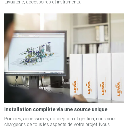
tuyauterie, accessoires et instruments.
Installation complète via une source unique
Pompes, accessoires, conception et gestion, nous nous
chargeons de tous les aspects de votre projet. Nous