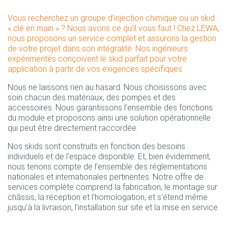
Vous recherchez un groupe d’injection chimique ou un skid
« clé en main » ? Nous avons ce qu’il vous faut ! Chez LEWA,
nous proposons un service complet et assurons la gestion
de votre projet dans son intégralité. Nos ingénieurs
expérimentés conçoivent le skid parfait pour votre
application à partir de vos exigences spécifiques.
Nous ne laissons rien au hasard. Nous choisissons avec
soin chacun des matériaux, des pompes et des
accessoires. Nous garantissons l’ensemble des fonctions
du module et proposons ainsi une solution opérationnelle
qui peut être directement raccordée.
Nos skids sont construits en fonction des besoins
individuels et de l’espace disponible. Et, bien évidemment,
nous tenons compte de l’ensemble des réglementations
nationales et internationales pertinentes. Notre offre de
services complète comprend la fabrication, le montage sur
châssis, la réception et l’homologation, et s’étend même
jusqu’à la livraison, l’installation sur site et la mise en service.