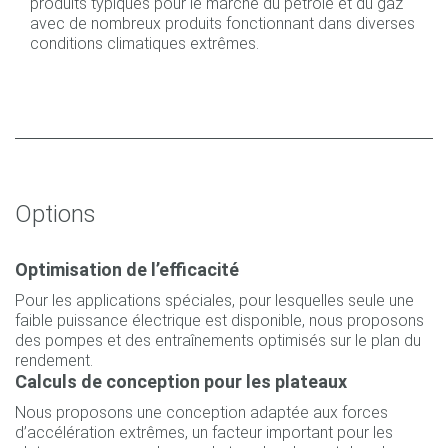
produits typiques pour le marché du pétrole et du gaz
avec de nombreux produits fonctionnant dans diverses
conditions climatiques extrêmes.
Options
Optimisation de l’efficacité
Pour les applications spéciales, pour lesquelles seule une
faible puissance électrique est disponible, nous proposons
des pompes et des entraînements optimisés sur le plan du
rendement.
Calculs de conception pour les plateaux
Nous proposons une conception adaptée aux forces
d’accélération extrêmes, un facteur important pour les