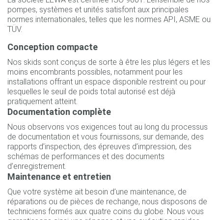
pompes, systèmes et unités satisfont aux principales
normes internationales, telles que les normes API, ASME ou
TÜV.
Conception compacte
Nos skids sont conçus de sorte à être les plus légers et les
moins encombrants possibles, notamment pour les
installations offrant un espace disponible restreint ou pour
lesquelles le seuil de poids total autorisé est déjà
pratiquement atteint.
Documentation complète
Nous observons vos exigences tout au long du processus
de documentation et vous fournissons, sur demande, des
rapports d’inspection, des épreuves d’impression, des
schémas de performances et des documents
d’enregistrement.
Maintenance et entretien
Que votre système ait besoin d’une maintenance, de
réparations ou de pièces de rechange, nous disposons de
techniciens formés aux quatre coins du globe. Nous vous