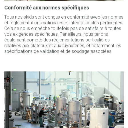
Conformité aux normes spécifiques
Tous nos skids sont conçus en conformité avec les normes
et réglementations nationales et internationales pertinentes.
Cela ne nous empêche toutefois pas de satisfaire à toutes
vos exigences spécifiques. Par ailleurs, nous tenons
également compte des réglementations particulières
relatives aux plateaux et aux tuyauteries, et notamment les
spécifications de validation et de soudage associées.