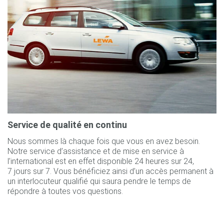
Service de qualité en continu
Nous sommes là chaque fois que vous en avez besoin.
Notre service d’assistance et de mise en service à
l’international est en effet disponible 24 heures sur 24,
7 jours sur 7. Vous bénéficiez ainsi d’un accès permanent à
un interlocuteur qualifié qui saura pendre le temps de
répondre à toutes vos questions.