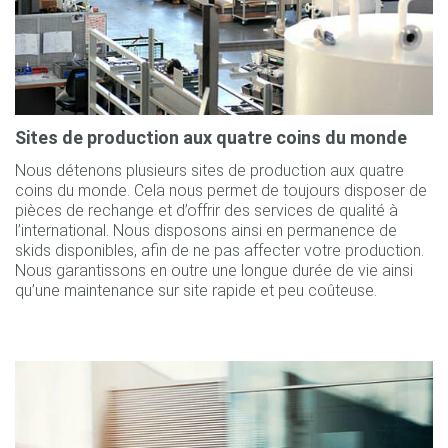
Sites de production aux quatre coins du monde
Nous détenons plusieurs sites de production aux quatre
coins du monde. Cela nous permet de toujours disposer de
pièces de rechange et d’offrir des services de qualité à
l’international. Nous disposons ainsi en permanence de
skids disponibles, afin de ne pas affecter votre production.
Nous garantissons en outre une longue durée de vie ainsi
qu’une maintenance sur site rapide et peu coûteuse.