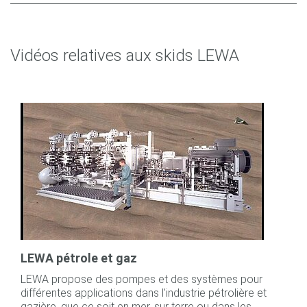
Vidéos relatives aux skids LEWA
LEWA pétrole et gaz
LEWA propose des pompes et des systèmes pour
différentes applications dans l'industrie pétrolière et
gazière, que ce soit en mer, sur terre ou dans les