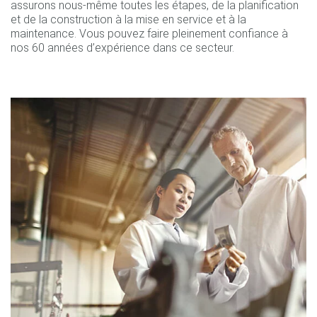
assurons nous-même toutes les étapes, de la planification
et de la construction à la mise en service et à la
maintenance. Vous pouvez faire pleinement confiance à
nos 60 années d’expérience dans ce secteur.