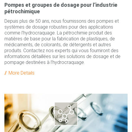
Pompes et groupes de dosage pour l’industrie
pétrochimique
Depuis plus de 50 ans, nous fournissons des pompes et
systèmes de dosage robustes pour des applications
comme l’hydrocraquage. La pétrochimie produit des
matières de base pour la fabrication de plastiques, de
médicaments, de colorants, de détergents et autres
produits. Contactez nos experts qui vous fourniront des
informations détaillées sur les solutions de dosage et de
pompage destinées à l’hydrocraquage.
More Details