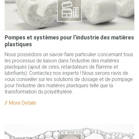
Pompes et systèmes pour l’industrie des matières
plastiques
Nous possédons un savoir-faire particulier concernant tous
les processus de liaison dans l’industrie des matières
plastiques (ajout de cires, retardateurs de flamme et
lubrifiants). Contactez nos experts ! Nous serons ravis de
vous conseiller sur les solutions de dosage et de pompage
pour l’industrie des matières plastiques telle que la
transformation du polyéthylène.
More Details