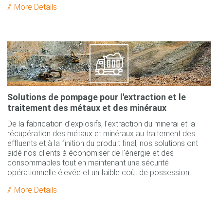
More Details
Solutions de pompage pour l'extraction et le
traitement des métaux et des minéraux
De la fabrication d'explosifs, l'extraction du minerai et la
récupération des métaux et minéraux au traitement des
effluents et à la finition du produit final, nos solutions ont
aidé nos clients à économiser de l'énergie et des
consommables tout en maintenant une sécurité
opérationnelle élevée et un faible coût de possession.
More Details