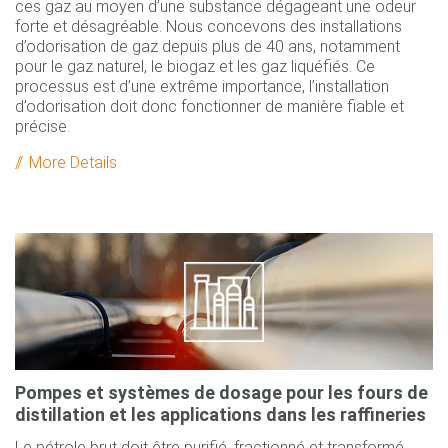
ces gaz au moyen d’une substance dégageant une odeur
forte et désagréable. Nous concevons des installations
d’odorisation de gaz depuis plus de 40 ans, notamment
pour le gaz naturel, le biogaz et les gaz liquéfiés. Ce
processus est d’une extrême importance, l’installation
d’odorisation doit donc fonctionner de manière fiable et
précise.
More Details
Pompes et systèmes de dosage pour les fours de
distillation et les applications dans les raffineries
Le pétrole brut doit être purifié, fractionné et transformé