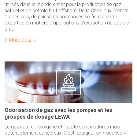
utilisés dans le monde entier pour la production de gaz
naturel et de pétrole brut offshore. De la Chine aux Émirats
arabes unis, de puissants partenaires se fient à notre
expertise en matière d’applications d’extraction de pétrole
brut.
More Details
Odorisation de gaz avec les pompes et les
groupes de dosage LEWA
Le gaz naturel, l’oxygène et l’azote sont inodores mais
potentiellement dangereux. C’est pourquoi on « odorise »