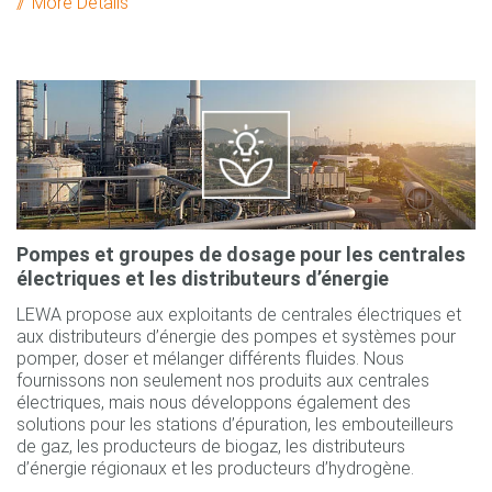
More Details
Pompes et groupes de dosage pour les centrales
électriques et les distributeurs d’énergie
LEWA propose aux exploitants de centrales électriques et
aux distributeurs d’énergie des pompes et systèmes pour
pomper, doser et mélanger différents fluides. Nous
fournissons non seulement nos produits aux centrales
électriques, mais nous développons également des
solutions pour les stations d’épuration, les embouteilleurs
de gaz, les producteurs de biogaz, les distributeurs
d’énergie régionaux et les producteurs d’hydrogène.