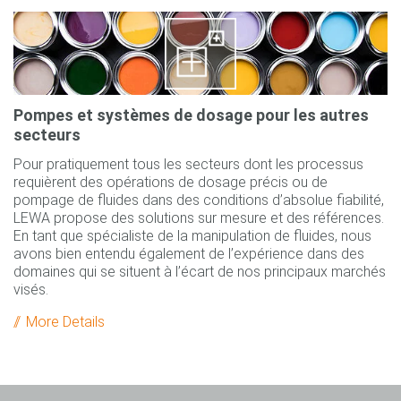
Pompes et systèmes de dosage pour les autres
secteurs
Pour pratiquement tous les secteurs dont les processus
requièrent des opérations de dosage précis ou de
pompage de fluides dans des conditions d’absolue fiabilité,
LEWA propose des solutions sur mesure et des références.
En tant que spécialiste de la manipulation de fluides, nous
avons bien entendu également de l’expérience dans des
domaines qui se situent à l’écart de nos principaux marchés
visés.
More Details