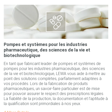
Pompes et systèmes pour les industries
pharmaceutique, des sciences de la vie et
biotechnologique
En tant que fabricant leader de pompes et systèmes de
pompes pour les industries pharmaceutique, des sciences
de la vie et biotechnologique, LEWA vous aide à mettre au
point des solutions complètes, parfaitement adaptées à
vos procédés. Lors de la fabrication de produits
pharmaceutiques, un savoir-faire particulier est de mise
pour pouvoir assurer le respect des prescriptions légales.
La fiabilité de la production, la documentation et l’aptitude à
la qualification sont primordiales à nos yeux.