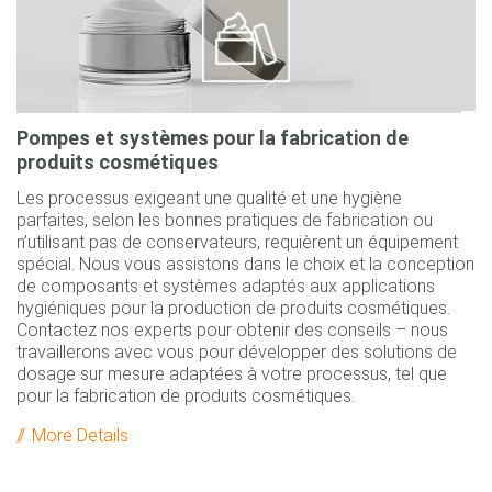
Pompes et systèmes pour la fabrication de
produits cosmétiques
Les processus exigeant une qualité et une hygiène
parfaites, selon les bonnes pratiques de fabrication ou
n’utilisant pas de conservateurs, requièrent un équipement
spécial. Nous vous assistons dans le choix et la conception
de composants et systèmes adaptés aux applications
hygiéniques pour la production de produits cosmétiques.
Contactez nos experts pour obtenir des conseils – nous
travaillerons avec vous pour développer des solutions de
dosage sur mesure adaptées à votre processus, tel que
pour la fabrication de produits cosmétiques.
More Details