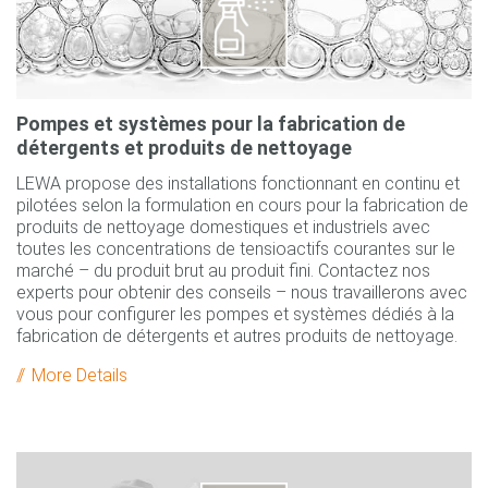
Pompes et systèmes pour la fabrication de
détergents et produits de nettoyage
LEWA propose des installations fonctionnant en continu et
pilotées selon la formulation en cours pour la fabrication de
produits de nettoyage domestiques et industriels avec
toutes les concentrations de tensioactifs courantes sur le
marché – du produit brut au produit fini. Contactez nos
experts pour obtenir des conseils – nous travaillerons avec
vous pour configurer les pompes et systèmes dédiés à la
fabrication de détergents et autres produits de nettoyage.
More Details