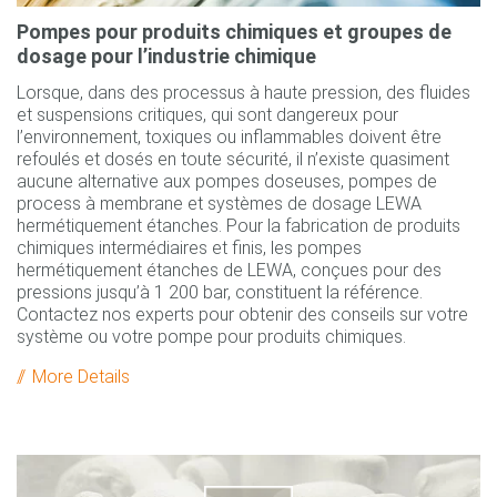
Pompes pour produits chimiques et groupes de
dosage pour l’industrie chimique
Lorsque, dans des processus à haute pression, des fluides
et suspensions critiques, qui sont dangereux pour
l’environnement, toxiques ou inflammables doivent être
refoulés et dosés en toute sécurité, il n’existe quasiment
aucune alternative aux pompes doseuses, pompes de
process à membrane et systèmes de dosage LEWA
hermétiquement étanches. Pour la fabrication de produits
chimiques intermédiaires et finis, les pompes
hermétiquement étanches de LEWA, conçues pour des
pressions jusqu’à 1 200 bar, constituent la référence.
Contactez nos experts pour obtenir des conseils sur votre
système ou votre pompe pour produits chimiques.
More Details