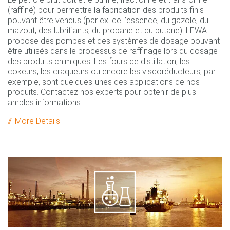
(raffiné) pour permettre la fabrication des produits finis
pouvant être vendus (par ex. de l’essence, du gazole, du
mazout, des lubrifiants, du propane et du butane). LEWA
propose des pompes et des systèmes de dosage pouvant
être utilisés dans le processus de raffinage lors du dosage
des produits chimiques. Les fours de distillation, les
cokeurs, les craqueurs ou encore les viscoréducteurs, par
exemple, sont quelques-unes des applications de nos
produits. Contactez nos experts pour obtenir de plus
amples informations.
More Details