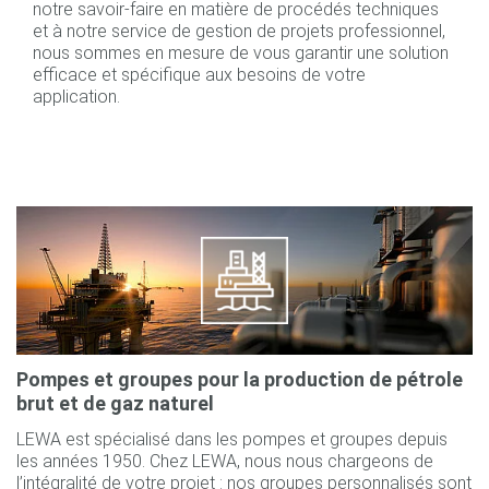
notre savoir-faire en matière de procédés techniques
et à notre service de gestion de projets professionnel,
nous sommes en mesure de vous garantir une solution
efficace et spécifique aux besoins de votre
application.
Pompes et groupes pour la production de pétrole
brut et de gaz naturel
LEWA est spécialisé dans les pompes et groupes depuis
les années 1950. Chez LEWA, nous nous chargeons de
l’intégralité de votre projet : nos groupes personnalisés sont