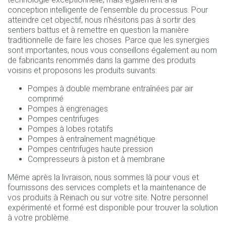
conception intelligente de l'ensemble du processus. Pour
atteindre cet objectif, nous n'hésitons pas à sortir des
sentiers battus et à remettre en question la manière
traditionnelle de faire les choses. Parce que les synergies
sont importantes, nous vous conseillons également au nom
de fabricants renommés dans la gamme des produits
voisins et proposons les produits suivants:
Pompes à double membrane entraînées par air
comprimé
Pompes à engrenages
Pompes centrifuges
Pompes à lobes rotatifs
Pompes à entraînement magnétique
Pompes centrifuges haute pression
Compresseurs à piston et à membrane
Même après la livraison, nous sommes là pour vous et
fournissons des services complets et la maintenance de
vos produits à Reinach ou sur votre site. Notre personnel
expérimenté et formé est disponible pour trouver la solution
à votre problème.