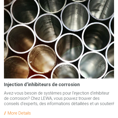
Injection d’inhibiteurs de corrosion
Avez-vous besoin de systèmes pour l'injection d'inhibiteur
de corrosion? Chez LEWA, vous pouvez trouver des
conseils d'experts, des informations détaillées et un soutien!
More Details