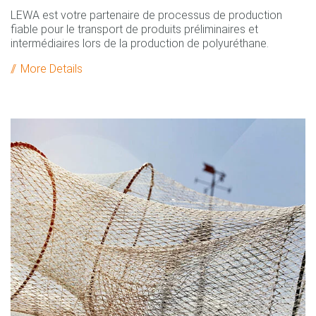
LEWA est votre partenaire de processus de production
fiable pour le transport de produits préliminaires et
intermédiaires lors de la production de polyuréthane.
More Details