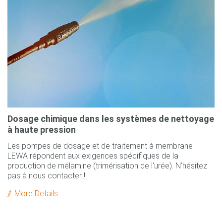
Dosage chimique dans les systèmes de nettoyage
à haute pression
Les pompes de dosage et de traitement à membrane
LEWA répondent aux exigences spécifiques de la
production de mélamine (trimérisation de l'urée). N’hésitez
pas à nous contacter !
More Details