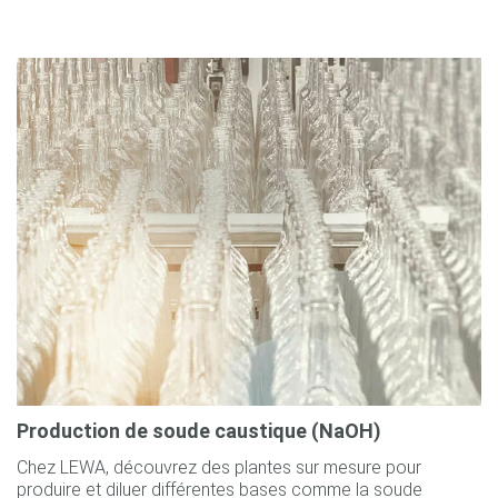
Production de soude caustique (NaOH)
Chez LEWA, découvrez des plantes sur mesure pour
produire et diluer différentes bases comme la soude