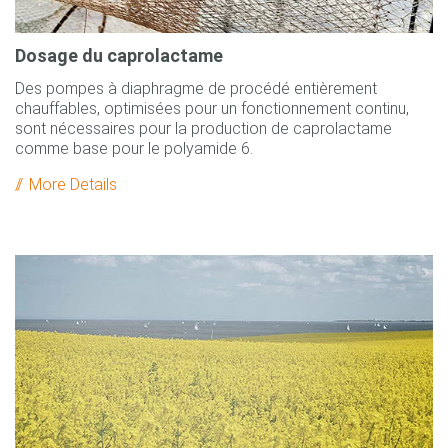
Dosage du caprolactame
Des pompes à diaphragme de procédé entièrement
chauffables, optimisées pour un fonctionnement continu,
sont nécessaires pour la production de caprolactame
comme base pour le polyamide 6.
More Details