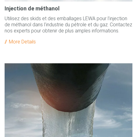
Injection de méthanol
Utilisez des skids et des emballages LEWA pour l'injection
de méthanol dans l'industrie du pétrole et du gaz. Contactez
nos experts pour obtenir de plus amples informations.
More Details