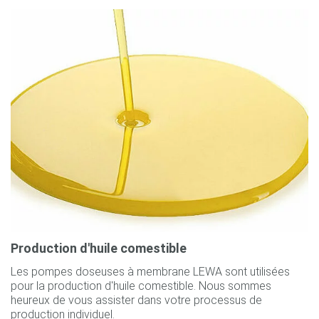
Production d'huile comestible
Les pompes doseuses à membrane LEWA sont utilisées
pour la production d'huile comestible. Nous sommes
heureux de vous assister dans votre processus de
production individuel.