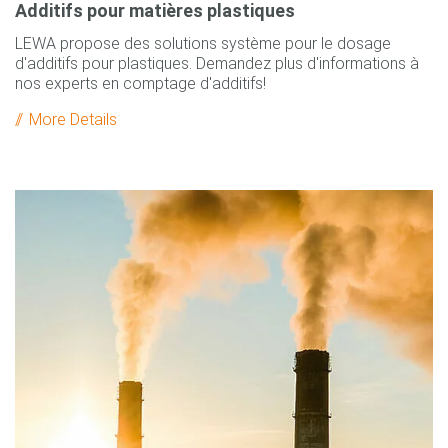
Additifs pour matières plastiques
LEWA propose des solutions système pour le dosage
d'additifs pour plastiques. Demandez plus d'informations à
nos experts en comptage d'additifs!
More Details