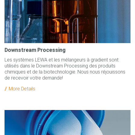
Downstream Processing
Les systèmes LEWA et les mélangeurs à gradient sont
utilisés dans le Downstream Processing des produits
chimiques et de la biotechnologie. Nous nous réjouissons
de recevoir votre demande!
More Details