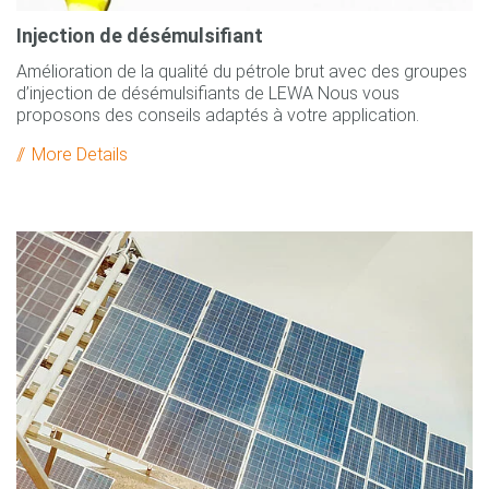
Injection de désémulsifiant
Amélioration de la qualité du pétrole brut avec des groupes
d’injection de désémulsifiants de LEWA Nous vous
proposons des conseils adaptés à votre application.
More Details