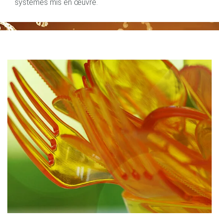
systèmes mis en œuvre.