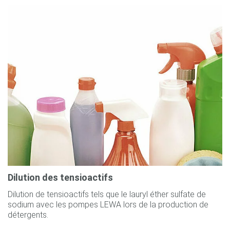
Dilution des tensioactifs
Dilution de tensioactifs tels que le lauryl éther sulfate de
sodium avec les pompes LEWA lors de la production de
détergents.