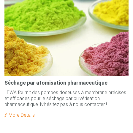
Séchage par atomisation pharmaceutique
LEWA fournit des pompes doseuses à membrane précises
et efficaces pour le séchage par pulvérisation
pharmaceutique. N’hésitez pas à nous contacter !
More Details