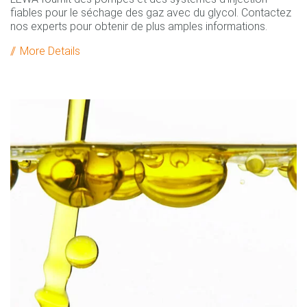
fiables pour le séchage des gaz avec du glycol. Contactez
nos experts pour obtenir de plus amples informations.
More Details