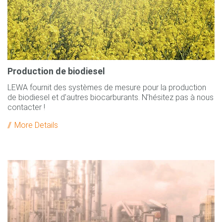
Production de biodiesel
LEWA fournit des systèmes de mesure pour la production
de biodiesel et d'autres biocarburants. N’hésitez pas à nous
contacter !
More Details