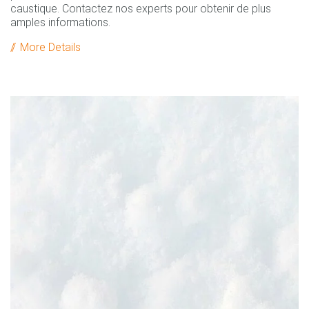
caustique. Contactez nos experts pour obtenir de plus
amples informations.
More Details