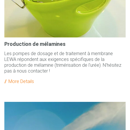
Production de mélamines
Les pompes de dosage et de traitement à membrane
LEWA répondent aux exigences spécifiques de la
production de mélamine (trimérisation de l'urée). N’hésitez
pas à nous contacter !
More Details