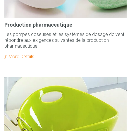
Production pharmaceutique
Les pompes doseuses et les systèmes de dosage doivent
répondre aux exigences suivantes de la production
pharmaceutique.
More Details