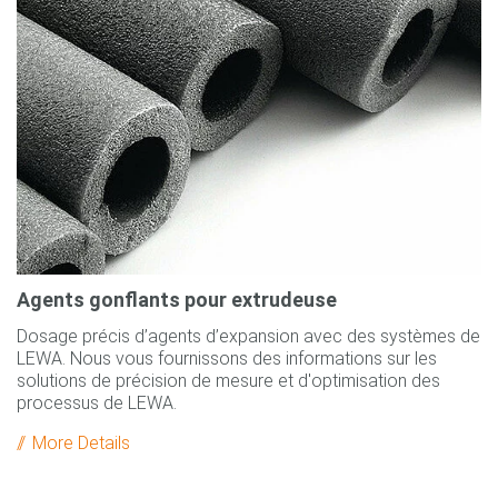
Agents gonflants pour extrudeuse
Dosage précis d’agents d’expansion avec des systèmes de
LEWA. Nous vous fournissons des informations sur les
solutions de précision de mesure et d'optimisation des
processus de LEWA.
More Details