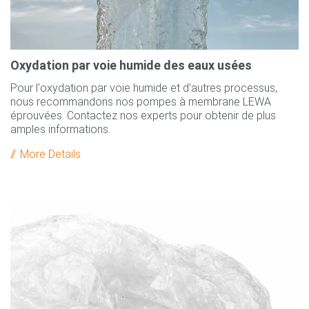
Oxydation par voie humide des eaux usées
Pour l'oxydation par voie humide et d'autres processus,
nous recommandons nos pompes à membrane LEWA
éprouvées. Contactez nos experts pour obtenir de plus
amples informations.
More Details