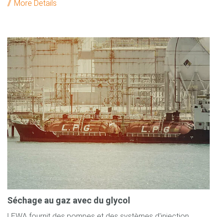
More Details
Séchage au gaz avec du glycol
LEWA fournit des pompes et des systèmes d'injection