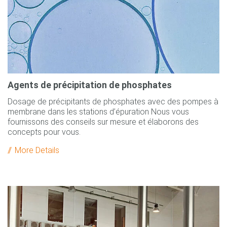
Agents de précipitation de phosphates
Dosage de précipitants de phosphates avec des pompes à
membrane dans les stations d’épuration Nous vous
fournissons des conseils sur mesure et élaborons des
concepts pour vous.
More Details