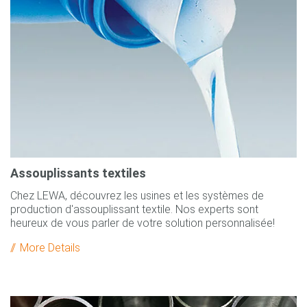
Assouplissants textiles
Chez LEWA, découvrez les usines et les systèmes de
production d'assouplissant textile. Nos experts sont
heureux de vous parler de votre solution personnalisée!
More Details