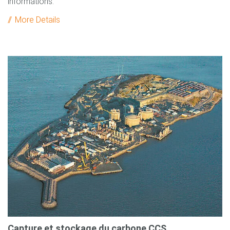
informations.
More Details
Capture et stockage du carbone CCS