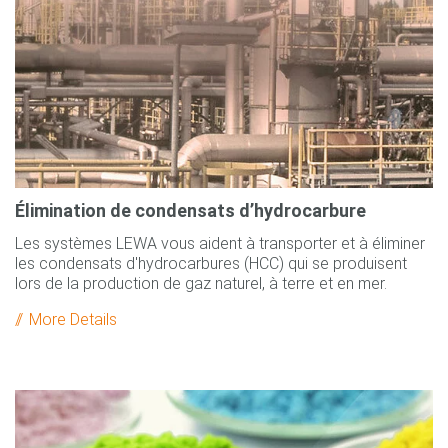
Élimination de condensats d’hydrocarbure
Les systèmes LEWA vous aident à transporter et à éliminer
les condensats d'hydrocarbures (HCC) qui se produisent
lors de la production de gaz naturel, à terre et en mer.
More Details