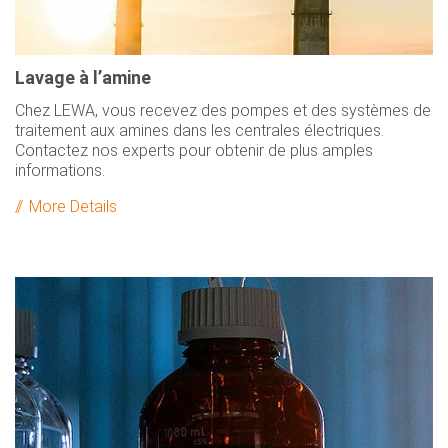
Lavage à l’amine
Chez LEWA, vous recevez des pompes et des systèmes de
traitement aux amines dans les centrales électriques.
Contactez nos experts pour obtenir de plus amples
informations.
More Details