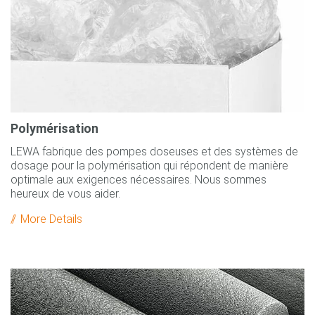
Polymérisation
LEWA fabrique des pompes doseuses et des systèmes de
dosage pour la polymérisation qui répondent de manière
optimale aux exigences nécessaires. Nous sommes
heureux de vous aider.
More Details