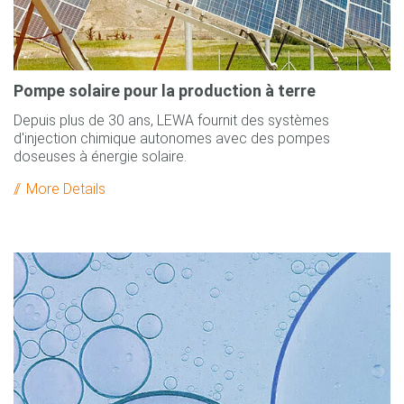
Pompe solaire pour la production à terre
Depuis plus de 30 ans, LEWA fournit des systèmes
d'injection chimique autonomes avec des pompes
doseuses à énergie solaire.
More Details