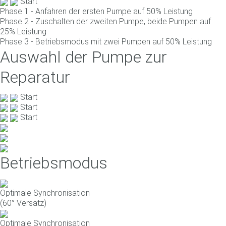
Start
Phase 1 - Anfahren der ersten Pumpe auf 50% Leistung
Phase 2 - Zuschalten der zweiten Pumpe, beide Pumpen auf
25% Leistung
Phase 3 - Betriebsmodus mit zwei Pumpen auf 50% Leistung
Auswahl der Pumpe zur
Reparatur
Start
Start
Start
Betriebsmodus
Optimale Synchronisation
(60° Versatz)
Optimale Synchronisation