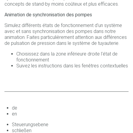
concepts de stand-by moins coûteux et plus efficaces.
Animation de synchronisation des pompes
Simulez différents états de fonctionnement d'un système
avec et sans synchronisation des pompes dans notre
animation. Faites particulièrement attention aux différences
de pulsation de pression dans le système de tuyauterie.
Choisissez dans la zone inférieure droite l'état de
fonctionnement
Suivez les instructions dans les fenêtres contextuelles
de
en
Steuerungsebene
schließen