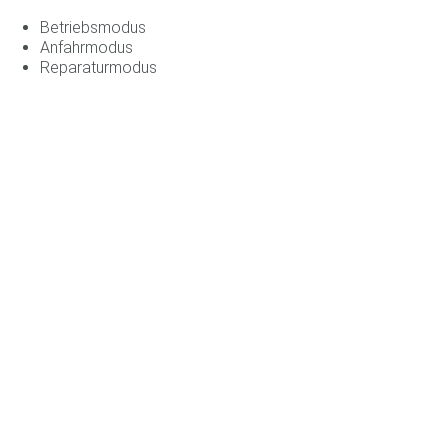
Betriebsmodus
Anfahrmodus
Reparaturmodus