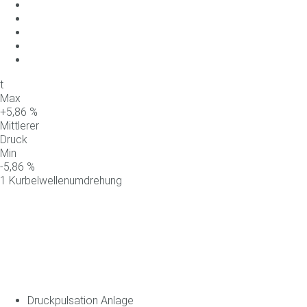
t
Max
+
5,86
%
Mittlerer
Druck
Min
-
5,86
%
1 Kurbelwellenumdrehung
Druckpulsation Anlage