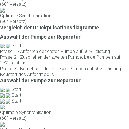
(60° Versatz)
Optimale Synchronisation
(60° Versatz)
Vergleich der Druckpulsationsdiagramme
Auswahl der Pumpe zur Reparatur
Start
Phase 1 - Anfahren der ersten Pumpe auf 50% Leistung
Phase 2 - Zuschalten der zweiten Pumpe, beide Pumpen auf
25% Leistung
Phase 3 - Betriebsmodus mit zwei Pumpen auf 50% Leistung
Neustart des Anfahrmodus
Auswahl der Pumpe zur Reparatur
Start
Start
Start
Optimale Synchronisation
(60° Versatz)