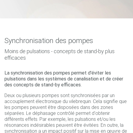
Synchronisation des pompes
Moins de pulsations - concepts de stand-by plus
efficaces
La synchronisation des pompes permet d'éviter les
pulsations dans les systèmes de canalisation et de créer
des concepts de stand-by efficaces.
Deux ou plusieurs pompes sont synchronisées par un
accouplement électronique du vilebrequin. Cela signifie que
les pompes peuvent être disposées dans des zones
séparées. Le déphasage contrôlé permet d'obtenir
différents effets. Par exemple, les pulsations et/ou les
résonances indésirables peuvent être évitées. En outre, la
synchronisation a un impact positif sur la mise en œuvre de