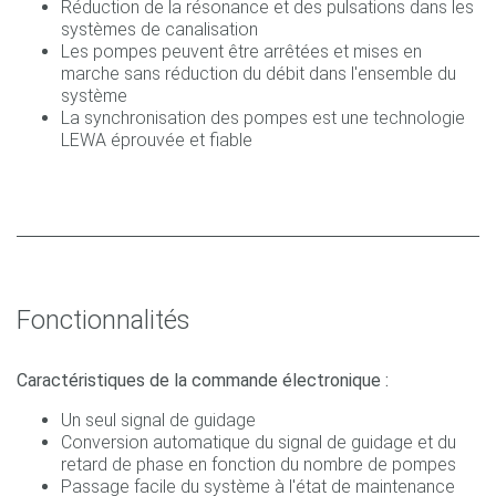
Réduction de la résonance et des pulsations dans les
systèmes de canalisation
Les pompes peuvent être arrêtées et mises en
marche sans réduction du débit dans l'ensemble du
système
La synchronisation des pompes est une technologie
LEWA éprouvée et fiable
Fonctionnalités
Caractéristiques de la commande électronique :
Un seul signal de guidage
Conversion automatique du signal de guidage et du
retard de phase en fonction du nombre de pompes
Passage facile du système à l'état de maintenance