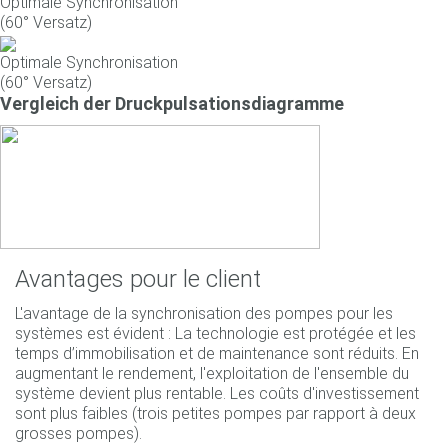
Optimale Synchronisation
(60° Versatz)
Optimale Synchronisation
(60° Versatz)
Vergleich der Druckpulsationsdiagramme
Avantages pour le client
L'avantage de la synchronisation des pompes pour les
systèmes est évident : La technologie est protégée et les
temps d’immobilisation et de maintenance sont réduits. En
augmentant le rendement, l'exploitation de l'ensemble du
système devient plus rentable. Les coûts d'investissement
sont plus faibles (trois petites pompes par rapport à deux
grosses pompes).