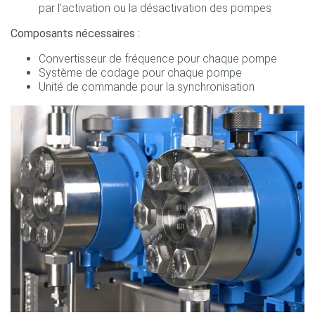
par l’activation ou la désactivation des pompes
Composants nécessaires :
Convertisseur de fréquence pour chaque pompe
Système de codage pour chaque pompe
Unité de commande pour la synchronisation