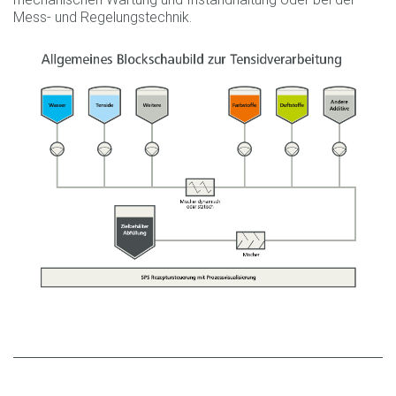
Mess- und Regelungstechnik.