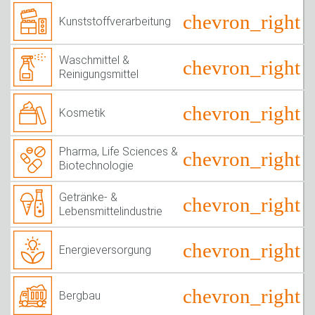
Kunststoffverarbeitung
Waschmittel &
Reinigungsmittel
Kosmetik
Pharma, Life Sciences &
Biotechnologie
Getränke- &
Lebensmittelindustrie
Energieversorgung
Bergbau