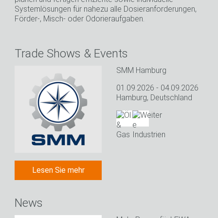
Systemlösungen für nahezu alle Dosieranforderungen,
Förder-, Misch- oder Odorieraufgaben.
Trade Shows & Events
SMM Hamburg
01.09.2026 - 04.09.2026
Hamburg, Deutschland
Lesen Sie mehr
News