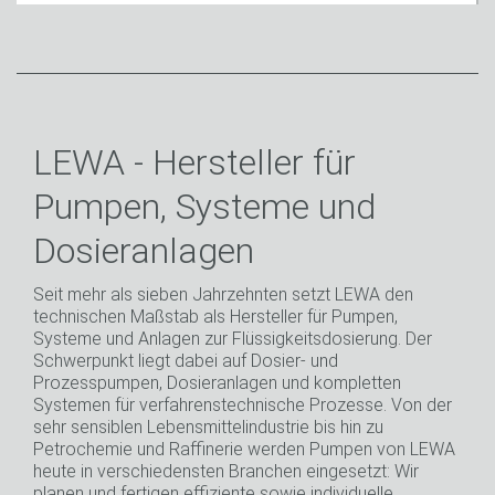
LEWA - Hersteller für
Pumpen, Systeme und
Dosieranlagen
Seit mehr als sieben Jahrzehnten setzt LEWA den
technischen Maßstab als Hersteller für Pumpen,
Systeme und Anlagen zur Flüssigkeitsdosierung. Der
Schwerpunkt liegt dabei auf Dosier- und
Prozesspumpen, Dosieranlagen und kompletten
Systemen für verfahrenstechnische Prozesse. Von der
sehr sensiblen Lebensmittelindustrie bis hin zu
Petrochemie und Raffinerie werden Pumpen von LEWA
heute in verschiedensten Branchen eingesetzt: Wir
planen und fertigen effiziente sowie individuelle