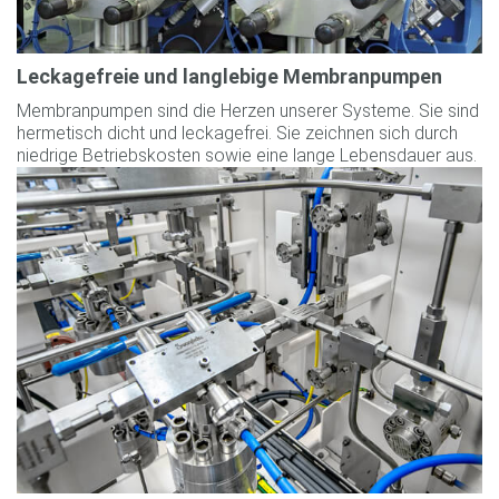
Leckagefreie und langlebige Membranpumpen
Membranpumpen sind die Herzen unserer Systeme. Sie sind
hermetisch dicht und leckagefrei. Sie zeichnen sich durch
niedrige Betriebskosten sowie eine lange Lebensdauer aus.