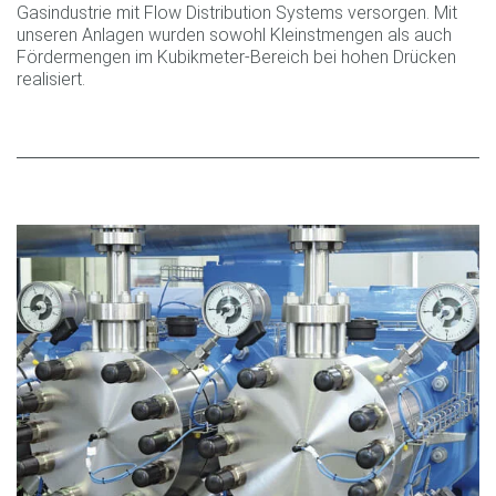
Gasindustrie mit Flow Distribution Systems versorgen. Mit
unseren Anlagen wurden sowohl Kleinstmengen als auch
Fördermengen im Kubikmeter-Bereich bei hohen Drücken
realisiert.