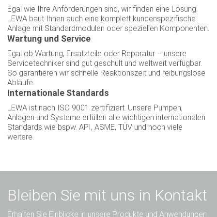
Egal wie Ihre Anforderungen sind, wir finden eine Lösung:
LEWA baut Ihnen auch eine komplett kundenspezifische
Anlage mit Standardmodulen oder speziellen Komponenten.
Wartung und Service
Egal ob Wartung, Ersatzteile oder Reparatur – unsere
Servicetechniker sind gut geschult und weltweit verfügbar.
So garantieren wir schnelle Reaktionszeit und reibungslose
Abläufe.
Internationale Standards
LEWA ist nach ISO 9001 zertifiziert. Unsere Pumpen,
Anlagen und Systeme erfüllen alle wichtigen internationalen
Standards wie bspw. API, ASME, TÜV und noch viele
weitere.
Bleiben Sie mit uns in Kontakt
Erhalten Sie Einblicke in unsere Produkte und Anwendungen