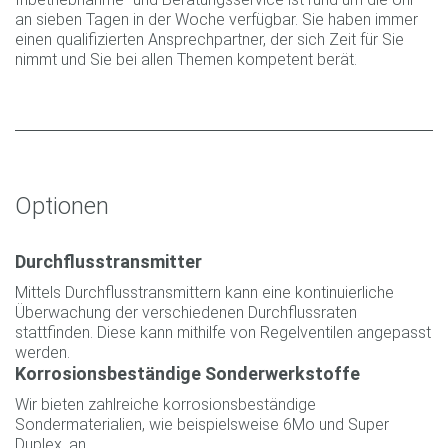
an sieben Tagen in der Woche verfügbar. Sie haben immer
einen qualifizierten Ansprechpartner, der sich Zeit für Sie
nimmt und Sie bei allen Themen kompetent berät.
Optionen
Durchflusstransmitter
Mittels Durchflusstransmittern kann eine kontinuierliche
Überwachung der verschiedenen Durchflussraten
stattfinden. Diese kann mithilfe von Regelventilen angepasst
werden.
Korrosionsbeständige Sonderwerkstoffe
Wir bieten zahlreiche korrosionsbeständige
Sondermaterialien, wie beispielsweise 6Mo und Super
Duplex, an.