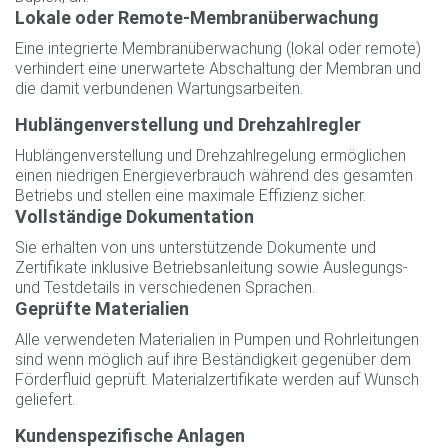
Lokale oder Remote-Membranüberwachung
Eine integrierte Membranüberwachung (lokal oder remote)
verhindert eine unerwartete Abschaltung der Membran und
die damit verbundenen Wartungsarbeiten.
Hublängenverstellung und Drehzahlregler
Hublängenverstellung und Drehzahlregelung ermöglichen
einen niedrigen Energieverbrauch während des gesamten
Betriebs und stellen eine maximale Effizienz sicher.
Vollständige Dokumentation
Sie erhalten von uns unterstützende Dokumente und
Zertifikate inklusive Betriebsanleitung sowie Auslegungs-
und Testdetails in verschiedenen Sprachen.
Geprüfte Materialien
Alle verwendeten Materialien in Pumpen und Rohrleitungen
sind wenn möglich auf ihre Beständigkeit gegenüber dem
Förderfluid geprüft. Materialzertifikate werden auf Wunsch
geliefert.
Kundenspezifische Anlagen