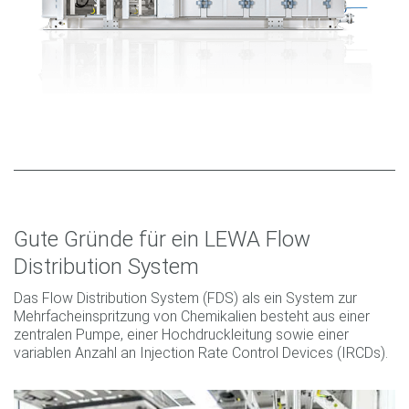
Gute Gründe für ein LEWA Flow
Distribution System
Das Flow Distribution System (FDS) als ein System zur
Mehrfacheinspritzung von Chemikalien besteht aus einer
zentralen Pumpe, einer Hochdruckleitung sowie einer
variablen Anzahl an Injection Rate Control Devices (IRCDs).