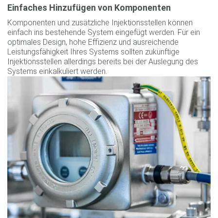
Einfaches Hinzufügen von Komponenten
Komponenten und zusätzliche Injektionsstellen können
einfach ins bestehende System eingefügt werden. Für ein
optimales Design, hohe Effizienz und ausreichende
Leistungsfähigkeit Ihres Systems sollten zukünftige
Injektionsstellen allerdings bereits bei der Auslegung des
Systems einkalkuliert werden.