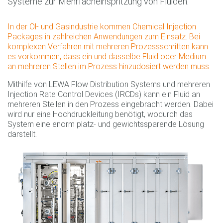
Systeme zur Mehrfacheinspritzung von Fluiden.
In der Öl- und Gasindustrie kommen Chemical Injection
Packages in zahlreichen Anwendungen zum Einsatz. Bei
komplexen Verfahren mit mehreren Prozessschritten kann
es vorkommen, dass ein und dasselbe Fluid oder Medium
an mehreren Stellen im Prozess hinzudosiert werden muss.
Mithilfe von LEWA Flow Distribution Systems und mehreren
Injection Rate Control Devices (IRCDs) kann ein Fluid an
mehreren Stellen in den Prozess eingebracht werden. Dabei
wird nur eine Hochdruckleitung benötigt, wodurch das
System eine enorm platz- und gewichtssparende Lösung
darstellt.