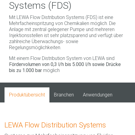
Systems (FDS)
Mit LEWA Flow Distribution Systems (FDS) ist eine
Mehrfacheinspritzung von Chemikalien möglich. Die
Anlage mit zentral gelegener Pumpe und mehreren
Injektionsstellen ist sehr platzsparend und verfügt über
zahlreiche Überwachungs- sowie
Regelungsmöglichkeiten.
Mit einem Flow Distribution System von LEWA sind
Fördervolumen von 0,3 l/h bis 5.000 l/h sowie Drücke
bis zu 1.000 bar
möglich
Produktübersicht
Branchen
Anwendungen
LEWA Flow Distribution Systems