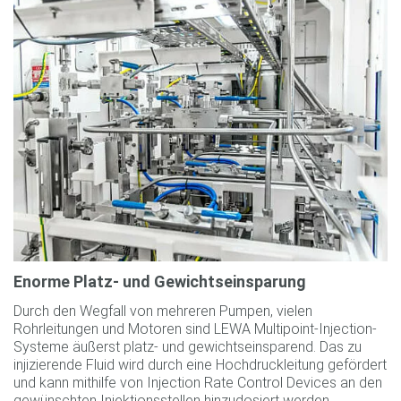
Enorme Platz- und Gewichtseinsparung
Durch den Wegfall von mehreren Pumpen, vielen
Rohrleitungen und Motoren sind LEWA Multipoint-Injection-
Systeme äußerst platz- und gewichtseinsparend. Das zu
injizierende Fluid wird durch eine Hochdruckleitung gefördert
und kann mithilfe von Injection Rate Control Devices an den
gewünschten Injektionsstellen hinzudosiert werden.