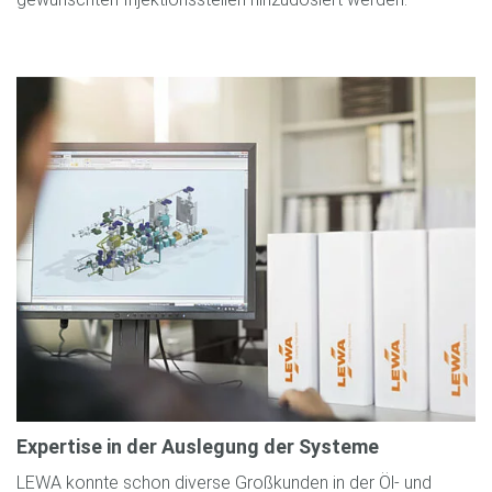
Expertise in der Auslegung der Systeme
LEWA konnte schon diverse Großkunden in der Öl- und