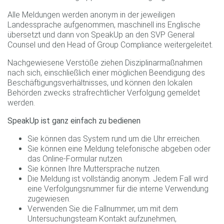
Alle Meldungen werden anonym in der jeweiligen
Landessprache aufgenommen, maschinell ins Englische
übersetzt und dann von SpeakUp an den SVP General
Counsel und den Head of Group Compliance weitergeleitet.
Nachgewiesene Verstöße ziehen Disziplinarmaßnahmen
nach sich, einschließlich einer möglichen Beendigung des
Beschäftigungsverhältnisses, und können den lokalen
Behörden zwecks strafrechtlicher Verfolgung gemeldet
werden.
SpeakUp ist ganz einfach zu bedienen
Sie können das System rund um die Uhr erreichen.
Sie können eine Meldung telefonische abgeben oder
das Online-Formular nutzen.
Sie können Ihre Muttersprache nutzen.
Die Meldung ist vollständig anonym. Jedem Fall wird
eine Verfolgungsnummer für die interne Verwendung
zugewiesen.
Verwenden Sie die Fallnummer, um mit dem
Untersuchungsteam Kontakt aufzunehmen,