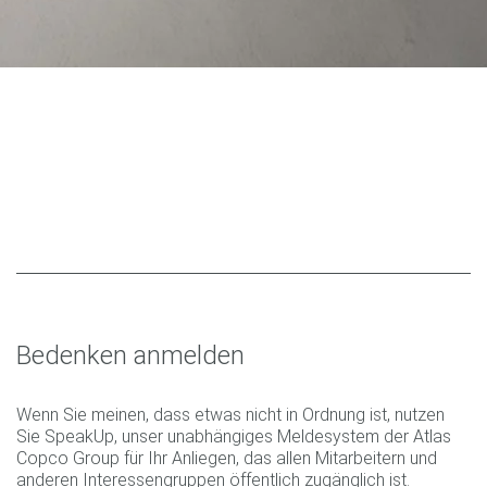
Bedenken anmelden
Wenn Sie meinen, dass etwas nicht in Ordnung ist, nutzen
Sie SpeakUp, unser unabhängiges Meldesystem der Atlas
Copco Group für Ihr Anliegen, das allen Mitarbeitern und
anderen Interessengruppen öffentlich zugänglich ist.