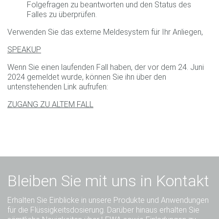
Folgefragen zu beantworten und den Status des
Falles zu überprüfen.
Verwenden Sie das externe Meldesystem für Ihr Anliegen,
SPEAKUP
Wenn Sie einen laufenden Fall haben, der vor dem 24. Juni
2024 gemeldet wurde, können Sie ihn über den
untenstehenden Link aufrufen:
ZUGANG ZU ALTEM FALL
Bleiben Sie mit uns in Kontakt
Erhalten Sie Einblicke in unsere Produkte und Anwendungen
für die Flüssigkeitsdosierung. Darüber hinaus erhalten Sie