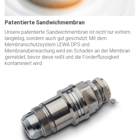
Patentierte Sandwichmembran
Unsere patentierte Sandwichmembran ist nicht nur extrem
langlebig, sondern auch gut geschützt. Mit dem
Membranschutzsystem LEWA DPS und
Membranüberwachung wird ein Schaden an der Membran
gemeldet, bevor diese reißt und die Förderflüssigkeit
kontaminiert wird.