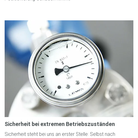
Sicherheit bei extremen Betriebszuständen
Sicherheit steht bei uns an erster Stelle: Selbst nach