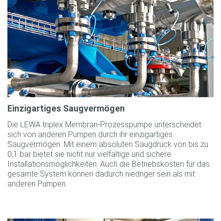
Einzigartiges Saugvermögen
Die LEWA triplex Membran-Prozesspumpe unterscheidet
sich von anderen Pumpen durch ihr einzigartiges
Saugvermögen. Mit einem absoluten Saugdruck von bis zu
0,1 bar bietet sie nicht nur vielfältige und sichere
Installationsmöglichkeiten. Auch die Betriebskosten für das
gesamte System können dadurch niedriger sein als mit
anderen Pumpen.