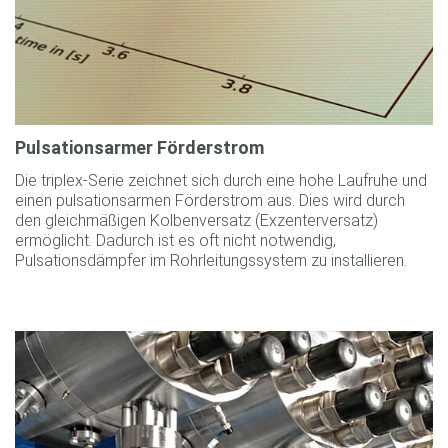
Pulsationsarmer Förderstrom
Die triplex-Serie zeichnet sich durch eine hohe Laufruhe und
einen pulsationsarmen Förderstrom aus. Dies wird durch
den gleichmäßigen Kolbenversatz (Exzenterversatz)
ermöglicht. Dadurch ist es oft nicht notwendig,
Pulsationsdämpfer im Rohrleitungssystem zu installieren.