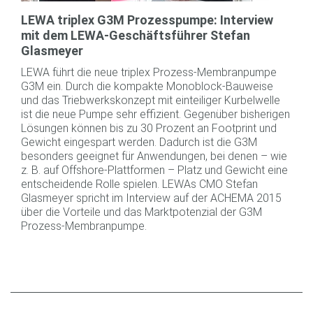
LEWA triplex G3M Prozesspumpe: Interview
mit dem LEWA-Geschäftsführer Stefan
Glasmeyer
LEWA führt die neue triplex Prozess-Membranpumpe
G3M ein. Durch die kompakte Monoblock-Bauweise
und das Triebwerkskonzept mit einteiliger Kurbelwelle
ist die neue Pumpe sehr effizient. Gegenüber bisherigen
Lösungen können bis zu 30 Prozent an Footprint und
Gewicht eingespart werden. Dadurch ist die G3M
besonders geeignet für Anwendungen, bei denen – wie
z. B. auf Offshore-Plattformen – Platz und Gewicht eine
entscheidende Rolle spielen. LEWAs CMO Stefan
Glasmeyer spricht im Interview auf der ACHEMA 2015
über die Vorteile und das Marktpotenzial der G3M
Prozess-Membranpumpe.