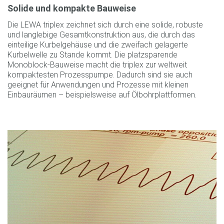
Solide und kompakte Bauweise
Die LEWA triplex zeichnet sich durch eine solide, robuste
und langlebige Gesamtkonstruktion aus, die durch das
einteilige Kurbelgehäuse und die zweifach gelagerte
Kurbelwelle zu Stande kommt. Die platzsparende
Monoblock-Bauweise macht die triplex zur weltweit
kompaktesten Prozesspumpe. Dadurch sind sie auch
geeignet für Anwendungen und Prozesse mit kleinen
Einbauräumen – beispielsweise auf Ölbohrplattformen.