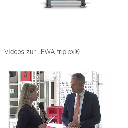
Videos zur LEWA triplex®