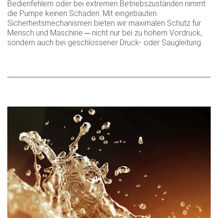
Bedienfehlern oder bei extremen Betriebszuständen nimmt
die Pumpe keinen Schaden. Mit eingebauten
Sicherheitsmechanismen bieten wir maximalen Schutz für
Mensch und Maschine ─ nicht nur bei zu hohem Vordruck,
sondern auch bei geschlossener Druck- oder Saugleitung.