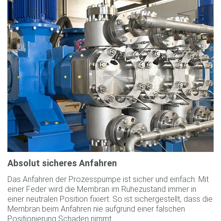
Absolut sicheres Anfahren
Das Anfahren der Prozesspumpe ist sicher und einfach: Mit
einer Feder wird die Membran im Ruhezustand immer in
einer neutralen Position fixiert. So ist sichergestellt, dass die
Membran beim Anfahren nie aufgrund einer falschen
Positionierung Schaden nimmt.