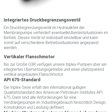
Integriertes Druckbegrenzungsventil
Ein Druckbegrenzungsventil im Hydraulikteil der
Membranpumpe verhindert eventuelleÜberlastsituationen im
Betrieb. Dieses Ventil ist individuell einstellbar und kann
somit auf verschiedene Betriebssituationen angepasst
werden.
Vertikaler Flanschmotor
Bis zur Größe G3R verfügen unsere triplex-Pumpen über ein
integriertes Übersetzungsgetriebe und einen platzsparend
vertikal angebauten Flanschmotor.
API 675-Standard
Die triplex-Serie erfüllt den international gültigen
Qualitätsstandard des American Petroleum Institutes API
675. Darin sind alle Anforderungen für eine
Verdrängerpumpe im Industriegebrauch hinsichtlich Design,
Konstruktion und Leistung definiert.