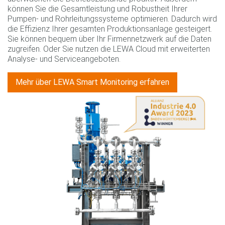
können Sie die Gesamtleistung und Robustheit Ihrer
Pumpen- und Rohrleitungssysteme optimieren. Dadurch wird
die Effizienz Ihrer gesamten Produktionsanlage gesteigert.
Sie können bequem über Ihr Firmennetzwerk auf die Daten
zugreifen. Oder Sie nutzen die LEWA Cloud mit erweiterten
Analyse- und Serviceangeboten.
Mehr über LEWA Smart Monitoring erfahren