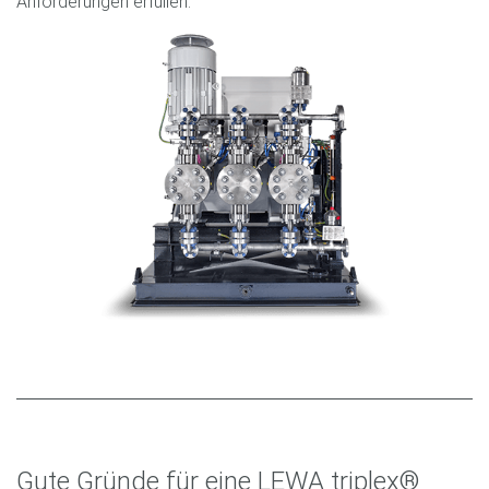
Anforderungen erfüllen.
Gute Gründe für eine LEWA triplex®