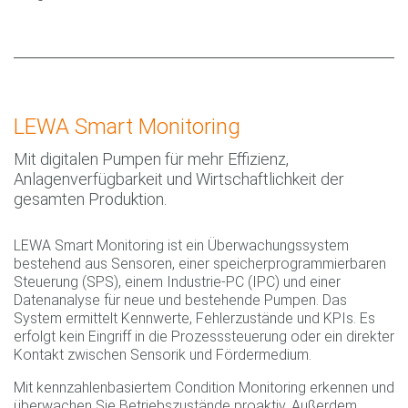
LEWA Smart Monitoring
Mit digitalen Pumpen für mehr Effizienz,
Anlagenverfügbarkeit und Wirtschaftlichkeit der
gesamten Produktion.
LEWA Smart Monitoring ist ein Überwachungssystem
bestehend aus Sensoren, einer speicherprogrammierbaren
Steuerung (SPS), einem Industrie-PC (IPC) und einer
Datenanalyse für neue und bestehende Pumpen. Das
System ermittelt Kennwerte, Fehlerzustände und KPIs. Es
erfolgt kein Eingriff in die Prozesssteuerung oder ein direkter
Kontakt zwischen Sensorik und Fördermedium.
Mit kennzahlenbasiertem Condition Monitoring erkennen und
überwachen Sie Betriebszustände proaktiv. Außerdem