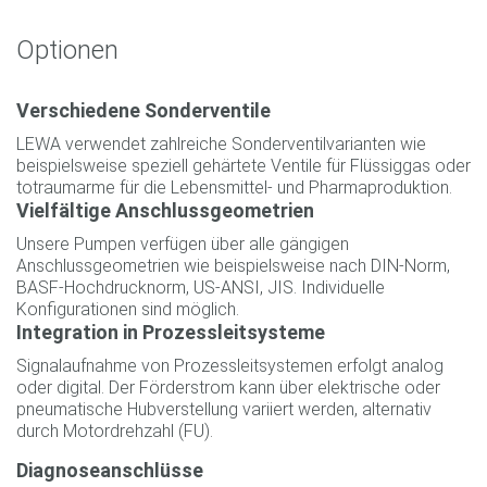
Optionen
Verschiedene Sonderventile
LEWA verwendet zahlreiche Sonderventilvarianten wie
beispielsweise speziell gehärtete Ventile für Flüssiggas oder
totraumarme für die Lebensmittel- und Pharmaproduktion.
Vielfältige Anschlussgeometrien
Unsere Pumpen verfügen über alle gängigen
Anschlussgeometrien wie beispielsweise nach DIN-Norm,
BASF-Hochdrucknorm, US-ANSI, JIS. Individuelle
Konfigurationen sind möglich.
Integration in Prozessleitsysteme
Signalaufnahme von Prozessleitsystemen erfolgt analog
oder digital. Der Förderstrom kann über elektrische oder
pneumatische Hubverstellung variiert werden, alternativ
durch Motordrehzahl (FU).
Diagnoseanschlüsse