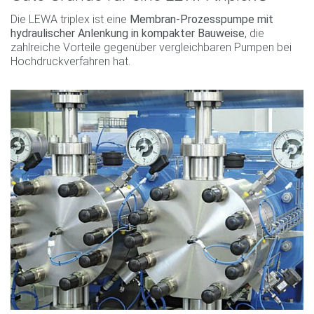
Die LEWA triplex ist eine
Membran-Prozesspumpe mit
hydraulischer Anlenkung in kompakter Bauweise
, die
zahlreiche Vorteile gegenüber vergleichbaren Pumpen bei
Hochdruckverfahren hat.