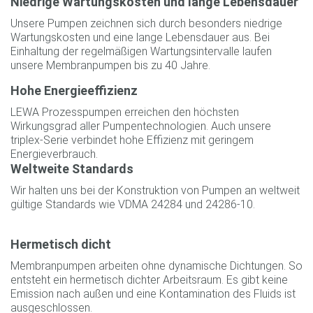
Niedrige Wartungskosten und lange Lebensdauer
Unsere Pumpen zeichnen sich durch besonders niedrige
Wartungskosten und eine lange Lebensdauer aus. Bei
Einhaltung der regelmäßigen Wartungsintervalle laufen
unsere Membranpumpen bis zu 40 Jahre.
Hohe Energieeffizienz
LEWA Prozesspumpen erreichen den höchsten
Wirkungsgrad aller Pumpentechnologien. Auch unsere
triplex-Serie verbindet hohe Effizienz mit geringem
Energieverbrauch.
Weltweite Standards
Wir halten uns bei der Konstruktion von Pumpen an weltweit
gültige Standards wie VDMA 24284 und 24286-10.
Hermetisch dicht
Membranpumpen arbeiten ohne dynamische Dichtungen. So
entsteht ein hermetisch dichter Arbeitsraum. Es gibt keine
Emission nach außen und eine Kontamination des Fluids ist
ausgeschlossen.