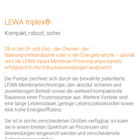
LEWA triplex®
Kompakt, robust, sicher.
Ob in der Öl- und Gas-, der Chemie-, der
Nahrungsmittelindustrie oder in der Energiebranche – überall
wird die LEWA triplex Membran-Prozesspumpe bereits
erfolgreich in Hochdruckanwendungen eingesetzt.
Die Pumpe zeichnet sich durch die bewährte patentierte
LEWA Membrantechnologie, den absolut sicheren und
zuverlässigen Betrieb sowie die weltweit kompakteste
Bauweise einer Prozesspumpe aus. Weitere Vorteile sind
eine lange Lebensdauer, geringe Lebenszykluskosten sowie
eine hohe Energieeffizienz.
Sie ist in sechs verschiedenen Größen verfügbar, so kann
sie in einem breiten Spektrum an Prozessen und
Anwendungen eingesetzt werden und verschiedenste