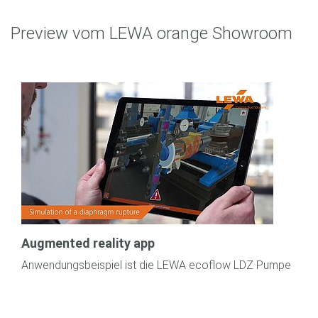
Preview vom LEWA orange Showroom
Augmented reality app
Anwendungsbeispiel ist die LEWA ecoflow LDZ Pumpe