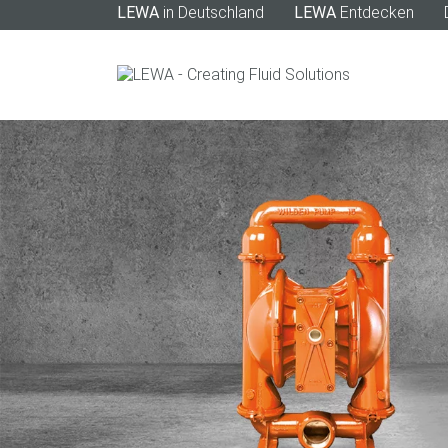
LEWA
in Deutschland
LEWA
Entdecken