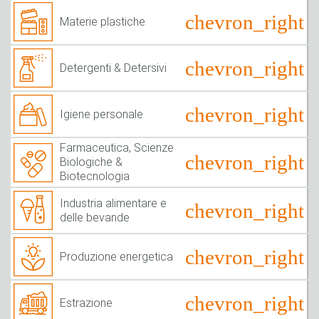
Materie plastiche
Detergenti & Detersivi
Igiene personale
Farmaceutica, Scienze
Biologiche &
Biotecnologia
Industria alimentare e
delle bevande
Produzione energetica
Estrazione