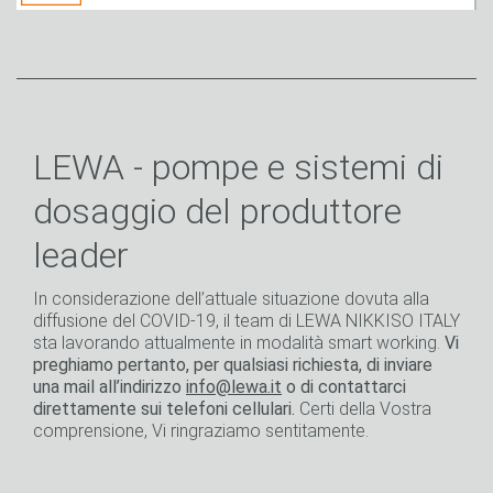
LEWA - pompe e sistemi di
dosaggio del produttore
leader
In considerazione dell’attuale situazione dovuta alla
diffusione del COVID-19, il team di LEWA NIKKISO ITALY
sta lavorando attualmente in modalità smart working.
Vi
preghiamo pertanto, per qualsiasi richiesta, di inviare
una mail all’indirizzo
info@lewa.it
o di contattarci
direttamente sui telefoni cellulari.
Certi della Vostra
comprensione, Vi ringraziamo sentitamente.