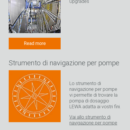
Upgrades
Read more
Strumento di navigazione per pompe
Lo strumento di
navigazione per pompe
vi permette di trovare la
pompa di dosaggio
LEWA adatta ai vostri fini.
Vai allo strumento di
navigazione per pompe