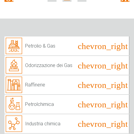
Petrolio & Gas
Odorizzazione dei Gas
Raffinerie
Petrolchimica
Industria chimica