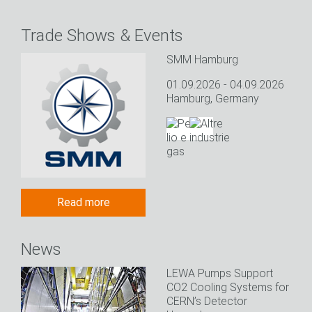
Trade Shows & Events
SMM Hamburg
01.09.2026 - 04.09.2026
Hamburg, Germany
Read more
News
LEWA Pumps Support
CO2 Cooling Systems for
CERN’s Detector