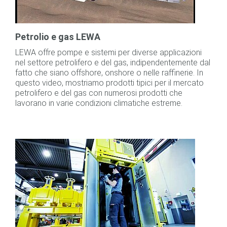
Petrolio e gas LEWA
LEWA offre pompe e sistemi per diverse applicazioni
nel settore petrolifero e del gas, indipendentemente dal
fatto che siano offshore, onshore o nelle raffinerie. In
questo video, mostriamo prodotti tipici per il mercato
petrolifero e del gas con numerosi prodotti che
lavorano in varie condizioni climatiche estreme.