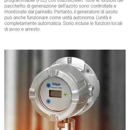
programmabile (PLC) con touchscreen. Tutte le funzioni del
pacchetto di generazione dell'azoto sono controllate e
monitorate dal pannello. Pertanto, il generatore di azoto
può anche funzionare come unità autonoma. L'unità è
completamente automatica. Sono incluse le funzioni locali
di avvio e arresto.