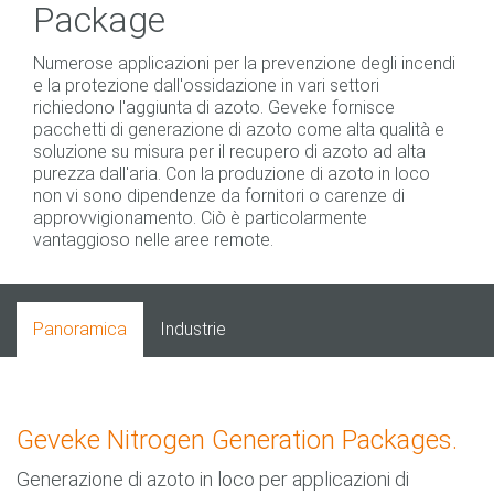
Package
Numerose applicazioni per la prevenzione degli incendi
e la protezione dall'ossidazione in vari settori
richiedono l'aggiunta di azoto. Geveke fornisce
pacchetti di generazione di azoto come alta qualità e
soluzione su misura per il recupero di azoto ad alta
purezza dall'aria. Con la produzione di azoto in loco
non vi sono dipendenze da fornitori o carenze di
approvvigionamento. Ciò è particolarmente
vantaggioso nelle aree remote.
Panoramica
Industrie
Geveke Nitrogen Generation Packages.
Generazione di azoto in loco per applicazioni di