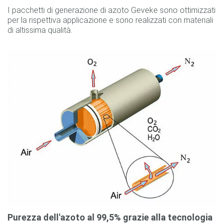
I pacchetti di generazione di azoto Geveke sono ottimizzati
per la rispettiva applicazione e sono realizzati con materiali
di altissima qualità.
Purezza dell'azoto al 99,5% grazie alla tecnologia