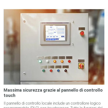
Massima sicurezza grazie al pannello di controllo
touch
Il pannello di controllo locale include un controllore logico