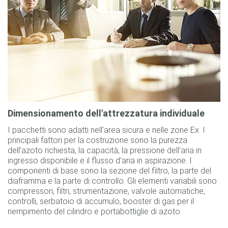
Dimensionamento dell'attrezzatura individuale
I pacchetti sono adatti nell'area sicura e nelle zone Ex. I
principali fattori per la costruzione sono la purezza
dell'azoto richiesta, la capacità, la pressione dell'aria in
ingresso disponibile e il flusso d'aria in aspirazione. I
componenti di base sono la sezione del filtro, la parte del
diaframma e la parte di controllo. Gli elementi variabili sono
compressori, filtri, strumentazione, valvole automatiche,
controlli, serbatoio di accumulo, booster di gas per il
riempimento del cilindro e portabottiglie di azoto.