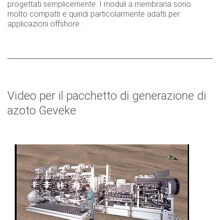
progettati semplicemente. I moduli a membrana sono
molto compatti e quindi particolarmente adatti per
applicazioni offshore.
Video per il pacchetto di generazione di
azoto Geveke