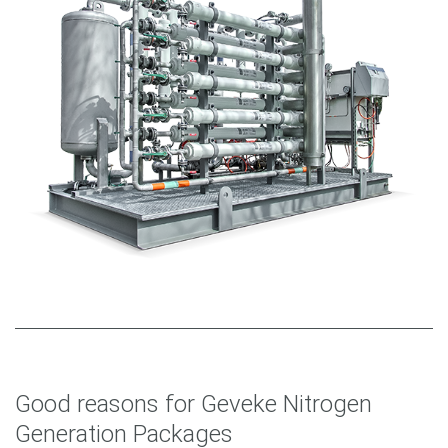
Good reasons for Geveke Nitrogen
Generation Packages