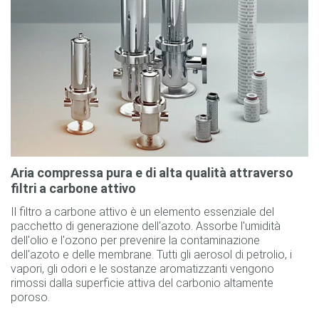
Aria compressa pura e di alta qualità attraverso
filtri a carbone attivo
Il filtro a carbone attivo è un elemento essenziale del
pacchetto di generazione dell'azoto. Assorbe l'umidità
dell'olio e l'ozono per prevenire la contaminazione
dell'azoto e delle membrane. Tutti gli aerosol di petrolio, i
vapori, gli odori e le sostanze aromatizzanti vengono
rimossi dalla superficie attiva del carbonio altamente
poroso.