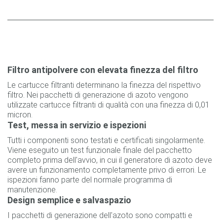
Filtro antipolvere con elevata finezza del filtro
Le cartucce filtranti determinano la finezza del rispettivo
filtro. Nei pacchetti di generazione di azoto vengono
utilizzate cartucce filtranti di qualità con una finezza di 0,01
micron.
Test, messa in servizio e ispezioni
Tutti i componenti sono testati e certificati singolarmente.
Viene eseguito un test funzionale finale del pacchetto
completo prima dell'avvio, in cui il generatore di azoto deve
avere un funzionamento completamente privo di errori. Le
ispezioni fanno parte del normale programma di
manutenzione.
Design semplice e salvaspazio
I pacchetti di generazione dell'azoto sono compatti e