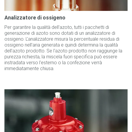
Analizzatore di ossigeno
Per garantire la qualità dell'azoto, tutti i pacchetti di
generazione di azoto sono dotati di un analizzatore di
ossigeno. L'analizzatore misura la percentuale residua di
ossigeno nell'aria generata e quindi determina la qualità
dell'azoto prodotto. Se l'azoto prodotto non raggiunge la
purezza richiesta, la miscela fuori specifica può essere
instradata verso l'esterno o la confezione verrà
immediatamente chiusa.