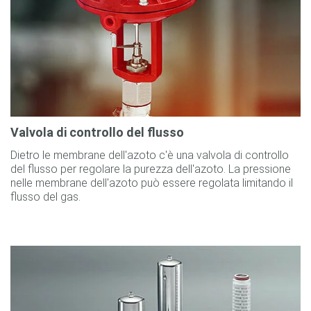
Valvola di controllo del flusso
Dietro le membrane dell'azoto c'è una valvola di controllo
del flusso per regolare la purezza dell'azoto. La pressione
nelle membrane dell'azoto può essere regolata limitando il
flusso del gas.