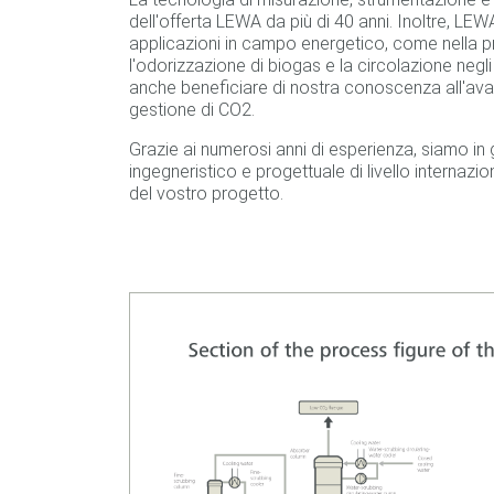
dell'offerta LEWA da più di 40 anni. Inoltre, LE
applicazioni in campo energetico, come nella p
l'odorizzazione di biogas e la circolazione negli 
anche beneficiare di nostra conoscenza all'av
gestione di CO2.
Grazie ai numerosi anni di esperienza, siamo in
ingegneristico e progettuale di livello internazio
del vostro progetto.