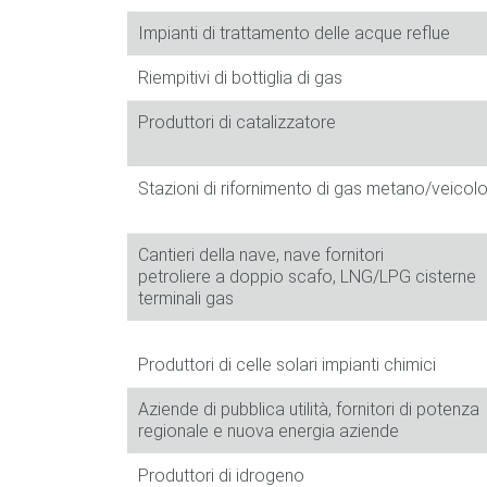
Impianti di trattamento delle acque reflue
Riempitivi di bottiglia di gas
Produttori di catalizzatore
Stazioni di rifornimento di gas metano/veicol
Cantieri della nave, nave fornitori
petroliere a doppio scafo, LNG/LPG cisterne
terminali gas
Produttori di celle solari impianti chimici
Aziende di pubblica utilità, fornitori di potenza
regionale e nuova energia aziende
Produttori di idrogeno