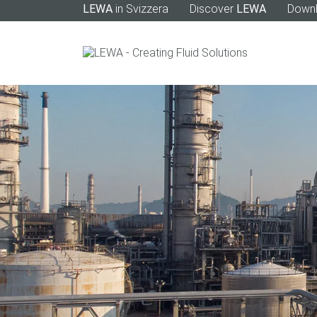
LEWA
in Svizzera
Discover
LEWA
Down