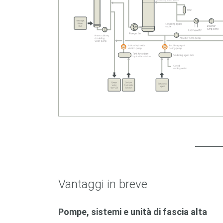
Vantaggi in breve
Pompe, sistemi e unità di fascia alta