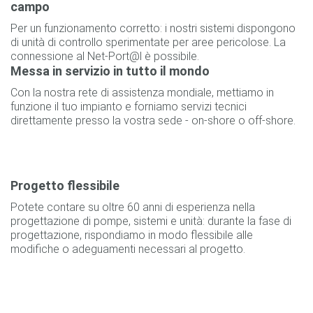
campo
Per un funzionamento corretto: i nostri sistemi dispongono
di unità di controllo sperimentate per aree pericolose. La
connessione al Net-Port@l è possibile.
Messa in servizio in tutto il mondo
Con la nostra rete di assistenza mondiale, mettiamo in
funzione il tuo impianto e forniamo servizi tecnici
direttamente presso la vostra sede - on-shore o off-shore.
Progetto flessibile
Potete contare su oltre 60 anni di esperienza nella
progettazione di pompe, sistemi e unità: durante la fase di
progettazione, rispondiamo in modo flessibile alle
modifiche o adeguamenti necessari al progetto.