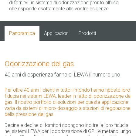
di fornirvi un sistema di odorizzazione pronto all'uso
che risponde esattamente alle vostre esigenze.
Panoramica
Applicazioni
Prodotti
Odorizzazione del gas
40 anni di esperienza fanno di LEWA il numero uno
Per oltre 40 anni i clienti in tutto il mondo hanno riposto loro
fiducia nei sistemi LEWA, leader in fatto di odorizzazione dei
gas. Il nostro portfolio di soluzioni per questa applicazione
varia da sistemi di micro-dosaggio a stazioni di regolazione
della pressione del gas.
Decine e decine di fornitori ripongono inoltre la loro fiducia
nei sistemi LEWA per l'odorizzazione di GPL e metano lungo