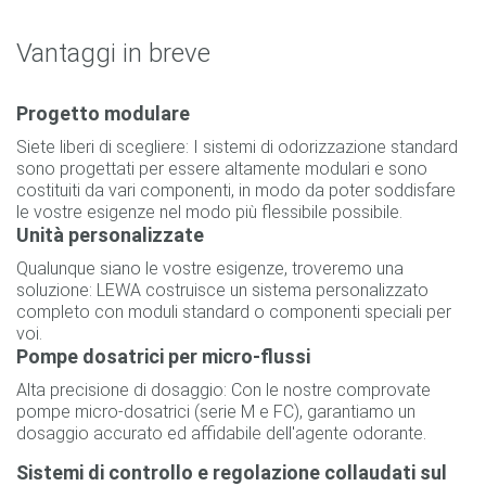
Vantaggi in breve
Progetto modulare
Siete liberi di scegliere: I sistemi di odorizzazione standard
sono progettati per essere altamente modulari e sono
costituiti da vari componenti, in modo da poter soddisfare
le vostre esigenze nel modo più flessibile possibile.
Unità personalizzate
Qualunque siano le vostre esigenze, troveremo una
soluzione: LEWA costruisce un sistema personalizzato
completo con moduli standard o componenti speciali per
voi.
Pompe dosatrici per micro-flussi
Alta precisione di dosaggio: Con le nostre comprovate
pompe micro-dosatrici (serie M e FC), garantiamo un
dosaggio accurato ed affidabile dell'agente odorante.
Sistemi di controllo e regolazione collaudati sul