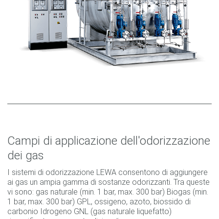
Campi di applicazione dell'odorizzazione
dei gas
I sistemi di odorizzazione LEWA consentono di aggiungere
ai gas un ampia gamma di sostanze odorizzanti. Tra queste
vi sono: gas naturale (min. 1 bar, max. 300 bar) Biogas (min.
1 bar, max. 300 bar) GPL, ossigeno, azoto, biossido di
carbonio Idrogeno GNL (gas naturale liquefatto)