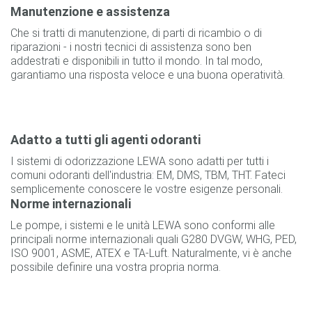
Manutenzione e assistenza
Che si tratti di manutenzione, di parti di ricambio o di
riparazioni - i nostri tecnici di assistenza sono ben
addestrati e disponibili in tutto il mondo. In tal modo,
garantiamo una risposta veloce e una buona operatività.
Adatto a tutti gli agenti odoranti
I sistemi di odorizzazione LEWA sono adatti per tutti i
comuni odoranti dell'industria: EM, DMS, TBM, THT. Fateci
semplicemente conoscere le vostre esigenze personali.
Norme internazionali
Le pompe, i sistemi e le unità LEWA sono conformi alle
principali norme internazionali quali G280 DVGW, WHG, PED,
ISO 9001, ASME, ATEX e TA-Luft. Naturalmente, vi è anche
possibile definire una vostra propria norma.